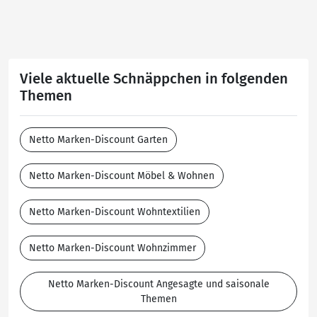
Viele aktuelle Schnäppchen in folgenden
Themen
Netto Marken-Discount Garten
Netto Marken-Discount Möbel & Wohnen
Netto Marken-Discount Wohntextilien
Netto Marken-Discount Wohnzimmer
Netto Marken-Discount Angesagte und saisonale
Themen