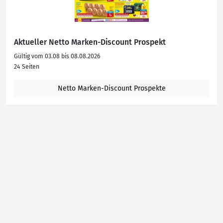
Aktueller Netto Marken-Discount Prospekt
Gültig vom 03.08 bis 08.08.2026
24 Seiten
Netto Marken-Discount Prospekte