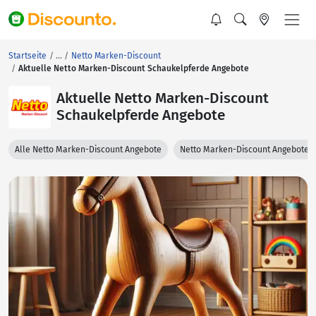
Startseite
Netto Marken-Discount
Aktuelle Netto Marken-Discount Schaukelpferde Angebote
Aktuelle Netto Marken-Discount
Schaukelpferde Angebote
Alle Netto Marken-Discount Angebote
Netto Marken-Discount Angebote 