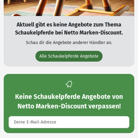
Aktuell gibt es keine Angebote zum Thema
Schaukelpferde bei Netto Marken-Discount.
Schau dir die Angebote anderer Händler an.
Alle Schaukelpferde Angebote
Keine
Schaukelpferde Angebote von
Netto Marken-Discount
verpassen!