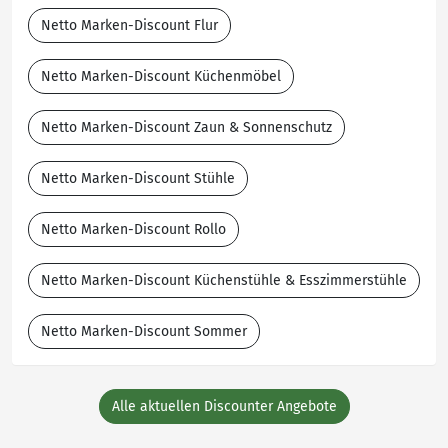
Netto Marken-Discount Flur
Netto Marken-Discount Küchenmöbel
Netto Marken-Discount Zaun & Sonnenschutz
Netto Marken-Discount Stühle
Netto Marken-Discount Rollo
Netto Marken-Discount Küchenstühle & Esszimmerstühle
Netto Marken-Discount Sommer
Alle aktuellen Discounter Angebote