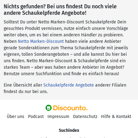
Nichts gefunden? Bei uns findest Du noch viele
andere Schaukelpferde Angebote!
Solltest Du unter Netto Marken-Discount Schaukelpferde Dein
gesuchtes Produkt vermissen, nutze einfach unsere Vorschläge
weiter oben, um es bei einem anderen Händler zu probieren.
Neben
Netto Marken-Discount
haben viele andere Anbieter
gerade Sonderaktionen zum Thema Schaukelpferde mit jeweils
eigenen, tollen Sonderangeboten – und alle kannst Du hier bei
uns finden. Netto Marken-Discount & Schaukelpferde sind ein
starkes Team – aber was haben andere Anbieter im Angebot?
Benutze unsere Suchfunktion und finde es einfach heraus!
Eine Übersicht aller
Schaukelpferde Angebote
anderer Filialen
findest du nur bei uns.
Über uns
Podcast
Impressum
Datenschutz
Hilfe & Kontakt
Suchindex