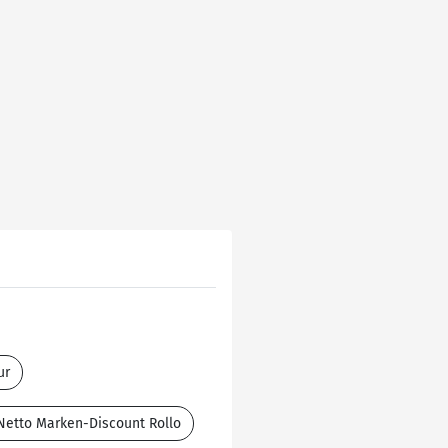
ur
Netto Marken-Discount Rollo