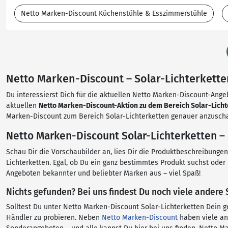
Netto Marken-Discount Küchenstühle & Esszimmerstühle
Netto Marken-Discount – Solar-Lichterketten
Du interessierst Dich für die aktuellen Netto Marken-Discount-Angeb
aktuellen
Netto Marken-Discount-Aktion zu dem Bereich Solar-Licht
Marken-Discount zum Bereich Solar-Lichterketten genauer anzuschau
Netto Marken-Discount Solar-Lichterketten – 
Schau Dir die Vorschaubilder an, lies Dir die Produktbeschreibung
Lichterketten. Egal, ob Du ein ganz bestimmtes Produkt suchst oder
Angeboten bekannter und beliebter Marken aus – viel Spaß!
Nichts gefunden? Bei uns findest Du noch viele andere
Solltest Du unter Netto Marken-Discount Solar-Lichterketten Dein 
Händler zu probieren. Neben
Netto Marken-Discount
haben viele an