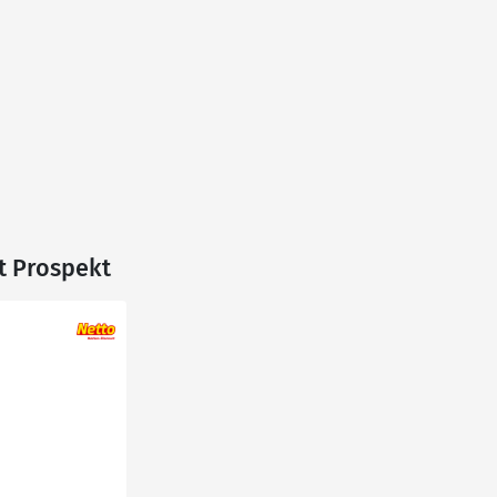
t Prospekt