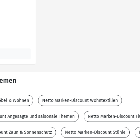
Themen
öbel & Wohnen
Netto Marken-Discount Wohntextilien
unt Angesagte und saisonale Themen
Netto Marken-Discount Fl
ount Zaun & Sonnenschutz
Netto Marken-Discount Stühle