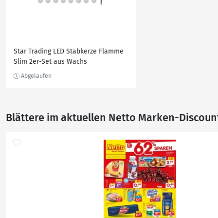
Star Trading LED Stabkerze Flamme
Slim 2er-Set aus Wachs
Blättere im aktuellen Netto Marken-Discoun