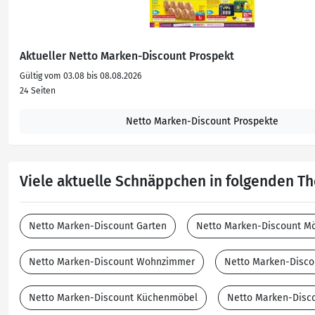
Aktueller Netto Marken-Discount Prospekt
Gültig vom 03.08 bis 08.08.2026
24 Seiten
Netto Marken-Discount Prospekte
Viele aktuelle Schnäppchen in folgenden 
Netto Marken-Discount Garten
Netto Marken-Discount M
Netto Marken-Discount Wohnzimmer
Netto Marken-Disco
Netto Marken-Discount Küchenmöbel
Netto Marken-Disc