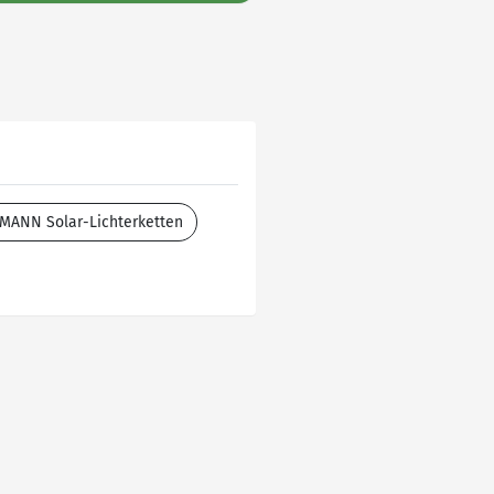
MANN Solar-Lichterketten