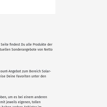
Seite findest Du alle Produkte der
 aktuellen Sonderangebote von Netto
scount-Angebot zum Bereich Solar-
eise Deine Favoriten unter den
 oben, um es bei einem anderen
it jeweils eigenen, tollen