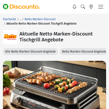
Startseite
Netto Marken-Discount
Aktuelle Netto Marken-Discount Tischgrill Angebote
Aktuelle Netto Marken-Discount
Tischgrill Angebote
Alle Netto Marken-Discount Angebote
Netto Marken-Discount Angebote 