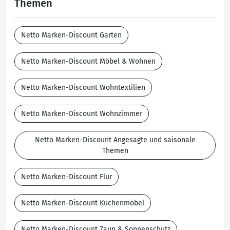
Themen
Netto Marken-Discount Garten
Netto Marken-Discount Möbel & Wohnen
Netto Marken-Discount Wohntextilien
Netto Marken-Discount Wohnzimmer
Netto Marken-Discount Angesagte und saisonale
Themen
Netto Marken-Discount Flur
Netto Marken-Discount Küchenmöbel
Netto Marken-Discount Zaun & Sonnenschutz