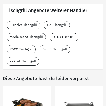
Tischgrill Angebote weiterer Händler
Euronics Tischgrill
Lidl Tischgrill
Media Markt Tischgrill
OTTO Tischgrill
POCO Tischgrill
Saturn Tischgrill
XXXLutz Tischgrill
Diese Angebote hast du leider verpasst