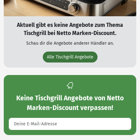
Aktuell gibt es keine Angebote zum Thema
Tischgrill bei Netto Marken-Discount.
Schau dir die Angebote anderer Händler an.
Alle Tischgrill Angebote
Keine
Tischgrill Angebote von Netto
Marken-Discount
verpassen!