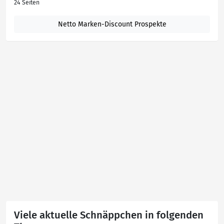
24 Seiten
Netto Marken-Discount Prospekte
Viele aktuelle Schnäppchen in folgenden