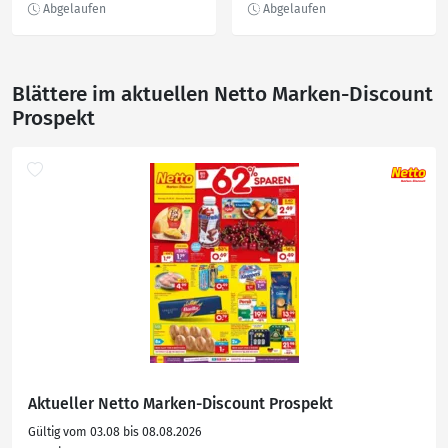
Blättere im aktuellen Netto Marken-Discount
Prospekt
Aktueller Netto Marken-Discount Prospekt
Gültig vom 03.08 bis 08.08.2026