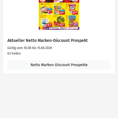
Aktueller Netto Marken-Discount Prospekt
Gültig vom 10.08 bis 15.08.2026
63 Seiten
Netto Marken-Discount Prospekte