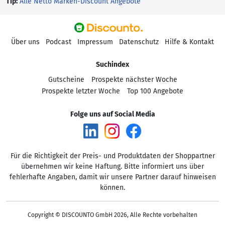
Tip:
Alle Netto Marken-Discount Angebote
Über uns
Podcast
Impressum
Datenschutz
Hilfe & Kontakt
Suchindex
Gutscheine
Prospekte nächster Woche
Prospekte letzter Woche
Top 100 Angebote
Folge uns auf Social Media
Für die Richtigkeit der Preis- und Produktdaten der Shoppartner
übernehmen wir keine Haftung. Bitte informiert uns über
fehlerhafte Angaben, damit wir unsere Partner darauf hinweisen
können.
Copyright © DISCOUNTO GmbH 2026, Alle Rechte vorbehalten