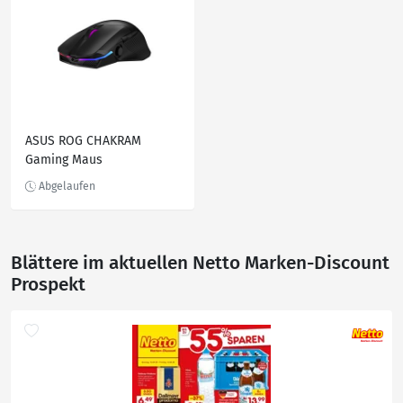
ASUS ROG CHAKRAM
Gaming Maus
Blättere im aktuellen Netto Marken-Discount
Prospekt