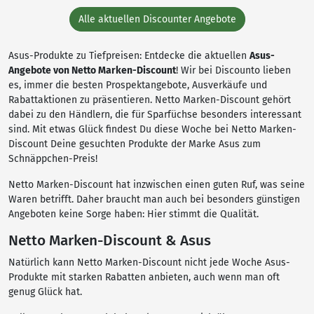
Alle aktuellen Discounter Angebote
Asus-Produkte zu Tiefpreisen: Entdecke die aktuellen
Asus-
Angebote von Netto Marken-Discount
! Wir bei Discounto lieben
es, immer die besten Prospektangebote, Ausverkäufe und
Rabattaktionen zu präsentieren. Netto Marken-Discount gehört
dabei zu den Händlern, die für Sparfüchse besonders interessant
sind. Mit etwas Glück findest Du diese Woche bei Netto Marken-
Discount Deine gesuchten Produkte der Marke Asus zum
Schnäppchen-Preis!
Netto Marken-Discount hat inzwischen einen guten Ruf, was seine
Waren betrifft. Daher braucht man auch bei besonders günstigen
Angeboten keine Sorge haben: Hier stimmt die Qualität.
Netto Marken-Discount & Asus
Natürlich kann Netto Marken-Discount nicht jede Woche Asus-
Produkte mit starken Rabatten anbieten, auch wenn man oft
genug Glück hat.