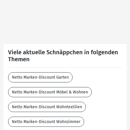
Viele aktuelle Schnäppchen in folgenden
Themen
Netto Marken-Discount Garten
Netto Marken-Discount Möbel & Wohnen
Netto Marken-Discount Wohntextilien
Netto Marken-Discount Wohnzimmer