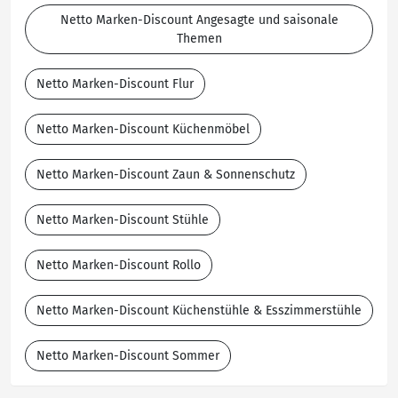
Netto Marken-Discount Angesagte und saisonale
Themen
Netto Marken-Discount Flur
Netto Marken-Discount Küchenmöbel
Netto Marken-Discount Zaun & Sonnenschutz
Netto Marken-Discount Stühle
Netto Marken-Discount Rollo
Netto Marken-Discount Küchenstühle & Esszimmerstühle
Netto Marken-Discount Sommer