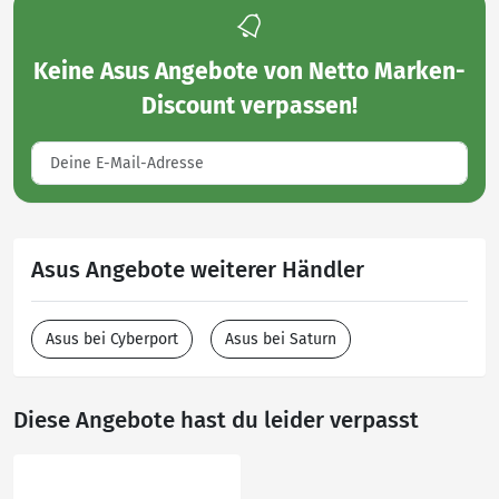
Keine
Asus Angebote von Netto Marken-
Discount
verpassen!
Asus Angebote weiterer Händler
Asus bei Cyberport
Asus bei Saturn
Diese Angebote hast du leider verpasst