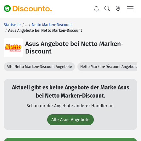
Startseite
Netto Marken-Discount
Asus Angebote bei Netto Marken-Discount
Asus Angebote bei Netto Marken-
Discount
Alle Netto Marken-Discount Angebote
Netto Marken-Discount Angebote 
Aktuell gibt es keine Angebote der Marke Asus
bei Netto Marken-Discount.
Schau dir die Angebote anderer Händler an.
Alle Asus Angebote