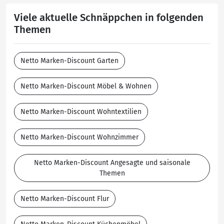
Viele aktuelle Schnäppchen in folgenden
Themen
Netto Marken-Discount Garten
Netto Marken-Discount Möbel & Wohnen
Netto Marken-Discount Wohntextilien
Netto Marken-Discount Wohnzimmer
Netto Marken-Discount Angesagte und saisonale
Themen
Netto Marken-Discount Flur