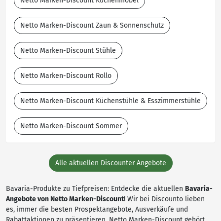
Netto Marken-Discount Küchenmöbel
Netto Marken-Discount Zaun & Sonnenschutz
Netto Marken-Discount Stühle
Netto Marken-Discount Rollo
Netto Marken-Discount Küchenstühle & Esszimmerstühle
Netto Marken-Discount Sommer
Alle aktuellen Discounter Angebote
Bavaria-Produkte zu Tiefpreisen: Entdecke die aktuellen
Bavaria-
Angebote von Netto Marken-Discount
! Wir bei Discounto lieben
es, immer die besten Prospektangebote, Ausverkäufe und
Rabattaktionen zu präsentieren. Netto Marken-Discount gehört