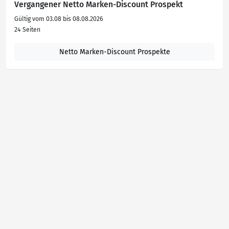
Vergangener Netto Marken-Discount Prospekt
Gültig vom 03.08 bis 08.08.2026
24 Seiten
Netto Marken-Discount Prospekte