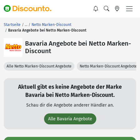
Startseite
Netto Marken-Discount
Bavaria Angebote bei Netto Marken-Discount
Bavaria Angebote bei Netto Marken-
Discount
Alle Netto Marken-Discount Angebote
Netto Marken-Discount Angebote 
Aktuell gibt es keine Angebote der Marke
Bavaria bei Netto Marken-Discount.
Schau dir die Angebote anderer Händler an.
Alle Bavaria Angebote