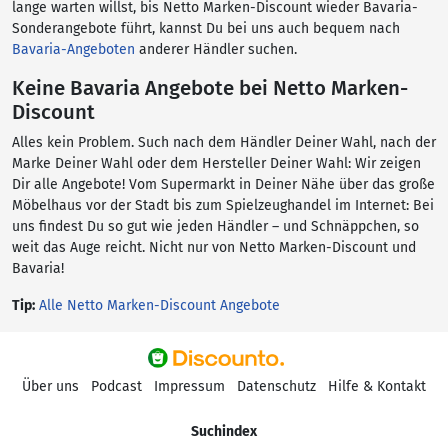
lange warten willst, bis Netto Marken-Discount wieder Bavaria-
Sonderangebote führt, kannst Du bei uns auch bequem nach
Bavaria-Angeboten
anderer Händler suchen.
Keine Bavaria Angebote bei Netto Marken-
Discount
Alles kein Problem. Such nach dem Händler Deiner Wahl, nach der
Marke Deiner Wahl oder dem Hersteller Deiner Wahl: Wir zeigen
Dir alle Angebote! Vom Supermarkt in Deiner Nähe über das große
Möbelhaus vor der Stadt bis zum Spielzeughandel im Internet: Bei
uns findest Du so gut wie jeden Händler – und Schnäppchen, so
weit das Auge reicht. Nicht nur von Netto Marken-Discount und
Bavaria!
Tip:
Alle Netto Marken-Discount Angebote
Über uns
Podcast
Impressum
Datenschutz
Hilfe & Kontakt
Suchindex