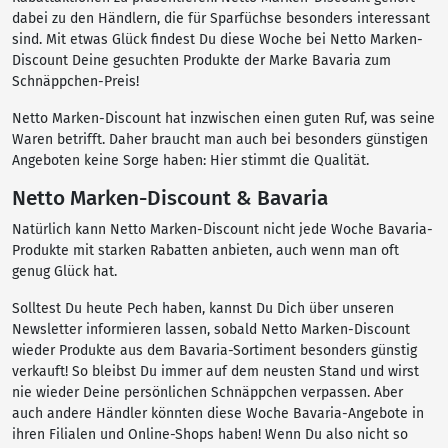
dabei zu den Händlern, die für Sparfüchse besonders interessant
sind. Mit etwas Glück findest Du diese Woche bei Netto Marken-
Discount Deine gesuchten Produkte der Marke Bavaria zum
Schnäppchen-Preis!
Netto Marken-Discount hat inzwischen einen guten Ruf, was seine
Waren betrifft. Daher braucht man auch bei besonders günstigen
Angeboten keine Sorge haben: Hier stimmt die Qualität.
Netto Marken-Discount & Bavaria
Natürlich kann Netto Marken-Discount nicht jede Woche Bavaria-
Produkte mit starken Rabatten anbieten, auch wenn man oft
genug Glück hat.
Solltest Du heute Pech haben, kannst Du Dich über unseren
Newsletter informieren lassen, sobald Netto Marken-Discount
wieder Produkte aus dem Bavaria-Sortiment besonders günstig
verkauft! So bleibst Du immer auf dem neusten Stand und wirst
nie wieder Deine persönlichen Schnäppchen verpassen. Aber
auch andere Händler könnten diese Woche Bavaria-Angebote in
ihren Filialen und Online-Shops haben! Wenn Du also nicht so