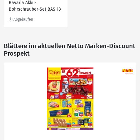
Bavaria Akku-
Bohrschrauber-Set BAS 18
Li/2 Kit
Blättere im aktuellen Netto Marken-Discount
Prospekt