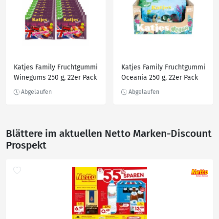
Katjes Family Fruchtgummi
Katjes Family Fruchtgummi
Winegums 250 g, 22er Pack
Oceania 250 g, 22er Pack
Blättere im aktuellen Netto Marken-Discount
Prospekt