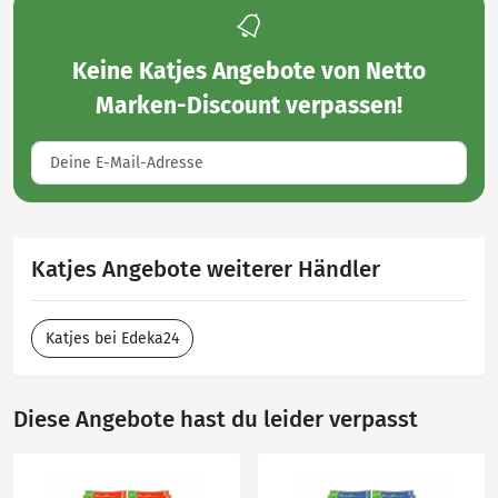
Keine
Katjes Angebote von Netto
Marken-Discount
verpassen!
Katjes Angebote weiterer Händler
Katjes bei Edeka24
Diese Angebote hast du leider verpasst