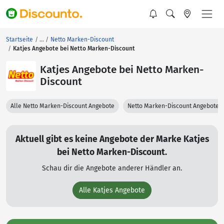
Startseite
Netto Marken-Discount
Katjes Angebote bei Netto Marken-Discount
Katjes Angebote bei Netto Marken-
Discount
Alle Netto Marken-Discount Angebote
Netto Marken-Discount Angebote 
Aktuell gibt es keine Angebote der Marke Katjes
bei Netto Marken-Discount.
Schau dir die Angebote anderer Händler an.
Alle Katjes Angebote