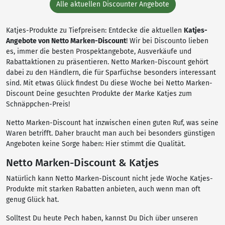
Alle aktuellen Discounter Angebote
Katjes-Produkte zu Tiefpreisen: Entdecke die aktuellen
Katjes-
Angebote von Netto Marken-Discount
! Wir bei Discounto lieben
es, immer die besten Prospektangebote, Ausverkäufe und
Rabattaktionen zu präsentieren. Netto Marken-Discount gehört
dabei zu den Händlern, die für Sparfüchse besonders interessant
sind. Mit etwas Glück findest Du diese Woche bei Netto Marken-
Discount Deine gesuchten Produkte der Marke Katjes zum
Schnäppchen-Preis!
Netto Marken-Discount hat inzwischen einen guten Ruf, was seine
Waren betrifft. Daher braucht man auch bei besonders günstigen
Angeboten keine Sorge haben: Hier stimmt die Qualität.
Netto Marken-Discount & Katjes
Natürlich kann Netto Marken-Discount nicht jede Woche Katjes-
Produkte mit starken Rabatten anbieten, auch wenn man oft
genug Glück hat.
Solltest Du heute Pech haben, kannst Du Dich über unseren