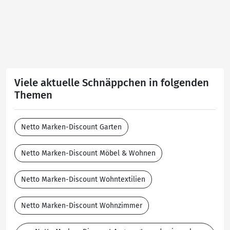
Viele aktuelle Schnäppchen in folgenden
Themen
Netto Marken-Discount Garten
Netto Marken-Discount Möbel & Wohnen
Netto Marken-Discount Wohntextilien
Netto Marken-Discount Wohnzimmer