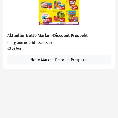
Aktueller Netto Marken-Discount Prospekt
Gültig vom 10.08 bis 15.08.2026
63 Seiten
Netto Marken-Discount Prospekte