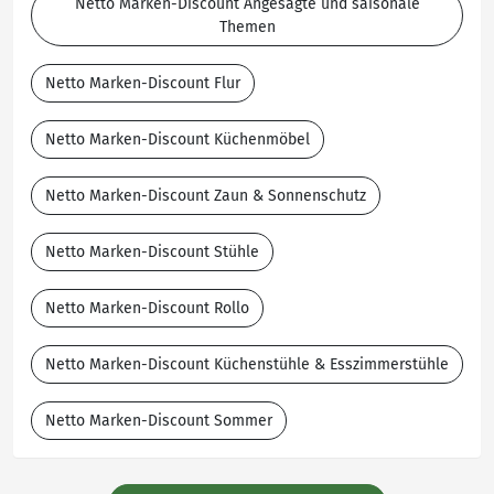
Netto Marken-Discount Angesagte und saisonale
Themen
Netto Marken-Discount Flur
Netto Marken-Discount Küchenmöbel
Netto Marken-Discount Zaun & Sonnenschutz
Netto Marken-Discount Stühle
Netto Marken-Discount Rollo
Netto Marken-Discount Küchenstühle & Esszimmerstühle
Netto Marken-Discount Sommer