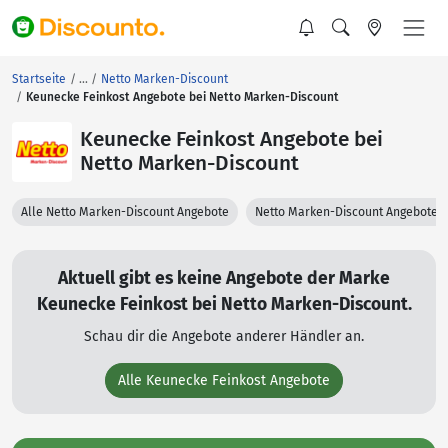
Startseite
Netto Marken-Discount
Keunecke Feinkost Angebote bei Netto Marken-Discount
Keunecke Feinkost Angebote bei
Netto Marken-Discount
Alle Netto Marken-Discount Angebote
Netto Marken-Discount Angebote 
Aktuell gibt es keine Angebote der Marke
Keunecke Feinkost bei Netto Marken-Discount.
Schau dir die Angebote anderer Händler an.
Alle Keunecke Feinkost Angebote