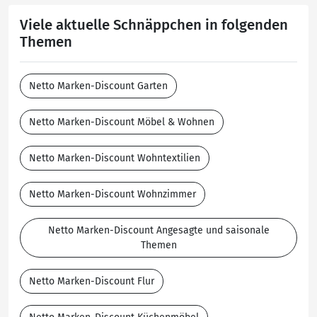
Viele aktuelle Schnäppchen in folgenden
Themen
Netto Marken-Discount Garten
Netto Marken-Discount Möbel & Wohnen
Netto Marken-Discount Wohntextilien
Netto Marken-Discount Wohnzimmer
Netto Marken-Discount Angesagte und saisonale
Themen
Netto Marken-Discount Flur