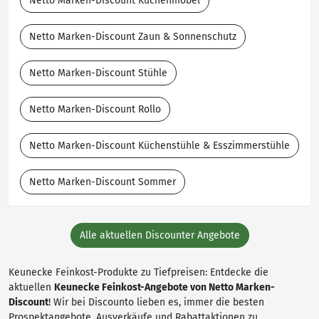
Netto Marken-Discount Küchenmöbel
Netto Marken-Discount Zaun & Sonnenschutz
Netto Marken-Discount Stühle
Netto Marken-Discount Rollo
Netto Marken-Discount Küchenstühle & Esszimmerstühle
Netto Marken-Discount Sommer
Alle aktuellen Discounter Angebote
Keunecke Feinkost-Produkte zu Tiefpreisen: Entdecke die
aktuellen
Keunecke Feinkost-Angebote von Netto Marken-
Discount
! Wir bei Discounto lieben es, immer die besten
Prospektangebote, Ausverkäufe und Rabattaktionen zu