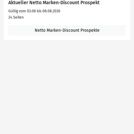
Aktueller Netto Marken-Discount Prospekt
Gültig vom 03.08 bis 08.08.2026
24 Seiten
Netto Marken-Discount Prospekte