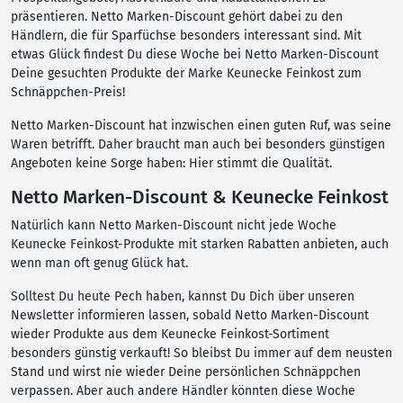
präsentieren. Netto Marken-Discount gehört dabei zu den
Händlern, die für Sparfüchse besonders interessant sind. Mit
etwas Glück findest Du diese Woche bei Netto Marken-Discount
Deine gesuchten Produkte der Marke Keunecke Feinkost zum
Schnäppchen-Preis!
Netto Marken-Discount hat inzwischen einen guten Ruf, was seine
Waren betrifft. Daher braucht man auch bei besonders günstigen
Angeboten keine Sorge haben: Hier stimmt die Qualität.
Netto Marken-Discount & Keunecke Feinkost
Natürlich kann Netto Marken-Discount nicht jede Woche
Keunecke Feinkost-Produkte mit starken Rabatten anbieten, auch
wenn man oft genug Glück hat.
Solltest Du heute Pech haben, kannst Du Dich über unseren
Newsletter informieren lassen, sobald Netto Marken-Discount
wieder Produkte aus dem Keunecke Feinkost-Sortiment
besonders günstig verkauft! So bleibst Du immer auf dem neusten
Stand und wirst nie wieder Deine persönlichen Schnäppchen
verpassen. Aber auch andere Händler könnten diese Woche