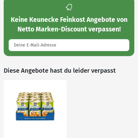
Keine
Keunecke Feinkost Angebote von
Netto Marken-Discount
verpassen!
Diese Angebote hast du leider verpasst