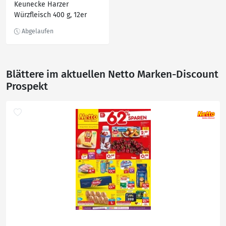
Keunecke Harzer
Würzfleisch 400 g, 12er
Pack
Blättere im aktuellen Netto Marken-Discount
Prospekt