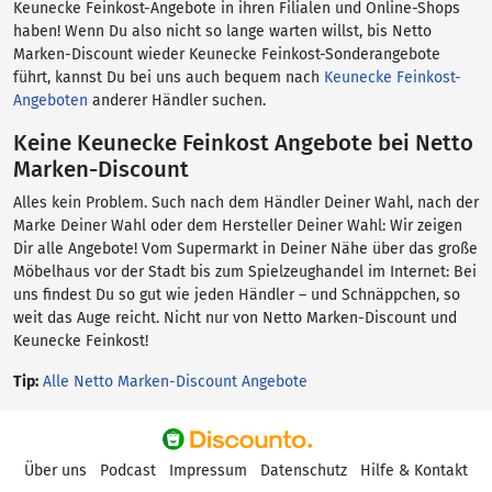
Keunecke Feinkost-Angebote in ihren Filialen und Online-Shops
haben! Wenn Du also nicht so lange warten willst, bis Netto
Marken-Discount wieder Keunecke Feinkost-Sonderangebote
führt, kannst Du bei uns auch bequem nach
Keunecke Feinkost-
Angeboten
anderer Händler suchen.
Keine Keunecke Feinkost Angebote bei Netto
Marken-Discount
Alles kein Problem. Such nach dem Händler Deiner Wahl, nach der
Marke Deiner Wahl oder dem Hersteller Deiner Wahl: Wir zeigen
Dir alle Angebote! Vom Supermarkt in Deiner Nähe über das große
Möbelhaus vor der Stadt bis zum Spielzeughandel im Internet: Bei
uns findest Du so gut wie jeden Händler – und Schnäppchen, so
weit das Auge reicht. Nicht nur von Netto Marken-Discount und
Keunecke Feinkost!
Tip:
Alle Netto Marken-Discount Angebote
Über uns
Podcast
Impressum
Datenschutz
Hilfe & Kontakt