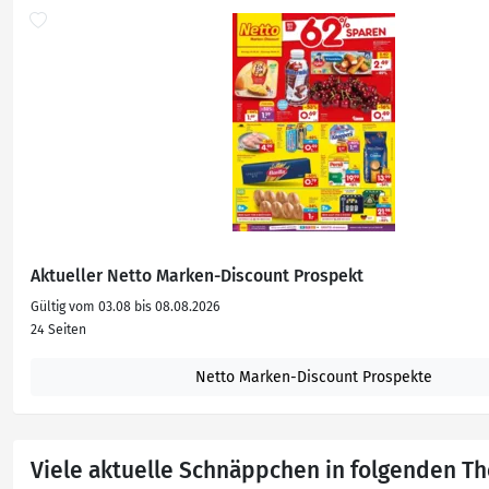
Aktueller Netto Marken-Discount Prospekt
Gültig vom 03.08 bis 08.08.2026
24 Seiten
Netto Marken-Discount Prospekte
Viele aktuelle Schnäppchen in folgenden 