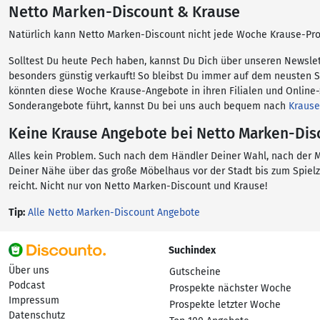
Netto Marken-Discount & Krause
Natürlich kann Netto Marken-Discount nicht jede Woche Krause-Pro
Solltest Du heute Pech haben, kannst Du Dich über unseren Newsle
besonders günstig verkauft! So bleibst Du immer auf dem neusten 
könnten diese Woche Krause-Angebote in ihren Filialen und Online-
Sonderangebote führt, kannst Du bei uns auch bequem nach
Kraus
Keine Krause Angebote bei Netto Marken-Dis
Alles kein Problem. Such nach dem Händler Deiner Wahl, nach der M
Deiner Nähe über das große Möbelhaus vor der Stadt bis zum Spielz
reicht. Nicht nur von Netto Marken-Discount und Krause!
Tip:
Alle Netto Marken-Discount Angebote
Suchindex
Über uns
Gutscheine
Podcast
Prospekte nächster Woche
Impressum
Prospekte letzter Woche
Datenschutz