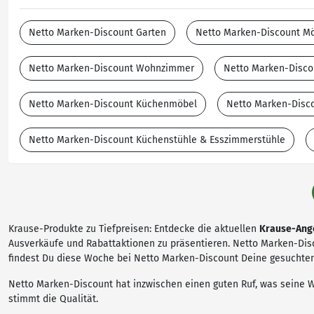
Netto Marken-Discount Garten
Netto Marken-Discount M
Netto Marken-Discount Wohnzimmer
Netto Marken-Disco
Netto Marken-Discount Küchenmöbel
Netto Marken-Disc
Netto Marken-Discount Küchenstühle & Esszimmerstühle
Krause-Produkte zu Tiefpreisen: Entdecke die aktuellen
Krause-Ang
Ausverkäufe und Rabattaktionen zu präsentieren. Netto Marken-Disc
findest Du diese Woche bei Netto Marken-Discount Deine gesuchte
Netto Marken-Discount hat inzwischen einen guten Ruf, was seine W
stimmt die Qualität.