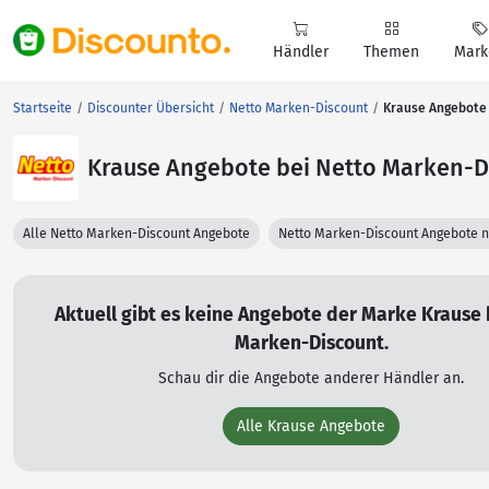
Händler
Themen
Mark
Startseite
Discounter Übersicht
Netto Marken-Discount
Krause Angebote 
Krause Angebote bei Netto Marken-D
Alle Netto Marken-Discount Angebote
Netto Marken-Discount Angebote 
Aktuell gibt es keine Angebote der Marke Krause 
Marken-Discount.
Schau dir die Angebote anderer Händler an.
Alle Krause Angebote