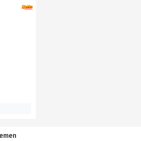
Themen