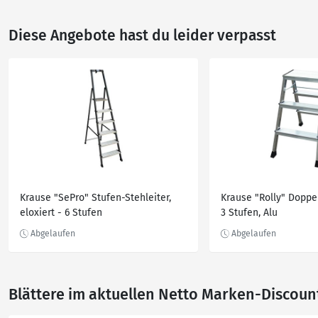
Diese Angebote hast du leider verpasst
Krause "SePro" Stufen-Stehleiter,
Krause "Rolly" Doppel
eloxiert - 6 Stufen
3 Stufen, Alu
Blättere im aktuellen Netto Marken-Discoun