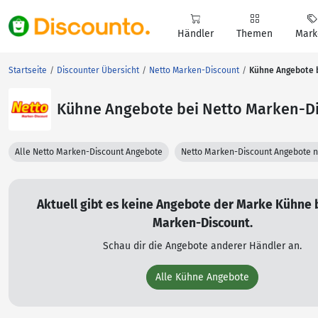
Händler
Themen
Mark
Startseite
Discounter Übersicht
Netto Marken-Discount
Kühne Angebote 
Kühne Angebote bei Netto Marken-D
Alle Netto Marken-Discount Angebote
Netto Marken-Discount Angebote 
Aktuell gibt es keine Angebote der Marke Kühne 
Marken-Discount.
Schau dir die Angebote anderer Händler an.
Alle Kühne Angebote