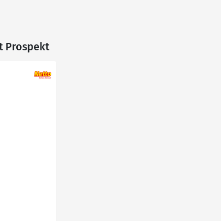
t Prospekt