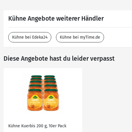
Kühne Angebote weiterer Händler
Kühne bei Edeka24
Kühne bei myTime.de
Diese Angebote hast du leider verpasst
Kühne Kuerbis 200 g, 10er Pack