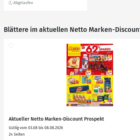
Blättere im aktuellen Netto Marken-Discoun
Aktueller Netto Marken-Discount Prospekt
Gültig vom 03.08 bis 08.08.2026
24 Seiten