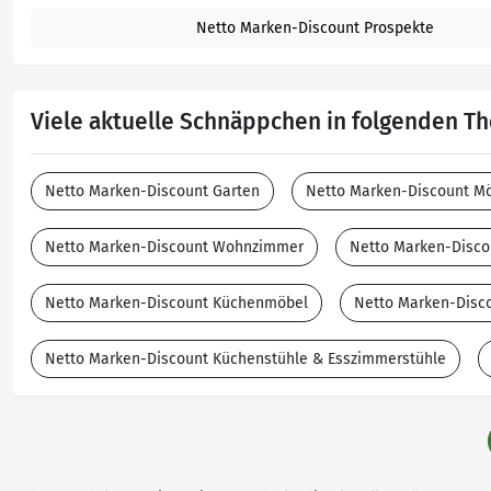
Netto Marken-Discount Prospekte
Viele aktuelle Schnäppchen in folgenden 
Netto Marken-Discount Garten
Netto Marken-Discount M
Netto Marken-Discount Wohnzimmer
Netto Marken-Disco
Netto Marken-Discount Küchenmöbel
Netto Marken-Disc
Netto Marken-Discount Küchenstühle & Esszimmerstühle