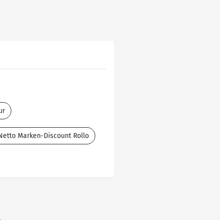
ur
Netto Marken-Discount Rollo