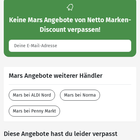
Keine
Mars Angebote von Netto Marken-
Discount
verpassen!
Mars Angebote weiterer Händler
Mars bei ALDI Nord
Mars bei Norma
Mars bei Penny Markt
Diese Angebote hast du leider verpasst