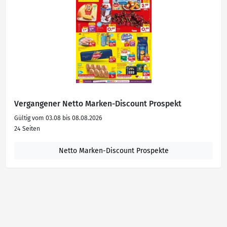
Vergangener Netto Marken-Discount Prospekt
Gültig vom 03.08 bis 08.08.2026
24 Seiten
Netto Marken-Discount Prospekte