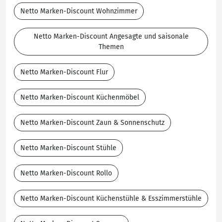
Netto Marken-Discount Wohnzimmer
Netto Marken-Discount Angesagte und saisonale
Themen
Netto Marken-Discount Flur
Netto Marken-Discount Küchenmöbel
Netto Marken-Discount Zaun & Sonnenschutz
Netto Marken-Discount Stühle
Netto Marken-Discount Rollo
Netto Marken-Discount Küchenstühle & Esszimmerstühle