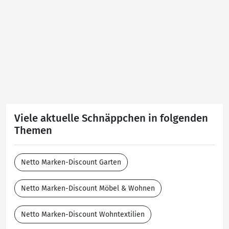
Viele aktuelle Schnäppchen in folgenden
Themen
Netto Marken-Discount Garten
Netto Marken-Discount Möbel & Wohnen
Netto Marken-Discount Wohntextilien