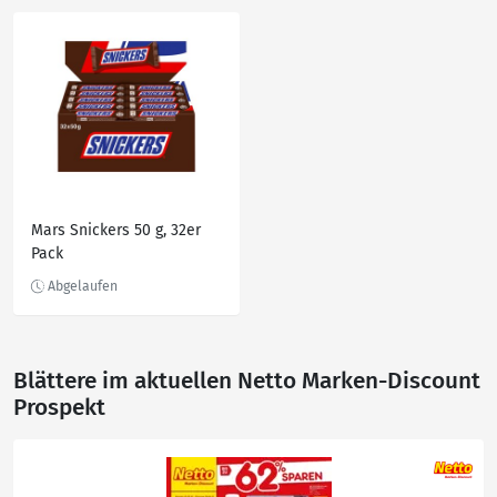
Mars Snickers 50 g, 32er
Pack
Blättere im aktuellen Netto Marken-Discount
Prospekt