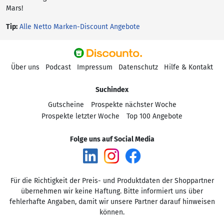
Mars!
Tip:
Alle Netto Marken-Discount Angebote
Über uns
Podcast
Impressum
Datenschutz
Hilfe & Kontakt
Suchindex
Gutscheine
Prospekte nächster Woche
Prospekte letzter Woche
Top 100 Angebote
Folge uns auf Social Media
Für die Richtigkeit der Preis- und Produktdaten der Shoppartner
übernehmen wir keine Haftung. Bitte informiert uns über
fehlerhafte Angaben, damit wir unsere Partner darauf hinweisen
können.