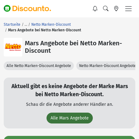
Startseite
Netto Marken-Discount
Mars Angebote bei Netto Marken-Discount
Mars Angebote bei Netto Marken-
Discount
Alle Netto Marken-Discount Angebote
Netto Marken-Discount Angebote 
Aktuell gibt es keine Angebote der Marke Mars
bei Netto Marken-Discount.
Schau dir die Angebote anderer Händler an.
Alle Mars Angebote