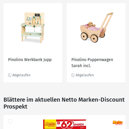
Pinolino Werkbank Jupp
Pinolino Puppenwagen
Sarah incl.
Puppenbettzeug
Blättere im aktuellen Netto Marken-Discount
Prospekt