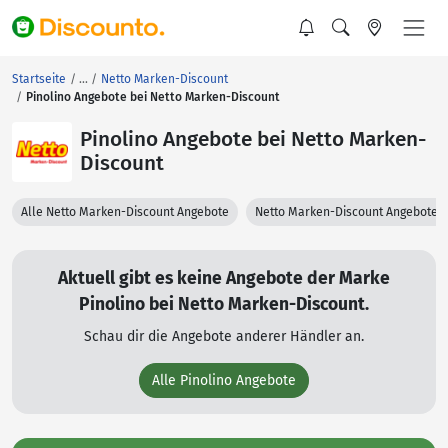
Startseite
Netto Marken-Discount
Pinolino Angebote bei Netto Marken-Discount
Pinolino Angebote bei Netto Marken-
Discount
Alle Netto Marken-Discount Angebote
Netto Marken-Discount Angebote 
Aktuell gibt es keine Angebote der Marke
Pinolino bei Netto Marken-Discount.
Schau dir die Angebote anderer Händler an.
Alle Pinolino Angebote