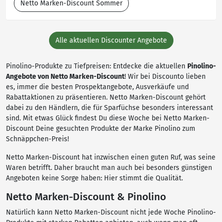
Netto Marken-Discount Sommer
Alle aktuellen Discounter Angebote
Pinolino-Produkte zu Tiefpreisen: Entdecke die aktuellen
Pinolino-
Angebote von Netto Marken-Discount
! Wir bei Discounto lieben
es, immer die besten Prospektangebote, Ausverkäufe und
Rabattaktionen zu präsentieren. Netto Marken-Discount gehört
dabei zu den Händlern, die für Sparfüchse besonders interessant
sind. Mit etwas Glück findest Du diese Woche bei Netto Marken-
Discount Deine gesuchten Produkte der Marke Pinolino zum
Schnäppchen-Preis!
Netto Marken-Discount hat inzwischen einen guten Ruf, was seine
Waren betrifft. Daher braucht man auch bei besonders günstigen
Angeboten keine Sorge haben: Hier stimmt die Qualität.
Netto Marken-Discount & Pinolino
Natürlich kann Netto Marken-Discount nicht jede Woche Pinolino-