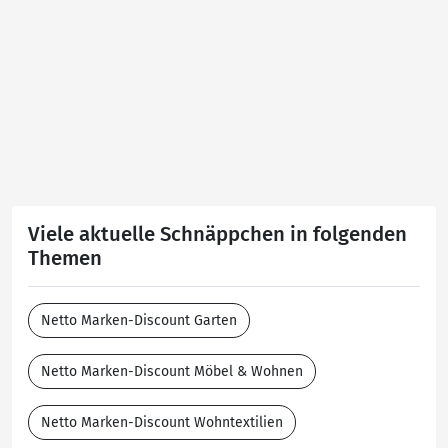
Viele aktuelle Schnäppchen in folgenden
Themen
Netto Marken-Discount Garten
Netto Marken-Discount Möbel & Wohnen
Netto Marken-Discount Wohntextilien