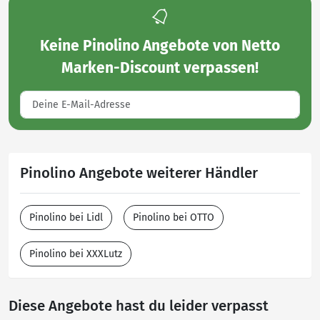
Keine
Pinolino Angebote von Netto
Marken-Discount
verpassen!
Pinolino Angebote weiterer Händler
Pinolino bei Lidl
Pinolino bei OTTO
Pinolino bei XXXLutz
Diese Angebote hast du leider verpasst