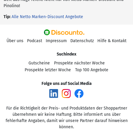
Pinolino!
Tip:
Alle Netto Marken-Discount Angebote
Über uns
Podcast
Impressum
Datenschutz
Hilfe & Kontakt
Suchindex
Gutscheine
Prospekte nächster Woche
Prospekte letzter Woche
Top 100 Angebote
Folge uns auf Social Media
Für die Richtigkeit der Preis- und Produktdaten der Shoppartner
übernehmen wir keine Haftung. Bitte informiert uns über
fehlerhafte Angaben, damit wir unsere Partner darauf hinweisen
können.