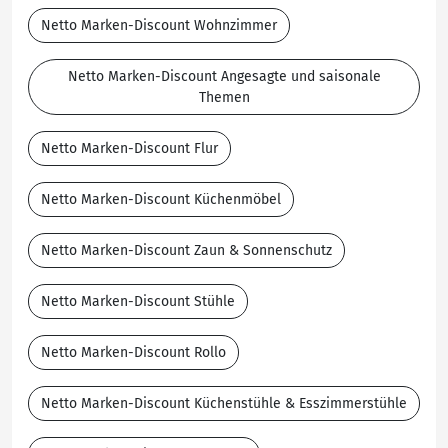
Netto Marken-Discount Wohnzimmer
Netto Marken-Discount Angesagte und saisonale
Themen
Netto Marken-Discount Flur
Netto Marken-Discount Küchenmöbel
Netto Marken-Discount Zaun & Sonnenschutz
Netto Marken-Discount Stühle
Netto Marken-Discount Rollo
Netto Marken-Discount Küchenstühle & Esszimmerstühle