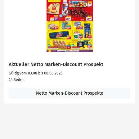
Aktueller Netto Marken-Discount Prospekt
Gültig vom 03.08 bis 08.08.2026
24 Seiten
Netto Marken-Discount Prospekte