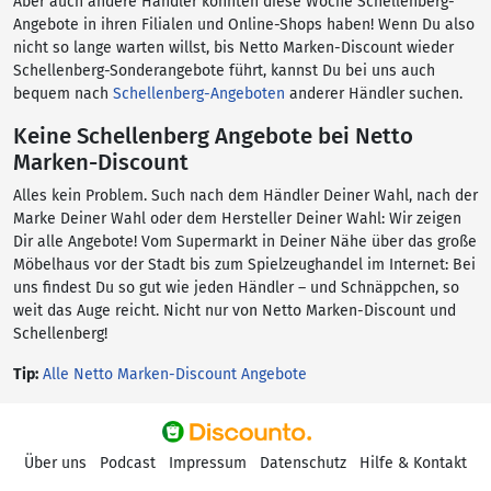
Aber auch andere Händler könnten diese Woche Schellenberg-
Angebote in ihren Filialen und Online-Shops haben! Wenn Du also
nicht so lange warten willst, bis Netto Marken-Discount wieder
Schellenberg-Sonderangebote führt, kannst Du bei uns auch
bequem nach
Schellenberg-Angeboten
anderer Händler suchen.
Keine Schellenberg Angebote bei Netto
Marken-Discount
Alles kein Problem. Such nach dem Händler Deiner Wahl, nach der
Marke Deiner Wahl oder dem Hersteller Deiner Wahl: Wir zeigen
Dir alle Angebote! Vom Supermarkt in Deiner Nähe über das große
Möbelhaus vor der Stadt bis zum Spielzeughandel im Internet: Bei
uns findest Du so gut wie jeden Händler – und Schnäppchen, so
weit das Auge reicht. Nicht nur von Netto Marken-Discount und
Schellenberg!
Tip:
Alle Netto Marken-Discount Angebote
Über uns
Podcast
Impressum
Datenschutz
Hilfe & Kontakt