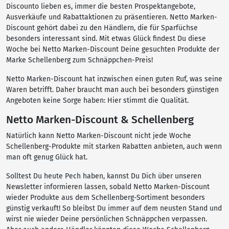
Discounto lieben es, immer die besten Prospektangebote,
Ausverkäufe und Rabattaktionen zu präsentieren. Netto Marken-
Discount gehört dabei zu den Händlern, die für Sparfüchse
besonders interessant sind. Mit etwas Glück findest Du diese
Woche bei Netto Marken-Discount Deine gesuchten Produkte der
Marke Schellenberg zum Schnäppchen-Preis!
Netto Marken-Discount hat inzwischen einen guten Ruf, was seine
Waren betrifft. Daher braucht man auch bei besonders günstigen
Angeboten keine Sorge haben: Hier stimmt die Qualität.
Netto Marken-Discount & Schellenberg
Natürlich kann Netto Marken-Discount nicht jede Woche
Schellenberg-Produkte mit starken Rabatten anbieten, auch wenn
man oft genug Glück hat.
Solltest Du heute Pech haben, kannst Du Dich über unseren
Newsletter informieren lassen, sobald Netto Marken-Discount
wieder Produkte aus dem Schellenberg-Sortiment besonders
günstig verkauft! So bleibst Du immer auf dem neusten Stand und
wirst nie wieder Deine persönlichen Schnäppchen verpassen.