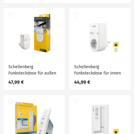
Schellenberg
Schellenberg
Funksteckdose für außen
Funksteckdose für innen
47,99 €
44,99 €