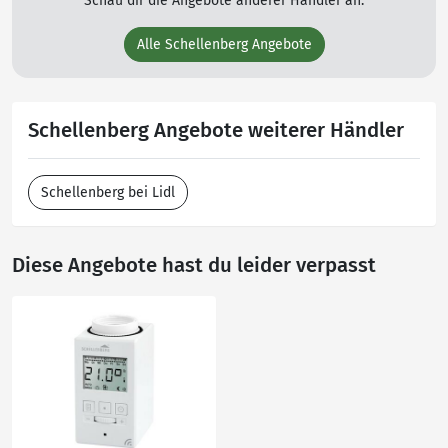
Schau dir die Angebote anderer Händler an.
Alle Schellenberg Angebote
Schellenberg Angebote weiterer Händler
Schellenberg bei Lidl
Diese Angebote hast du leider verpasst