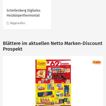
Schellenberg Digitales
Heizkörperthermostat
Einzelartikel
Blättere im aktuellen Netto Marken-Discount
Prospekt