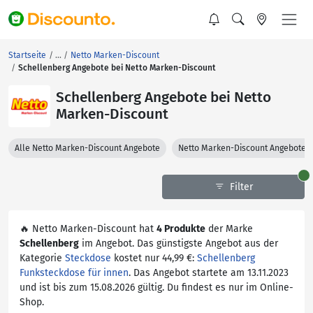
Startseite
Netto Marken-Discount
Schellenberg Angebote bei Netto Marken-Discount
Schellenberg Angebote bei Netto
Marken-Discount
Alle Netto Marken-Discount Angebote
Netto Marken-Discount Angebote 
Filter
🔥 Netto Marken-Discount hat
4 Produkte
der Marke
Schellenberg
im Angebot. Das günstigste Angebot aus der
Kategorie
Steckdose
kostet nur 44,99 €:
Schellenberg
Funksteckdose für innen
. Das Angebot startete am 13.11.2023
und ist bis zum 15.08.2026 gültig. Du findest es nur im Online-
Shop.