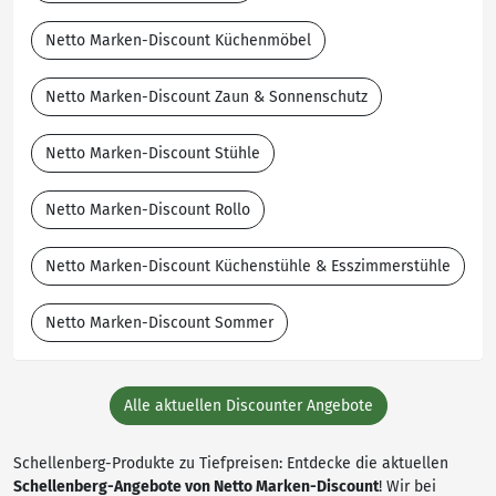
Netto Marken-Discount Küchenmöbel
Netto Marken-Discount Zaun & Sonnenschutz
Netto Marken-Discount Stühle
Netto Marken-Discount Rollo
Netto Marken-Discount Küchenstühle & Esszimmerstühle
Netto Marken-Discount Sommer
Alle aktuellen Discounter Angebote
Schellenberg-Produkte zu Tiefpreisen: Entdecke die aktuellen
Schellenberg-Angebote von Netto Marken-Discount
! Wir bei