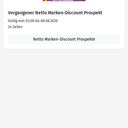
Vergangener Netto Marken-Discount Prospekt
Gültig vom 03.08 bis 08.08.2026
24 Seiten
Netto Marken-Discount Prospekte