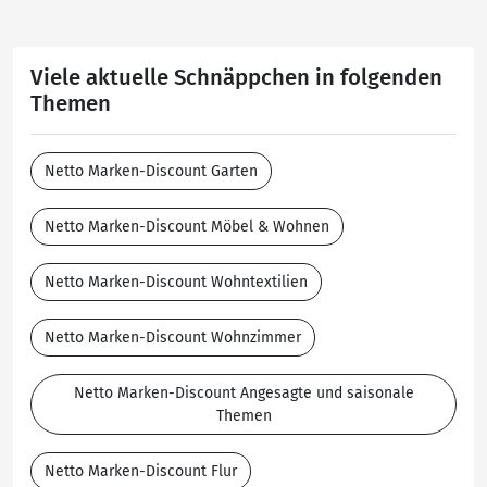
Viele aktuelle Schnäppchen in folgenden
Themen
Netto Marken-Discount Garten
Netto Marken-Discount Möbel & Wohnen
Netto Marken-Discount Wohntextilien
Netto Marken-Discount Wohnzimmer
Netto Marken-Discount Angesagte und saisonale
Themen
Netto Marken-Discount Flur