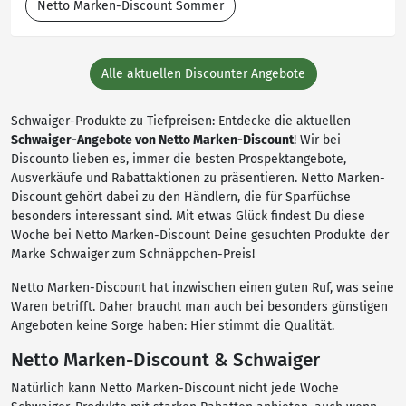
Netto Marken-Discount Sommer
Alle aktuellen Discounter Angebote
Schwaiger-Produkte zu Tiefpreisen: Entdecke die aktuellen
Schwaiger-Angebote von Netto Marken-Discount
! Wir bei
Discounto lieben es, immer die besten Prospektangebote,
Ausverkäufe und Rabattaktionen zu präsentieren. Netto Marken-
Discount gehört dabei zu den Händlern, die für Sparfüchse
besonders interessant sind. Mit etwas Glück findest Du diese
Woche bei Netto Marken-Discount Deine gesuchten Produkte der
Marke Schwaiger zum Schnäppchen-Preis!
Netto Marken-Discount hat inzwischen einen guten Ruf, was seine
Waren betrifft. Daher braucht man auch bei besonders günstigen
Angeboten keine Sorge haben: Hier stimmt die Qualität.
Netto Marken-Discount & Schwaiger
Natürlich kann Netto Marken-Discount nicht jede Woche