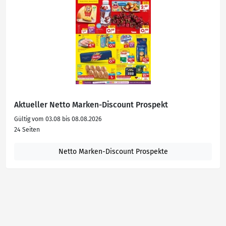
Aktueller Netto Marken-Discount Prospekt
Gültig vom 03.08 bis 08.08.2026
24 Seiten
Netto Marken-Discount Prospekte