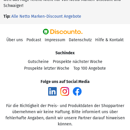
Schwaiger!
Tip:
Alle Netto Marken-Discount Angebote
Über uns
Podcast
Impressum
Datenschutz
Hilfe & Kontakt
Suchindex
Gutscheine
Prospekte nächster Woche
Prospekte letzter Woche
Top 100 Angebote
Folge uns auf Social Media
Für die Richtigkeit der Preis- und Produktdaten der Shoppartner
übernehmen wir keine Haftung. Bitte informiert uns über
fehlerhafte Angaben, damit wir unsere Partner darauf hinweisen
können.