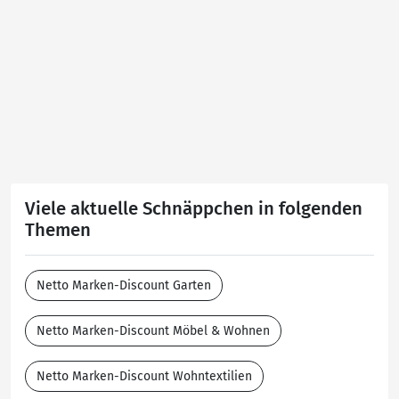
Viele aktuelle Schnäppchen in folgenden
Themen
Netto Marken-Discount Garten
Netto Marken-Discount Möbel & Wohnen
Netto Marken-Discount Wohntextilien