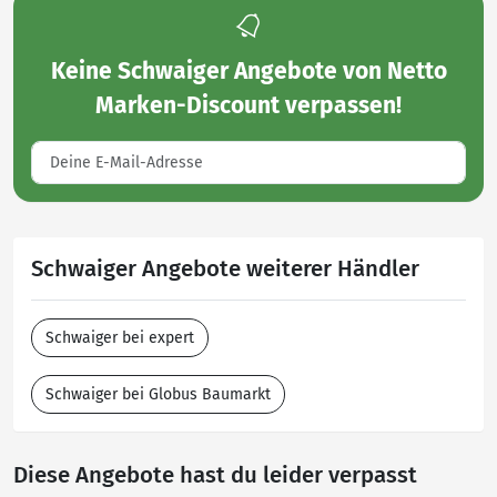
Keine
Schwaiger Angebote von Netto
Marken-Discount
verpassen!
Schwaiger Angebote weiterer Händler
Schwaiger bei expert
Schwaiger bei Globus Baumarkt
Diese Angebote hast du leider verpasst