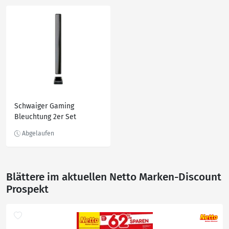
Schwaiger Gaming
Bleuchtung 2er Set
GALB5000
Blättere im aktuellen Netto Marken-Discount
Prospekt