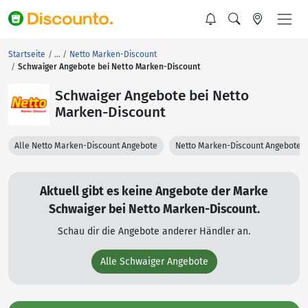
Startseite
Netto Marken-Discount
Schwaiger Angebote bei Netto Marken-Discount
Schwaiger Angebote bei Netto
Marken-Discount
Alle Netto Marken-Discount Angebote
Netto Marken-Discount Angebote 
Aktuell gibt es keine Angebote der Marke
Schwaiger bei Netto Marken-Discount.
Schau dir die Angebote anderer Händler an.
Alle Schwaiger Angebote