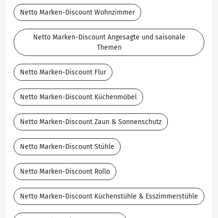
Netto Marken-Discount Wohnzimmer
Netto Marken-Discount Angesagte und saisonale
Themen
Netto Marken-Discount Flur
Netto Marken-Discount Küchenmöbel
Netto Marken-Discount Zaun & Sonnenschutz
Netto Marken-Discount Stühle
Netto Marken-Discount Rollo
Netto Marken-Discount Küchenstühle & Esszimmerstühle