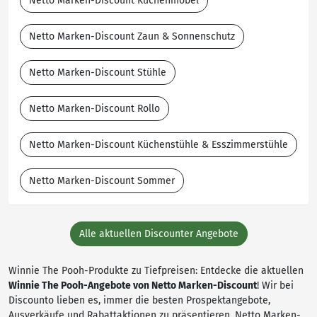
Netto Marken-Discount Küchenmöbel
Netto Marken-Discount Zaun & Sonnenschutz
Netto Marken-Discount Stühle
Netto Marken-Discount Rollo
Netto Marken-Discount Küchenstühle & Esszimmerstühle
Netto Marken-Discount Sommer
Alle aktuellen Discounter Angebote
Winnie The Pooh-Produkte zu Tiefpreisen: Entdecke die aktuellen
Winnie The Pooh-Angebote von Netto Marken-Discount
! Wir bei
Discounto lieben es, immer die besten Prospektangebote,
Ausverkäufe und Rabattaktionen zu präsentieren. Netto Marken-