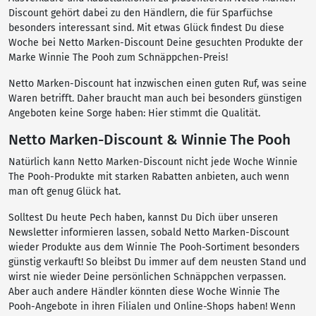
Discount gehört dabei zu den Händlern, die für Sparfüchse
besonders interessant sind. Mit etwas Glück findest Du diese
Woche bei Netto Marken-Discount Deine gesuchten Produkte der
Marke Winnie The Pooh zum Schnäppchen-Preis!
Netto Marken-Discount hat inzwischen einen guten Ruf, was seine
Waren betrifft. Daher braucht man auch bei besonders günstigen
Angeboten keine Sorge haben: Hier stimmt die Qualität.
Netto Marken-Discount & Winnie The Pooh
Natürlich kann Netto Marken-Discount nicht jede Woche Winnie
The Pooh-Produkte mit starken Rabatten anbieten, auch wenn
man oft genug Glück hat.
Solltest Du heute Pech haben, kannst Du Dich über unseren
Newsletter informieren lassen, sobald Netto Marken-Discount
wieder Produkte aus dem Winnie The Pooh-Sortiment besonders
günstig verkauft! So bleibst Du immer auf dem neusten Stand und
wirst nie wieder Deine persönlichen Schnäppchen verpassen.
Aber auch andere Händler könnten diese Woche Winnie The
Pooh-Angebote in ihren Filialen und Online-Shops haben! Wenn