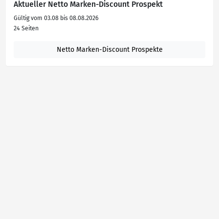
Aktueller Netto Marken-Discount Prospekt
Gültig vom 03.08 bis 08.08.2026
24 Seiten
Netto Marken-Discount Prospekte