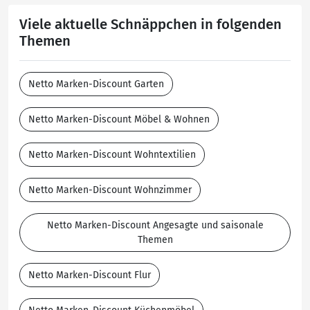
Viele aktuelle Schnäppchen in folgenden
Themen
Netto Marken-Discount Garten
Netto Marken-Discount Möbel & Wohnen
Netto Marken-Discount Wohntextilien
Netto Marken-Discount Wohnzimmer
Netto Marken-Discount Angesagte und saisonale
Themen
Netto Marken-Discount Flur