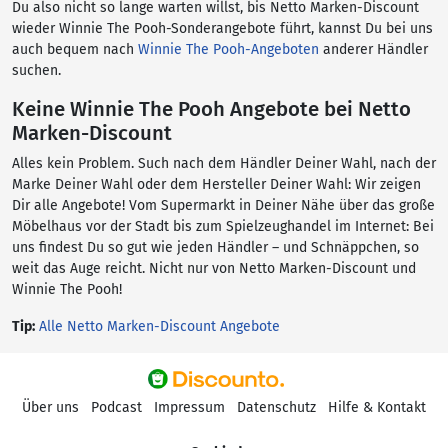
Du also nicht so lange warten willst, bis Netto Marken-Discount
wieder Winnie The Pooh-Sonderangebote führt, kannst Du bei uns
auch bequem nach
Winnie The Pooh-Angeboten
anderer Händler
suchen.
Keine Winnie The Pooh Angebote bei Netto
Marken-Discount
Alles kein Problem. Such nach dem Händler Deiner Wahl, nach der
Marke Deiner Wahl oder dem Hersteller Deiner Wahl: Wir zeigen
Dir alle Angebote! Vom Supermarkt in Deiner Nähe über das große
Möbelhaus vor der Stadt bis zum Spielzeughandel im Internet: Bei
uns findest Du so gut wie jeden Händler – und Schnäppchen, so
weit das Auge reicht. Nicht nur von Netto Marken-Discount und
Winnie The Pooh!
Tip:
Alle Netto Marken-Discount Angebote
Über uns
Podcast
Impressum
Datenschutz
Hilfe & Kontakt