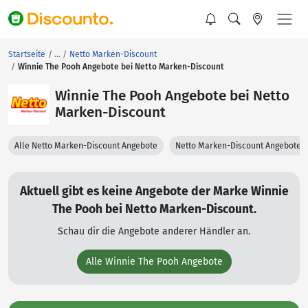
Startseite
Netto Marken-Discount
Winnie The Pooh Angebote bei Netto Marken-Discount
Winnie The Pooh Angebote bei Netto
Marken-Discount
Alle Netto Marken-Discount Angebote
Netto Marken-Discount Angebote 
Aktuell gibt es keine Angebote der Marke Winnie
The Pooh bei Netto Marken-Discount.
Schau dir die Angebote anderer Händler an.
Alle Winnie The Pooh Angebote