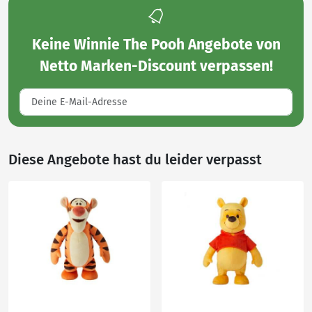
Keine
Winnie The Pooh Angebote von
Netto Marken-Discount
verpassen!
Diese Angebote hast du leider verpasst