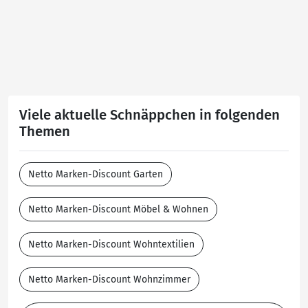
Viele aktuelle Schnäppchen in folgenden
Themen
Netto Marken-Discount Garten
Netto Marken-Discount Möbel & Wohnen
Netto Marken-Discount Wohntextilien
Netto Marken-Discount Wohnzimmer