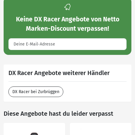
Keine
DX Racer Angebote von Netto
Marken-Discount
verpassen!
DX Racer Angebote weiterer Händler
DX Racer bei Zurbrüggen
Diese Angebote hast du leider verpasst