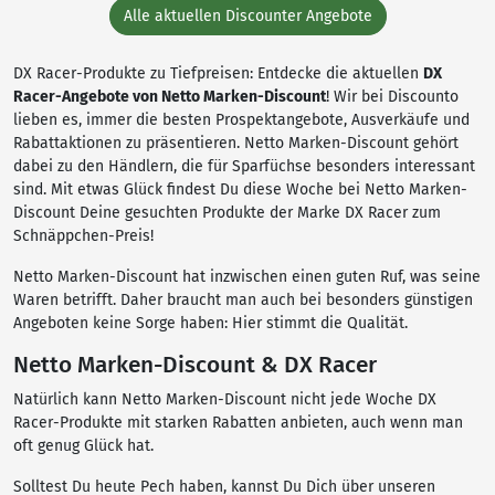
Alle aktuellen Discounter Angebote
DX Racer-Produkte zu Tiefpreisen: Entdecke die aktuellen
DX
Racer-Angebote von Netto Marken-Discount
! Wir bei Discounto
lieben es, immer die besten Prospektangebote, Ausverkäufe und
Rabattaktionen zu präsentieren. Netto Marken-Discount gehört
dabei zu den Händlern, die für Sparfüchse besonders interessant
sind. Mit etwas Glück findest Du diese Woche bei Netto Marken-
Discount Deine gesuchten Produkte der Marke DX Racer zum
Schnäppchen-Preis!
Netto Marken-Discount hat inzwischen einen guten Ruf, was seine
Waren betrifft. Daher braucht man auch bei besonders günstigen
Angeboten keine Sorge haben: Hier stimmt die Qualität.
Netto Marken-Discount & DX Racer
Natürlich kann Netto Marken-Discount nicht jede Woche DX
Racer-Produkte mit starken Rabatten anbieten, auch wenn man
oft genug Glück hat.
Solltest Du heute Pech haben, kannst Du Dich über unseren