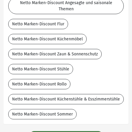
Netto Marken-Discount Angesagte und saisonale
Themen
Netto Marken-Discount Flur
Netto Marken-Discount Küchenmöbel
Netto Marken-Discount Zaun & Sonnenschutz
Netto Marken-Discount Stühle
Netto Marken-Discount Rollo
Netto Marken-Discount Küchenstühle & Esszimmerstühle
Netto Marken-Discount Sommer