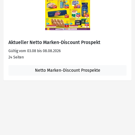
Aktueller Netto Marken-Discount Prospekt
Gültig vom 03.08 bis 08.08.2026
24 Seiten
Netto Marken-Discount Prospekte