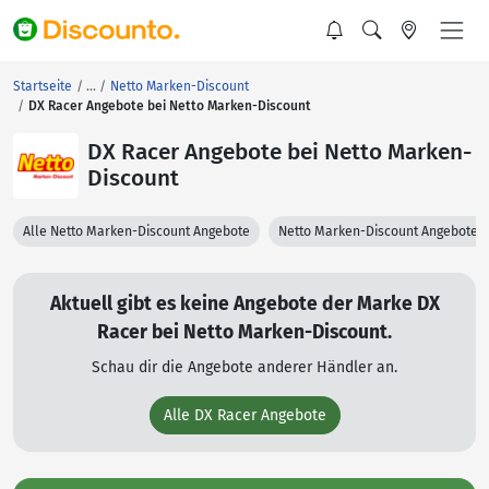
Startseite
Netto Marken-Discount
DX Racer Angebote bei Netto Marken-Discount
DX Racer Angebote bei Netto Marken-
Discount
Alle Netto Marken-Discount Angebote
Netto Marken-Discount Angebote 
Aktuell gibt es keine Angebote der Marke DX
Racer bei Netto Marken-Discount.
Schau dir die Angebote anderer Händler an.
Alle DX Racer Angebote