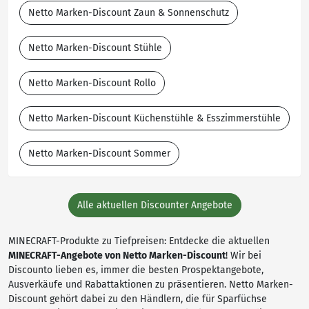
Netto Marken-Discount Zaun & Sonnenschutz
Netto Marken-Discount Stühle
Netto Marken-Discount Rollo
Netto Marken-Discount Küchenstühle & Esszimmerstühle
Netto Marken-Discount Sommer
Alle aktuellen Discounter Angebote
MINECRAFT-Produkte zu Tiefpreisen: Entdecke die aktuellen
MINECRAFT-Angebote von Netto Marken-Discount
! Wir bei
Discounto lieben es, immer die besten Prospektangebote,
Ausverkäufe und Rabattaktionen zu präsentieren. Netto Marken-
Discount gehört dabei zu den Händlern, die für Sparfüchse