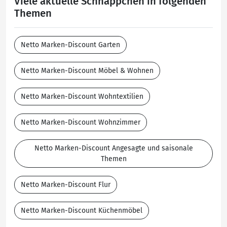
Viele aktuelle Schnäppchen in folgenden
Themen
Netto Marken-Discount Garten
Netto Marken-Discount Möbel & Wohnen
Netto Marken-Discount Wohntextilien
Netto Marken-Discount Wohnzimmer
Netto Marken-Discount Angesagte und saisonale
Themen
Netto Marken-Discount Flur
Netto Marken-Discount Küchenmöbel