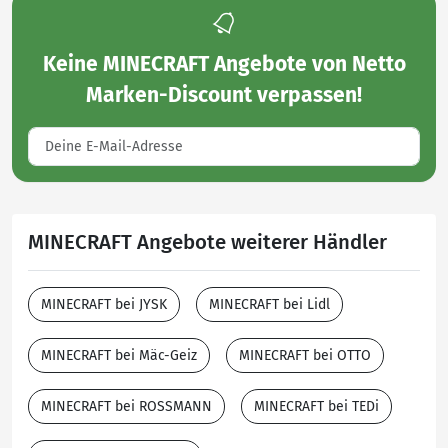
Keine
MINECRAFT Angebote von Netto
Marken-Discount
verpassen!
MINECRAFT Angebote weiterer Händler
MINECRAFT bei JYSK
MINECRAFT bei Lidl
MINECRAFT bei Mäc-Geiz
MINECRAFT bei OTTO
MINECRAFT bei ROSSMANN
MINECRAFT bei TEDi