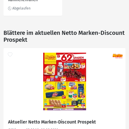
Blättere im aktuellen Netto Marken-Discount
Prospekt
Aktueller Netto Marken-Discount Prospekt