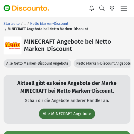
Startseite
Netto Marken-Discount
MINECRAFT Angebote bei Netto Marken-Discount
MINECRAFT Angebote bei Netto
Marken-Discount
Alle Netto Marken-Discount Angebote
Netto Marken-Discount Angebote 
Aktuell gibt es keine Angebote der Marke
MINECRAFT bei Netto Marken-Discount.
Schau dir die Angebote anderer Händler an.
Alle MINECRAFT Angebote