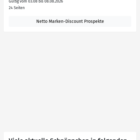
Gültig vom 03.08 bis 08.08.2026
24 Seiten
Netto Marken-Discount Prospekte