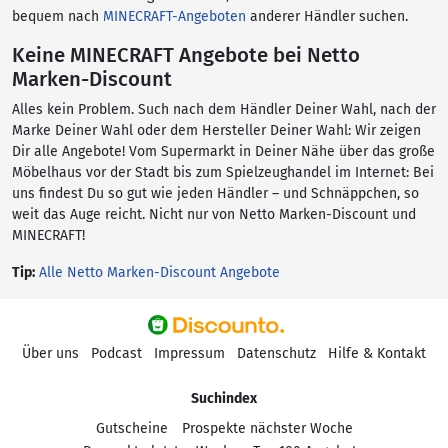
bequem nach
MINECRAFT-Angeboten
anderer Händler suchen.
Keine MINECRAFT Angebote bei Netto
Marken-Discount
Alles kein Problem. Such nach dem Händler Deiner Wahl, nach der
Marke Deiner Wahl oder dem Hersteller Deiner Wahl: Wir zeigen
Dir alle Angebote! Vom Supermarkt in Deiner Nähe über das große
Möbelhaus vor der Stadt bis zum Spielzeughandel im Internet: Bei
uns findest Du so gut wie jeden Händler – und Schnäppchen, so
weit das Auge reicht. Nicht nur von Netto Marken-Discount und
MINECRAFT!
Tip:
Alle Netto Marken-Discount Angebote
Über uns
Podcast
Impressum
Datenschutz
Hilfe & Kontakt
Suchindex
Gutscheine
Prospekte nächster Woche