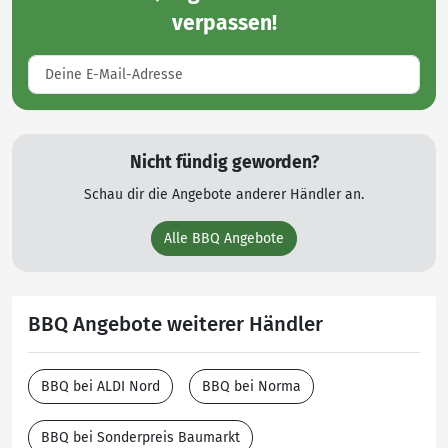
verpassen!
Nicht fündig geworden?
Schau dir die Angebote anderer Händler an.
Alle BBQ Angebote
BBQ Angebote weiterer Händler
BBQ bei ALDI Nord
BBQ bei Norma
BBQ bei Sonderpreis Baumarkt