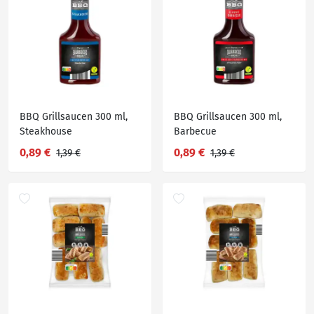
BBQ Grillsaucen 300 ml,
BBQ Grillsaucen 300 ml,
Steakhouse
Barbecue
0,89 €
0,89 €
1,39 €
1,39 €