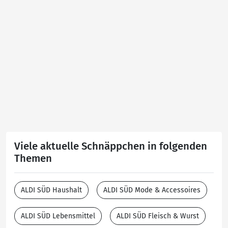
Viele aktuelle Schnäppchen in folgenden
Themen
ALDI SÜD Haushalt
ALDI SÜD Mode & Accessoires
ALDI SÜD Lebensmittel
ALDI SÜD Fleisch & Wurst