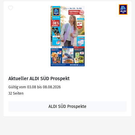
Aktueller ALDI SÜD Prospekt
Gültig vom 03.08 bis 08.08.2026
32 Seiten
ALDI SÜD Prospekte