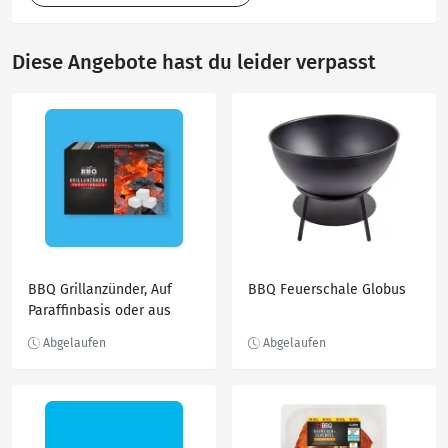
Diese Angebote hast du leider verpasst
BBQ Grillanzünder, Auf
BBQ Feuerschale Globus
Paraffinbasis oder aus
Holz und Wachs