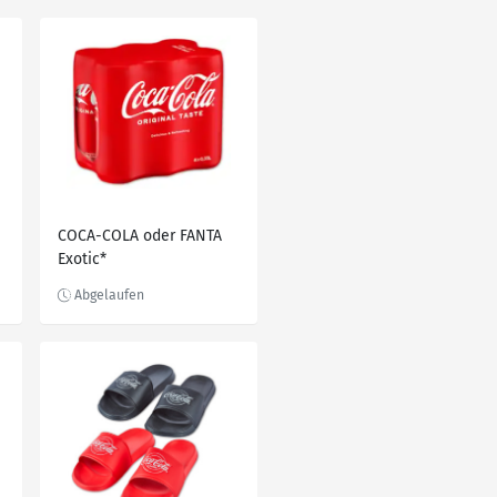
COCA-COLA oder FANTA
Exotic*