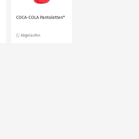
COCA-COLA Pantoletten*