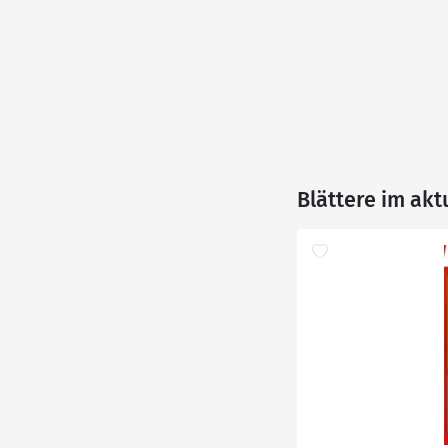
Blättere im ak