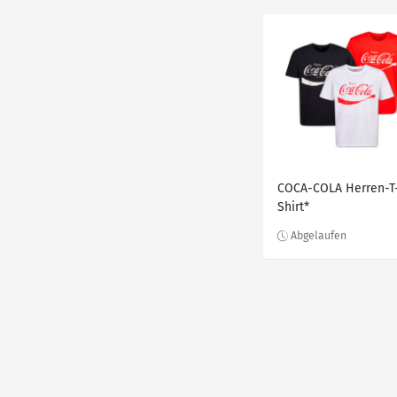
COCA-COLA Herren-T
Shirt*