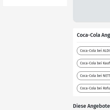
Coca-Cola Ang
Coca-Cola bei ALD
Coca-Cola bei Kauf
Coca-Cola bei NET
Coca-Cola bei Rofu
Diese Angebote 