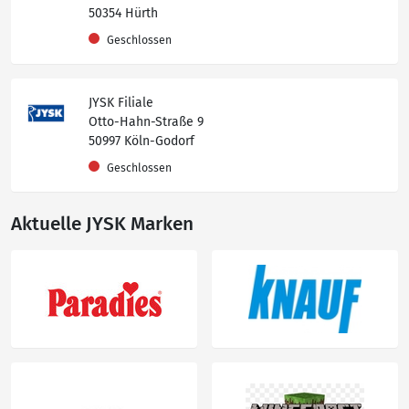
50354 Hürth
Geschlossen
JYSK Filiale
Otto-Hahn-Straße 9
50997 Köln-Godorf
Geschlossen
Aktuelle JYSK Marken