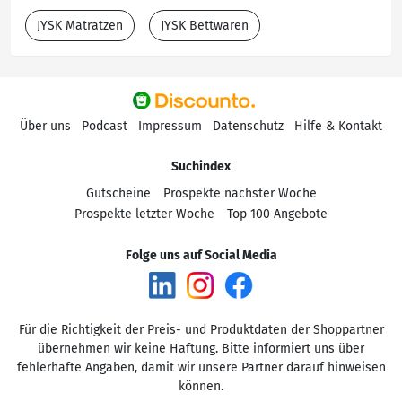
JYSK Matratzen
JYSK Bettwaren
Über uns
Podcast
Impressum
Datenschutz
Hilfe & Kontakt
Suchindex
Gutscheine
Prospekte nächster Woche
Prospekte letzter Woche
Top 100 Angebote
Folge uns auf Social Media
Für die Richtigkeit der Preis- und Produktdaten der Shoppartner
übernehmen wir keine Haftung. Bitte informiert uns über
fehlerhafte Angaben, damit wir unsere Partner darauf hinweisen
können.