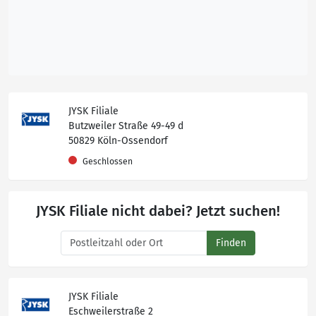
JYSK Filiale
Butzweiler Straße 49-49 d
50829 Köln-Ossendorf
Geschlossen
JYSK Filiale nicht dabei? Jetzt suchen!
Finden
JYSK Filiale
Eschweilerstraße 2