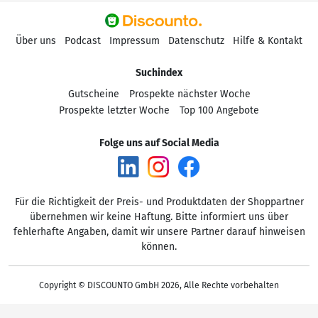
Über uns
Podcast
Impressum
Datenschutz
Hilfe & Kontakt
Suchindex
Gutscheine
Prospekte nächster Woche
Prospekte letzter Woche
Top 100 Angebote
Folge uns auf Social Media
Für die Richtigkeit der Preis- und Produktdaten der Shoppartner
übernehmen wir keine Haftung. Bitte informiert uns über
fehlerhafte Angaben, damit wir unsere Partner darauf hinweisen
können.
Copyright © DISCOUNTO GmbH 2026, Alle Rechte vorbehalten