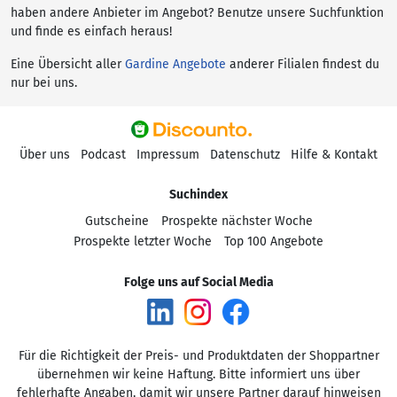
haben andere Anbieter im Angebot? Benutze unsere Suchfunktion
und finde es einfach heraus!
Eine Übersicht aller
Gardine Angebote
anderer Filialen findest du
nur bei uns.
Über uns
Podcast
Impressum
Datenschutz
Hilfe & Kontakt
Suchindex
Gutscheine
Prospekte nächster Woche
Prospekte letzter Woche
Top 100 Angebote
Folge uns auf Social Media
Für die Richtigkeit der Preis- und Produktdaten der Shoppartner
übernehmen wir keine Haftung. Bitte informiert uns über
fehlerhafte Angaben, damit wir unsere Partner darauf hinweisen