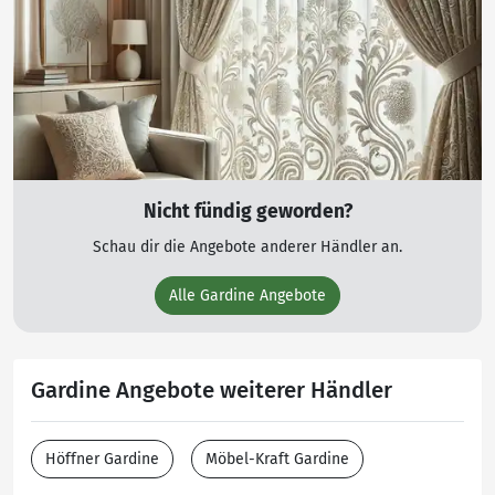
Nicht fündig geworden?
Schau dir die Angebote anderer Händler an.
Alle Gardine Angebote
Gardine Angebote weiterer Händler
Höffner Gardine
Möbel-Kraft Gardine