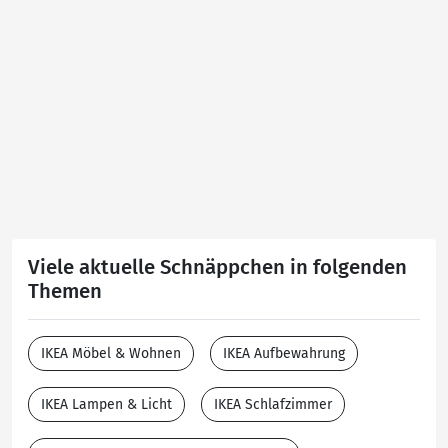
Viele aktuelle Schnäppchen in folgenden
Themen
IKEA Möbel & Wohnen
IKEA Aufbewahrung
IKEA Lampen & Licht
IKEA Schlafzimmer