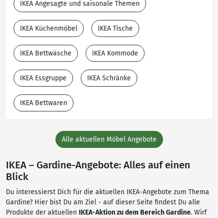
IKEA Angesagte und saisonale Themen
IKEA Küchenmöbel
IKEA Tische
IKEA Bettwäsche
IKEA Kommode
IKEA Essgruppe
IKEA Schränke
IKEA Bettwaren
Alle aktuellen Möbel Angebote
IKEA – Gardine-Angebote: Alles auf einen
Blick
Du interessierst Dich für die aktuellen IKEA-Angebote zum Thema
Gardine? Hier bist Du am Ziel - auf dieser Seite findest Du alle
Produkte der aktuellen
IKEA-Aktion zu dem Bereich Gardine
. Wirf