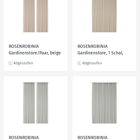
ROSENROBINIA
ROSENROBINIA
Gardinenstore/Paar, beige
Gardinenstore, 1 Schal,
beige
ROSENROBINIA
ROSENROBINIA