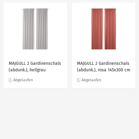
MAJGULL 2 Gardinenschals
MAJGULL 2 Gardinenschals
(abdunk.), hellgrau
(abdunk.), rosa 145x300 cm
145x300 cm