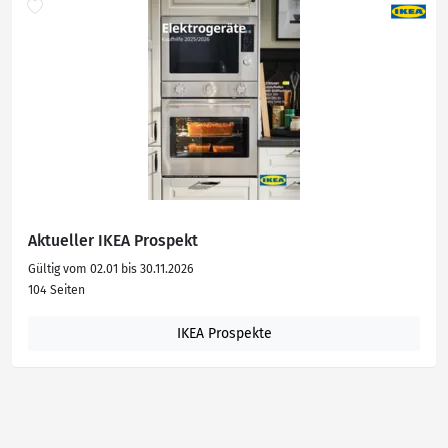
Aktueller IKEA Prospekt
Gültig vom 02.01 bis 30.11.2026
104 Seiten
IKEA Prospekte