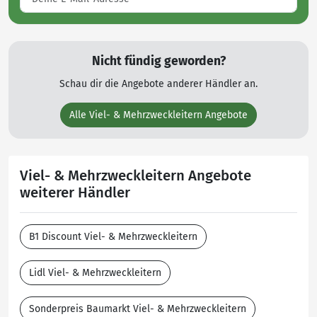
Nicht fündig geworden?
Schau dir die Angebote anderer Händler an.
Alle Viel- & Mehrzweckleitern Angebote
Viel- & Mehrzweckleitern Angebote
weiterer Händler
B1 Discount Viel- & Mehrzweckleitern
Lidl Viel- & Mehrzweckleitern
Sonderpreis Baumarkt Viel- & Mehrzweckleitern