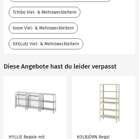
Tchibo Viel- & Mehrzweckleitern
toom Viel- & Mehrzweckleitern
XXXLutz Viel- & Mehrzweckleitern
Diese Angebote hast du leider verpasst
HYLLIS Regale mit
KOLBJÖRN Regal