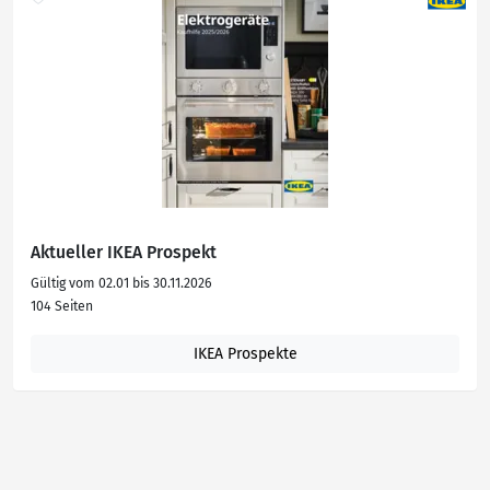
Aktueller IKEA Prospekt
Gültig vom 02.01 bis 30.11.2026
104 Seiten
IKEA Prospekte