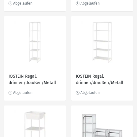
JOSTEIN Regal,
JOSTEIN Regal,
drinnen/draußen/Metall
drinnen/draußen/Metall
weiß 41x40x180 cm
weiß 81x40x180 cm