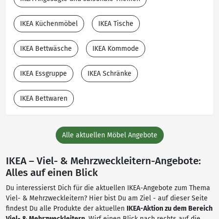
IKEA Küchenmöbel
IKEA Tische
IKEA Bettwäsche
IKEA Kommode
IKEA Essgruppe
IKEA Schränke
IKEA Bettwaren
Alle aktuellen Möbel Angebote
IKEA – Viel- & Mehrzweckleitern-Angebote:
Alles auf einen Blick
Du interessierst Dich für die aktuellen IKEA-Angebote zum Thema
Viel- & Mehrzweckleitern? Hier bist Du am Ziel - auf dieser Seite
findest Du alle Produkte der aktuellen
IKEA-Aktion zu dem Bereich
Viel- & Mehrzweckleitern
. Wirf einen Blick nach rechts auf die