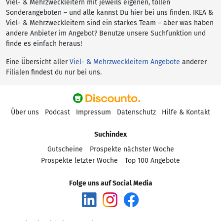
Viel- & Mehrzweckleitern mit jeweils eigenen, tollen
Sonderangeboten – und alle kannst Du hier bei uns finden. IKEA &
Viel- & Mehrzweckleitern sind ein starkes Team – aber was haben
andere Anbieter im Angebot? Benutze unsere Suchfunktion und
finde es einfach heraus!
Eine Übersicht aller
Viel- & Mehrzweckleitern Angebote
anderer
Filialen findest du nur bei uns.
Über uns
Podcast
Impressum
Datenschutz
Hilfe & Kontakt
Suchindex
Gutscheine
Prospekte nächster Woche
Prospekte letzter Woche
Top 100 Angebote
Folge uns auf Social Media