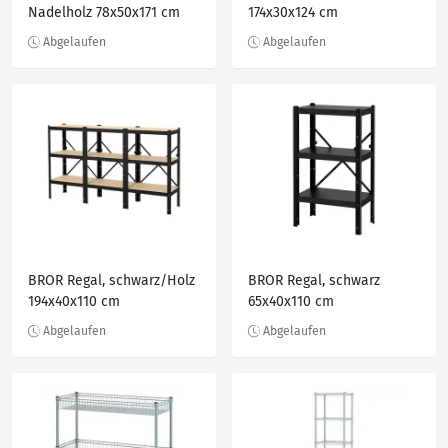
Nadelholz 78x50x171 cm
174x30x124 cm
BROR Regal, schwarz/Holz
BROR Regal, schwarz
194x40x110 cm
65x40x110 cm