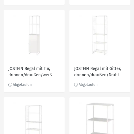
JOSTEIN Regal mit Tür,
JOSTEIN Regal mit Gitter,
drinnen/draußen/weiß
drinnen/draußen/Draht
41x44x180 cm
weiß 62x40x180 cm