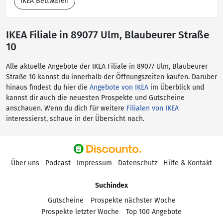
IKEA Bettwaren
IKEA Filiale in 89077 Ulm, Blaubeurer Straße
10
Alle aktuelle Angebote der IKEA Filiale in 89077 Ulm, Blaubeurer
Straße 10 kannst du innerhalb der Öffnungszeiten kaufen. Darüber
hinaus findest du hier die
Angebote von IKEA
im Überblick und
kannst dir auch die neuesten Prospekte und Gutscheine
anschauen. Wenn du dich für weitere
Filialen von IKEA
interessierst, schaue in der Übersicht nach.
Über uns
Podcast
Impressum
Datenschutz
Hilfe & Kontakt
Suchindex
Gutscheine
Prospekte nächster Woche
Prospekte letzter Woche
Top 100 Angebote