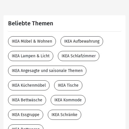
Beliebte Themen
IKEA Möbel & Wohnen
IKEA Aufbewahrung
IKEA Lampen & Licht
IKEA Schlafzimmer
IKEA Angesagte und saisonale Themen
IKEA Küchenmöbel
IKEA Tische
IKEA Bettwäsche
IKEA Kommode
IKEA Essgruppe
IKEA Schränke