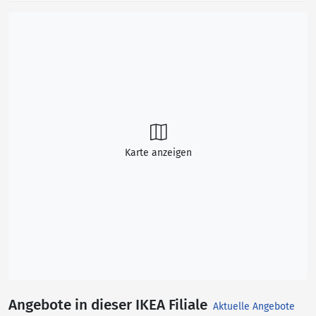
Karte anzeigen
Angebote in dieser IKEA Filiale
Aktuelle Angebote