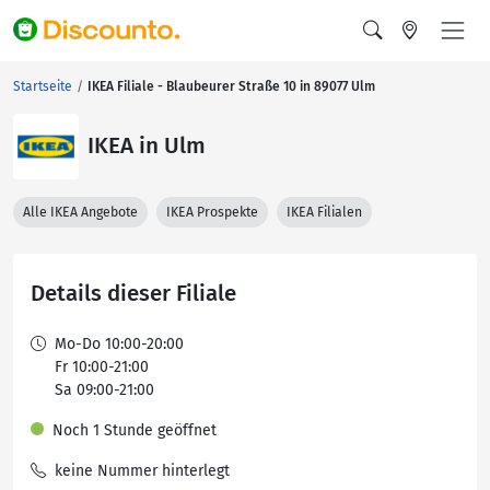
Startseite
IKEA Filiale - Blaubeurer Straße 10 in 89077 Ulm
IKEA in Ulm
Alle IKEA Angebote
IKEA Prospekte
IKEA Filialen
Details dieser Filiale
Mo-Do 10:00-20:00
Fr 10:00-21:00
Sa 09:00-21:00
Noch 1 Stunde geöffnet
keine Nummer hinterlegt