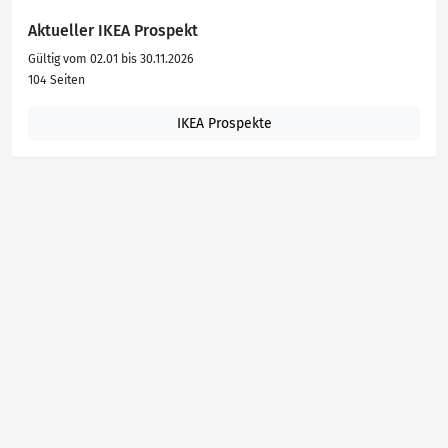
Aktueller IKEA Prospekt
Gültig vom 02.01 bis 30.11.2026
104 Seiten
IKEA Prospekte