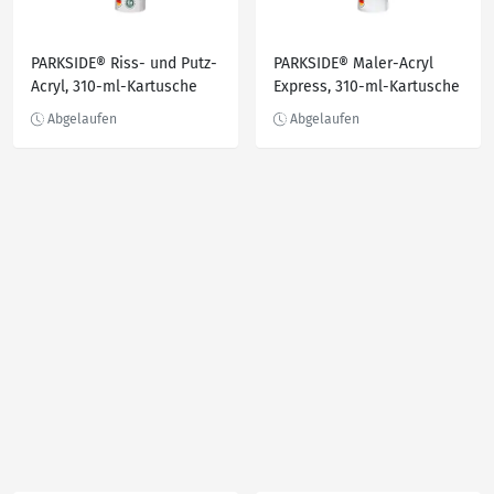
PARKSIDE® Riss- und Putz-
PARKSIDE® Maler-Acryl
Acryl, 310-ml-Kartusche
Express, 310-ml-Kartusche