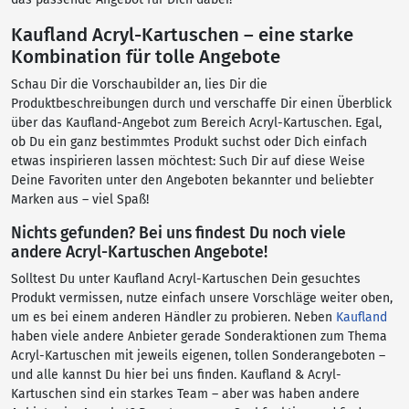
Kaufland Acryl-Kartuschen – eine starke
Kombination für tolle Angebote
Schau Dir die Vorschaubilder an, lies Dir die
Produktbeschreibungen durch und verschaffe Dir einen Überblick
über das Kaufland-Angebot zum Bereich Acryl-Kartuschen. Egal,
ob Du ein ganz bestimmtes Produkt suchst oder Dich einfach
etwas inspirieren lassen möchtest: Such Dir auf diese Weise
Deine Favoriten unter den Angeboten bekannter und beliebter
Marken aus – viel Spaß!
Nichts gefunden? Bei uns findest Du noch viele
andere Acryl-Kartuschen Angebote!
Solltest Du unter Kaufland Acryl-Kartuschen Dein gesuchtes
Produkt vermissen, nutze einfach unsere Vorschläge weiter oben,
um es bei einem anderen Händler zu probieren. Neben
Kaufland
haben viele andere Anbieter gerade Sonderaktionen zum Thema
Acryl-Kartuschen mit jeweils eigenen, tollen Sonderangeboten –
und alle kannst Du hier bei uns finden. Kaufland & Acryl-
Kartuschen sind ein starkes Team – aber was haben andere