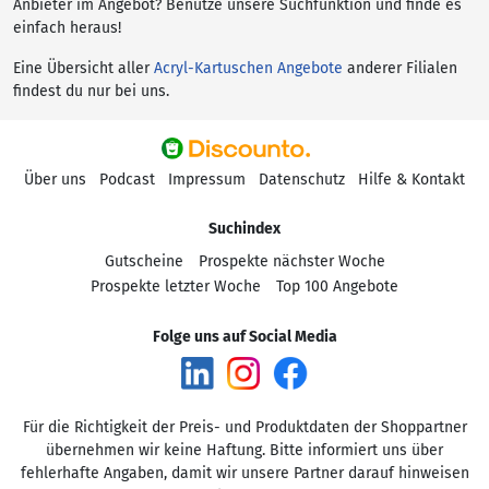
Anbieter im Angebot? Benutze unsere Suchfunktion und finde es
einfach heraus!
Eine Übersicht aller
Acryl-Kartuschen Angebote
anderer Filialen
findest du nur bei uns.
Über uns
Podcast
Impressum
Datenschutz
Hilfe & Kontakt
Suchindex
Gutscheine
Prospekte nächster Woche
Prospekte letzter Woche
Top 100 Angebote
Folge uns auf Social Media
Für die Richtigkeit der Preis- und Produktdaten der Shoppartner
übernehmen wir keine Haftung. Bitte informiert uns über
fehlerhafte Angaben, damit wir unsere Partner darauf hinweisen