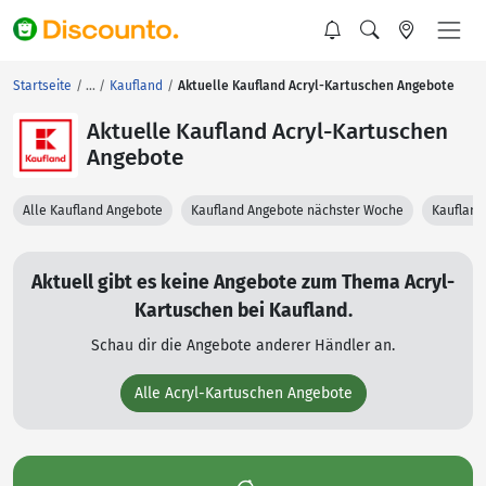
Startseite
Kaufland
Aktuelle Kaufland Acryl-Kartuschen Angebote
Aktuelle Kaufland Acryl-Kartuschen
Angebote
Alle Kaufland Angebote
Kaufland Angebote nächster Woche
Kaufland
Aktuell gibt es keine Angebote zum Thema Acryl-
Kartuschen bei Kaufland.
Schau dir die Angebote anderer Händler an.
Alle Acryl-Kartuschen Angebote