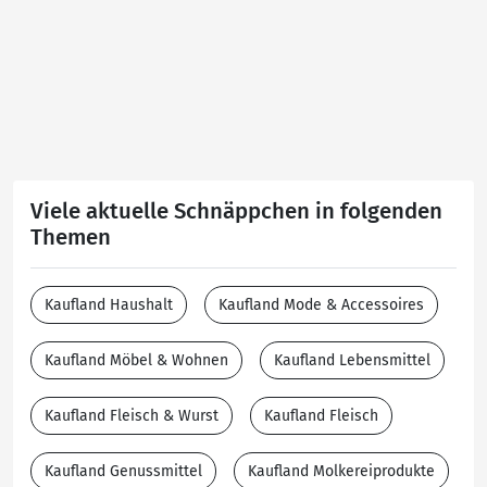
Viele aktuelle Schnäppchen in folgenden
Themen
Kaufland Haushalt
Kaufland Mode & Accessoires
Kaufland Möbel & Wohnen
Kaufland Lebensmittel
Kaufland Fleisch & Wurst
Kaufland Fleisch
Kaufland Genussmittel
Kaufland Molkereiprodukte