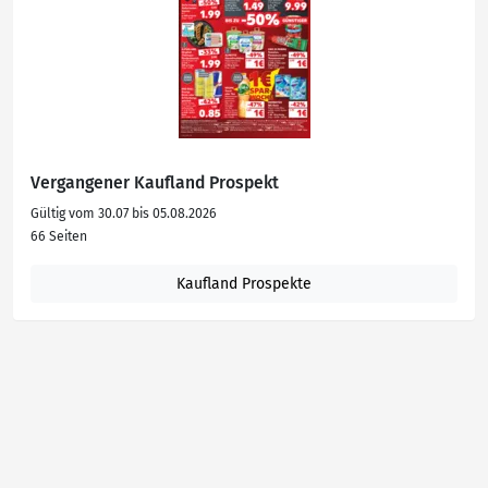
Vergangener Kaufland Prospekt
Gültig vom 30.07 bis 05.08.2026
66 Seiten
Kaufland Prospekte