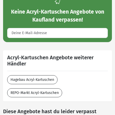
Keine
Acryl-Kartuschen Angebote von
Kaufland
verpassen!
Acryl-Kartuschen Angebote weiterer
Händler
Hagebau Acryl-Kartuschen
REPO-Markt Acryl-Kartuschen
Diese Angebote hast du leider verpasst