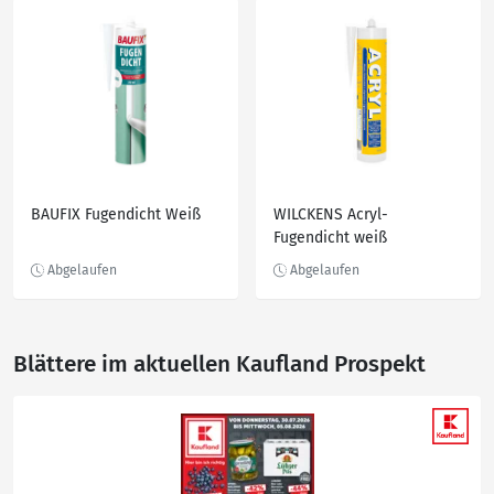
BAUFIX Fugendicht Weiß
WILCKENS Acryl-
Fugendicht weiß
Blättere im aktuellen Kaufland Prospekt