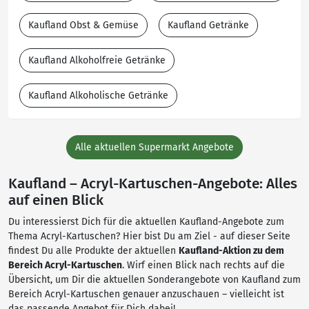
Kaufland Obst & Gemüse
Kaufland Getränke
Kaufland Alkoholfreie Getränke
Kaufland Alkoholische Getränke
Alle aktuellen Supermarkt Angebote
Kaufland – Acryl-Kartuschen-Angebote: Alles
auf einen Blick
Du interessierst Dich für die aktuellen Kaufland-Angebote zum
Thema Acryl-Kartuschen? Hier bist Du am Ziel - auf dieser Seite
findest Du alle Produkte der aktuellen
Kaufland-Aktion zu dem
Bereich Acryl-Kartuschen
. Wirf einen Blick nach rechts auf die
Übersicht, um Dir die aktuellen Sonderangebote von Kaufland zum
Bereich Acryl-Kartuschen genauer anzuschauen – vielleicht ist
das passende Angebot für Dich dabei!