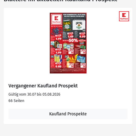
Vergangener Kaufland Prospekt
Gültig vom 30.07 bis 05.08.2026
66 Seiten
Kaufland Prospekte