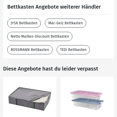
Bettkasten Angebote weiterer Händler
JYSK Bettkasten
Mäc-Geiz Bettkasten
Netto Marken-Discount Bettkasten
ROSSMANN Bettkasten
TEDi Bettkasten
Diese Angebote hast du leider verpasst