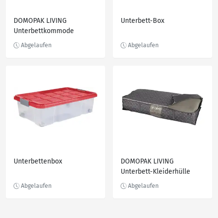
DOMOPAK LIVING
Unterbett-Box
Unterbettkommode
Unterbettenbox
DOMOPAK LIVING
Unterbett-Kleiderhülle