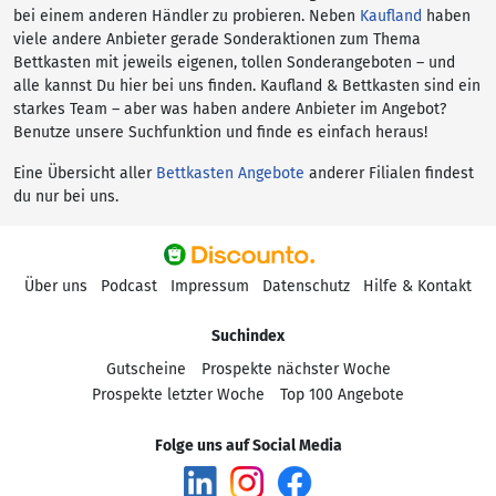
bei einem anderen Händler zu probieren. Neben
Kaufland
haben
viele andere Anbieter gerade Sonderaktionen zum Thema
Bettkasten mit jeweils eigenen, tollen Sonderangeboten – und
alle kannst Du hier bei uns finden. Kaufland & Bettkasten sind ein
starkes Team – aber was haben andere Anbieter im Angebot?
Benutze unsere Suchfunktion und finde es einfach heraus!
Eine Übersicht aller
Bettkasten Angebote
anderer Filialen findest
du nur bei uns.
Über uns
Podcast
Impressum
Datenschutz
Hilfe & Kontakt
Suchindex
Gutscheine
Prospekte nächster Woche
Prospekte letzter Woche
Top 100 Angebote
Folge uns auf Social Media