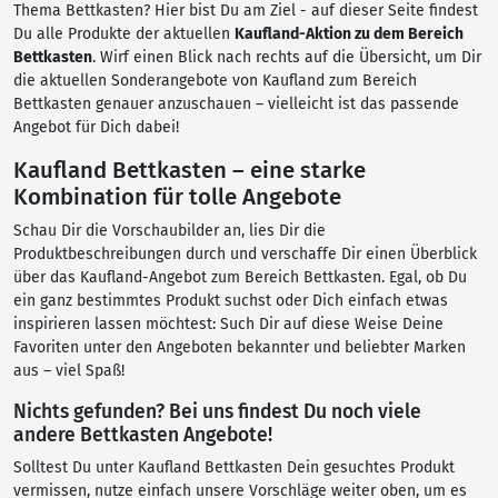
Thema Bettkasten? Hier bist Du am Ziel - auf dieser Seite findest
Du alle Produkte der aktuellen
Kaufland-Aktion zu dem Bereich
Bettkasten
. Wirf einen Blick nach rechts auf die Übersicht, um Dir
die aktuellen Sonderangebote von Kaufland zum Bereich
Bettkasten genauer anzuschauen – vielleicht ist das passende
Angebot für Dich dabei!
Kaufland Bettkasten – eine starke
Kombination für tolle Angebote
Schau Dir die Vorschaubilder an, lies Dir die
Produktbeschreibungen durch und verschaffe Dir einen Überblick
über das Kaufland-Angebot zum Bereich Bettkasten. Egal, ob Du
ein ganz bestimmtes Produkt suchst oder Dich einfach etwas
inspirieren lassen möchtest: Such Dir auf diese Weise Deine
Favoriten unter den Angeboten bekannter und beliebter Marken
aus – viel Spaß!
Nichts gefunden? Bei uns findest Du noch viele
andere Bettkasten Angebote!
Solltest Du unter Kaufland Bettkasten Dein gesuchtes Produkt
vermissen, nutze einfach unsere Vorschläge weiter oben, um es