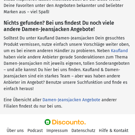
Deine Favoriten unter den Angeboten bekannter und beliebter
Marken aus – viel Spaß!
Nichts gefunden? Bei uns findest Du noch viele
andere Damen-Jeansjacken Angebote!
Solltest Du unter Kaufland Damen-Jeansjacken Dein gesuchtes
Produkt vermissen, nutze einfach unsere Vorschläge weiter oben,
um es bei einem anderen Händler zu probieren. Neben
Kaufland
haben viele andere Anbieter gerade Sonderaktionen zum Thema
Damen-Jeansjacken mit jeweils eigenen, tollen Sonderangeboten
– und alle kannst Du hier bei uns finden. Kaufland & Damen-
Jeansjacken sind ein starkes Team – aber was haben andere
Anbieter im Angebot? Benutze unsere Suchfunktion und finde es
einfach heraus!
Eine Übersicht aller
Damen-Jeansjacken Angebote
anderer
Filialen findest du nur bei uns.
Über uns
Podcast
Impressum
Datenschutz
Hilfe & Kontakt