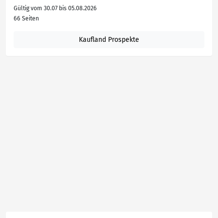
Gültig vom 30.07 bis 05.08.2026
66 Seiten
Kaufland Prospekte