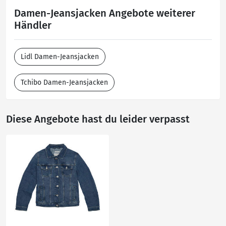
Damen-Jeansjacken Angebote weiterer
Händler
Lidl Damen-Jeansjacken
Tchibo Damen-Jeansjacken
Diese Angebote hast du leider verpasst