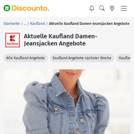
Startseite
Kaufland
Aktuelle Kaufland Damen-Jeansjacken Angebote
Aktuelle Kaufland Damen-
Jeansjacken Angebote
Alle Kaufland Angebote
Kaufland Angebote nächster Woche
Kaufland