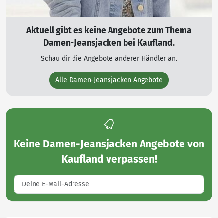
Aktuell gibt es keine Angebote zum Thema
Damen-Jeansjacken bei Kaufland.
Schau dir die Angebote anderer Händler an.
Alle Damen-Jeansjacken Angebote
Keine
Damen-Jeansjacken Angebote von
Kaufland
verpassen!