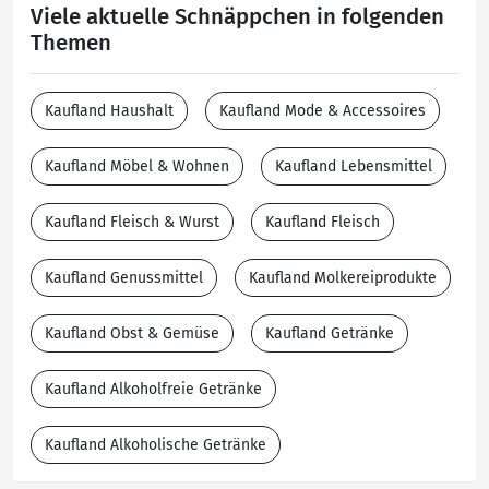
Viele aktuelle Schnäppchen in folgenden
Themen
Kaufland Haushalt
Kaufland Mode & Accessoires
Kaufland Möbel & Wohnen
Kaufland Lebensmittel
Kaufland Fleisch & Wurst
Kaufland Fleisch
Kaufland Genussmittel
Kaufland Molkereiprodukte
Kaufland Obst & Gemüse
Kaufland Getränke
Kaufland Alkoholfreie Getränke
Kaufland Alkoholische Getränke