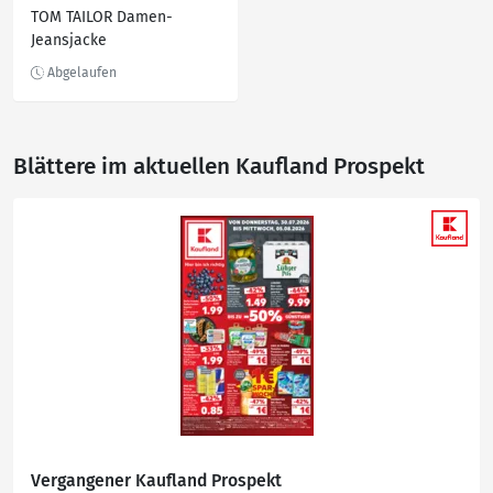
TOM TAILOR Damen-
Jeansjacke
Blättere im aktuellen Kaufland Prospekt
Vergangener Kaufland Prospekt