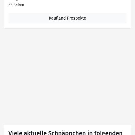
66 Seiten
Kaufland Prospekte
Viele aktuelle Schnäppchen in folgenden