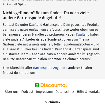
aus – viel Spaß!
Nichts gefunden? Bei uns findest Du noch viele
andere Gartenspiele Angebote!
Solltest Du unter Kaufland Gartenspiele Dein gesuchtes Produkt
vermissen, nutze einfach unsere Vorschläge weiter oben, um es
bei einem anderen Händler zu probieren. Neben
Kaufland
haben
viele andere Anbieter gerade Sonderaktionen zum Thema
Gartenspiele mit jeweils eigenen, tollen Sonderangeboten – und
alle kannst Du hier bei uns finden. Kaufland & Gartenspiele sind
ein starkes Team – aber was haben andere Anbieter im Angebot?
Benutze unsere Suchfunktion und finde es einfach heraus!
Eine Übersicht aller
Gartenspiele Angebote
anderer Filialen
findest du nur bei uns.
Über uns
Podcast
Impressum
Datenschutz
Hilfe & Kontakt
Suchindex