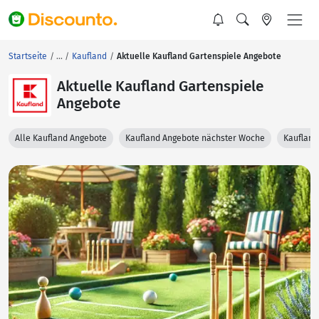
Startseite
Kaufland
Aktuelle Kaufland Gartenspiele Angebote
Aktuelle Kaufland Gartenspiele
Angebote
Alle Kaufland Angebote
Kaufland Angebote nächster Woche
Kaufland