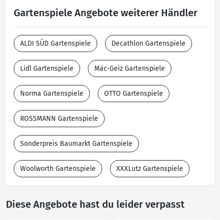
Gartenspiele Angebote weiterer Händler
ALDI SÜD Gartenspiele
Decathlon Gartenspiele
Lidl Gartenspiele
Mäc-Geiz Gartenspiele
Norma Gartenspiele
OTTO Gartenspiele
ROSSMANN Gartenspiele
Sonderpreis Baumarkt Gartenspiele
Woolworth Gartenspiele
XXXLutz Gartenspiele
Diese Angebote hast du leider verpasst