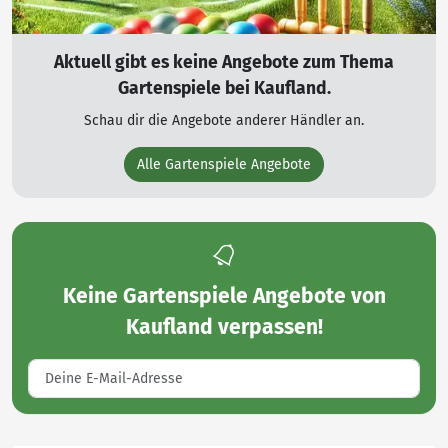
Aktuell gibt es keine Angebote zum Thema
Gartenspiele bei Kaufland.
Schau dir die Angebote anderer Händler an.
Alle Gartenspiele Angebote
Keine
Gartenspiele Angebote von
Kaufland
verpassen!