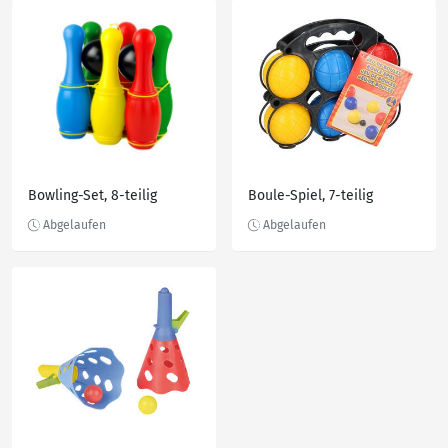
Bowling-Set, 8-teilig
Boule-Spiel, 7-teilig