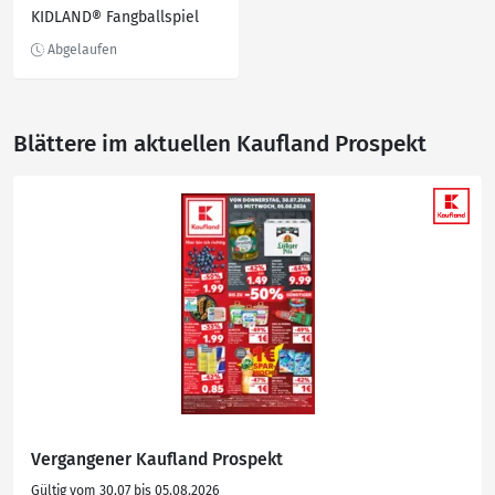
KIDLAND® Fangballspiel
Blättere im aktuellen Kaufland Prospekt
Vergangener Kaufland Prospekt
Gültig vom 30.07 bis 05.08.2026