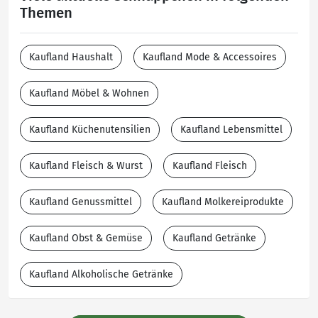
Themen
Kaufland Haushalt
Kaufland Mode & Accessoires
Kaufland Möbel & Wohnen
Kaufland Küchenutensilien
Kaufland Lebensmittel
Kaufland Fleisch & Wurst
Kaufland Fleisch
Kaufland Genussmittel
Kaufland Molkereiprodukte
Kaufland Obst & Gemüse
Kaufland Getränke
Kaufland Alkoholische Getränke