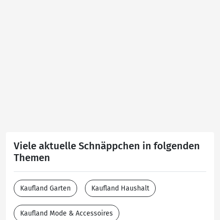
Viele aktuelle Schnäppchen in folgenden
Themen
Kaufland Garten
Kaufland Haushalt
Kaufland Mode & Accessoires