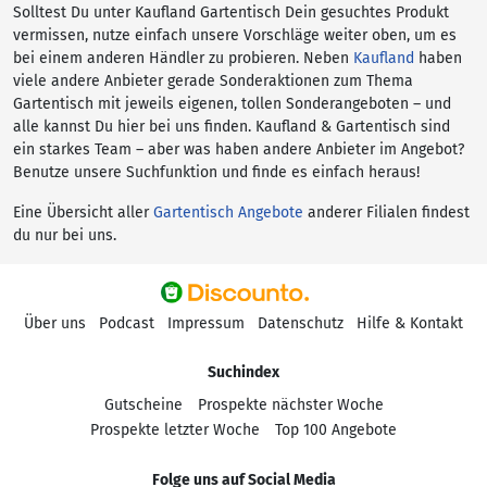
Solltest Du unter Kaufland Gartentisch Dein gesuchtes Produkt
vermissen, nutze einfach unsere Vorschläge weiter oben, um es
bei einem anderen Händler zu probieren. Neben
Kaufland
haben
viele andere Anbieter gerade Sonderaktionen zum Thema
Gartentisch mit jeweils eigenen, tollen Sonderangeboten – und
alle kannst Du hier bei uns finden. Kaufland & Gartentisch sind
ein starkes Team – aber was haben andere Anbieter im Angebot?
Benutze unsere Suchfunktion und finde es einfach heraus!
Eine Übersicht aller
Gartentisch Angebote
anderer Filialen findest
du nur bei uns.
Über uns
Podcast
Impressum
Datenschutz
Hilfe & Kontakt
Suchindex
Gutscheine
Prospekte nächster Woche
Prospekte letzter Woche
Top 100 Angebote
Folge uns auf Social Media