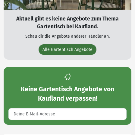
Aktuell gibt es keine Angebote zum Thema
Gartentisch bei Kaufland.
Schau dir die Angebote anderer Händler an.
Alle Gartentisch Angebote
Keine
Gartentisch Angebote von
Kaufland
verpassen!