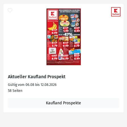
Aktueller Kaufland Prospekt
Gültig vom 06.08 bis 12.08.2026
58 Seiten
Kaufland Prospekte