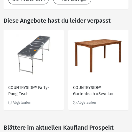
Diese Angebote hast du leider verpasst
COUNTRYSIDE® Party-
COUNTRYSIDE®
Pong-Tisch
Gartentisch »Sevilla«
Blättere im aktuellen Kaufland Prospekt