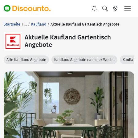
Startseite
Kaufland
Aktuelle Kaufland Gartentisch Angebote
Aktuelle Kaufland Gartentisch
Angebote
Alle Kaufland Angebote
Kaufland Angebote nächster Woche
Kaufland