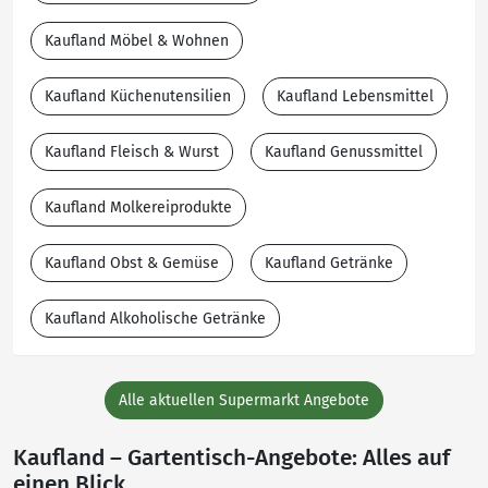
Kaufland Möbel & Wohnen
Kaufland Küchenutensilien
Kaufland Lebensmittel
Kaufland Fleisch & Wurst
Kaufland Genussmittel
Kaufland Molkereiprodukte
Kaufland Obst & Gemüse
Kaufland Getränke
Kaufland Alkoholische Getränke
Alle aktuellen Supermarkt Angebote
Kaufland – Gartentisch-Angebote: Alles auf
einen Blick