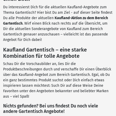
Du interessierst Dich für die aktuellen Kaufland-Angebote zum
Thema Gartentisch? Hier bist Du am Ziel - auf dieser Seite findest
Du alle Produkte der aktuellen
Kaufland-Aktion zu dem Bereich
Gartentisch
. Wirf einen Blick nach rechts auf die Übersicht, um
Dir die aktuellen Sonderangebote von Kaufland zum Bereich
Gartentisch genauer anzuschauen – vielleicht ist das passende
Angebot für Dich dabei!
Kaufland Gartentisch – eine starke
Kombination für tolle Angebote
Schau Dir die Vorschaubilder an, lies Dir die
Produktbeschreibungen durch und verschaffe Dir einen Überblick
über das Kaufland-Angebot zum Bereich Gartentisch. Egal, ob Du
ein ganz bestimmtes Produkt suchst oder Dich einfach etwas
inspirieren lassen möchtest: Such Dir auf diese Weise Deine
Favoriten unter den Angeboten bekannter und beliebter Marken
aus – viel Spaß!
Nichts gefunden? Bei uns findest Du noch viele
andere Gartentisch Angebote!