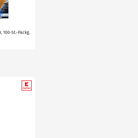
, 100-St.-Packg.