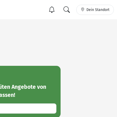
Dein Standort
rtüten Angebote von
assen!