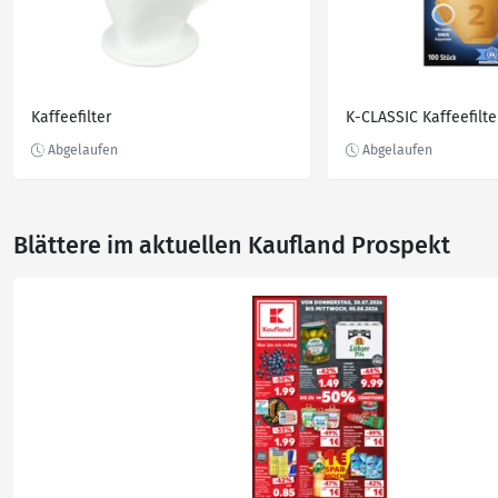
Kaffeefilter
K-CLASSIC Kaffeefilter
Blättere im aktuellen Kaufland Prospekt