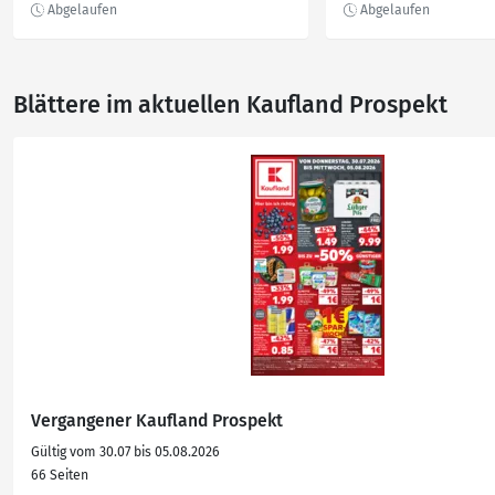
Blättere im aktuellen Kaufland Prospekt
Vergangener Kaufland Prospekt
Gültig vom 30.07 bis 05.08.2026
66 Seiten