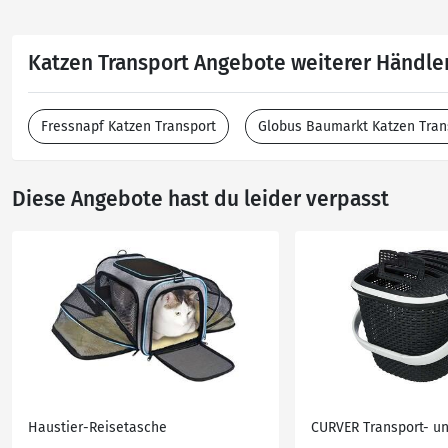
Katzen Transport Angebote weiterer Händle
Fressnapf Katzen Transport
Globus Baumarkt Katzen Tran
Diese Angebote hast du leider verpasst
Haustier-Reisetasche
CURVER Transport- u