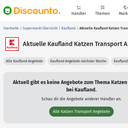
Händler
Themen
Mark
Startseite
Supermarkt Übersicht
Kaufland
Aktuelle Kaufland Katzen Tra
Aktuelle Kaufland Katzen Transport 
Alle Kaufland Angebote
Kaufland Angebote nächster Woche
Kaufland
Aktuell gibt es keine Angebote zum Thema Katzen
bei Kaufland.
Schau dir die Angebote anderer Händler an.
Alle Katzen Transport Angebote