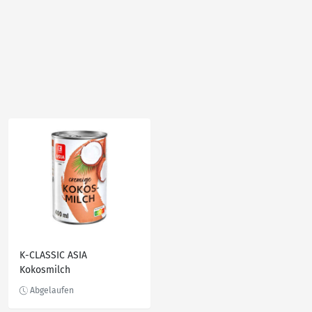
K-CLASSIC ASIA
Kokosmilch