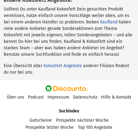
andere Kokosfett Angebote!
Solltest Du unter Kaufland Kokosfett Dein gesuchtes Produkt
vermissen, nutze einfach unsere Vorschläge weiter oben, um es
bei einem anderen Händler zu probieren. Neben
Kaufland
haben
viele andere Anbieter gerade Sonderaktionen zum Thema
Kokosfett mit jeweils eigenen, tollen Sonderangeboten – und alle
kannst Du hier bei uns finden. Kaufland & Kokosfett sind ein
starkes Team – aber was haben andere Anbieter im Angebot?
Benutze unsere Suchfunktion und finde es einfach heraus!
Eine Übersicht aller
Kokosfett Angebote
anderer Filialen findest
du nur bei uns.
Über uns
Podcast
Impressum
Datenschutz
Hilfe & Kontakt
Suchindex
Gutscheine
Prospekte nächster Woche
Prospekte letzter Woche
Top 100 Angebote