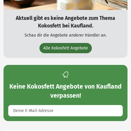
Aktuell gibt es keine Angebote zum Thema
Kokosfett bei Kaufland.
Schau dir die Angebote anderer Händler an.
Alle Kokosfett Angebote
Keine
Kokosfett Angebote von Kaufland
verpassen!