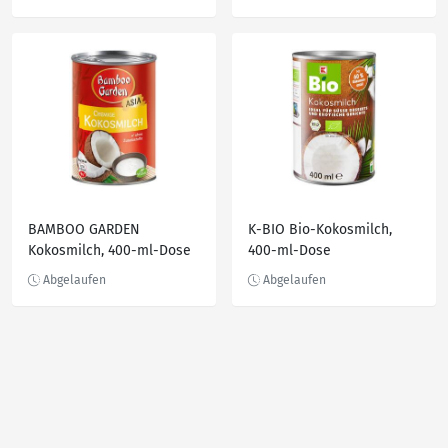
BAMBOO GARDEN
K-BIO Bio-Kokosmilch,
Kokosmilch, 400-ml-Dose
400-ml-Dose