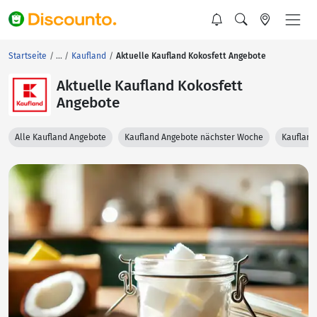
Startseite
Kaufland
Aktuelle Kaufland Kokosfett Angebote
Aktuelle Kaufland Kokosfett
Angebote
Alle Kaufland Angebote
Kaufland Angebote nächster Woche
Kaufland