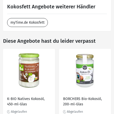
Kokosfett Angebote weiterer Händler
myTime.de Kokosfett
Diese Angebote hast du leider verpasst
K-BIO Natives Kokosöl,
BORCHERS Bio-Kokosöl,
450-ml-Glas
200-ml-Glas