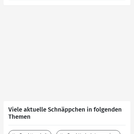
Viele aktuelle Schnäppchen in folgenden
Themen