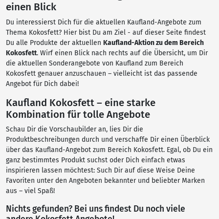
einen Blick
Du interessierst Dich für die aktuellen Kaufland-Angebote zum
Thema Kokosfett? Hier bist Du am Ziel - auf dieser Seite findest
Du alle Produkte der aktuellen
Kaufland-Aktion zu dem Bereich
Kokosfett
. Wirf einen Blick nach rechts auf die Übersicht, um Dir
die aktuellen Sonderangebote von Kaufland zum Bereich
Kokosfett genauer anzuschauen – vielleicht ist das passende
Angebot für Dich dabei!
Kaufland Kokosfett – eine starke
Kombination für tolle Angebote
Schau Dir die Vorschaubilder an, lies Dir die
Produktbeschreibungen durch und verschaffe Dir einen Überblick
über das Kaufland-Angebot zum Bereich Kokosfett. Egal, ob Du ein
ganz bestimmtes Produkt suchst oder Dich einfach etwas
inspirieren lassen möchtest: Such Dir auf diese Weise Deine
Favoriten unter den Angeboten bekannter und beliebter Marken
aus – viel Spaß!
Nichts gefunden? Bei uns findest Du noch viele