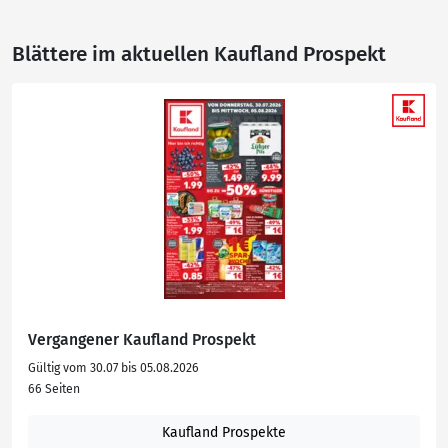
Blättere im aktuellen Kaufland Prospekt
Vergangener Kaufland Prospekt
Gültig vom 30.07 bis 05.08.2026
66 Seiten
Kaufland Prospekte