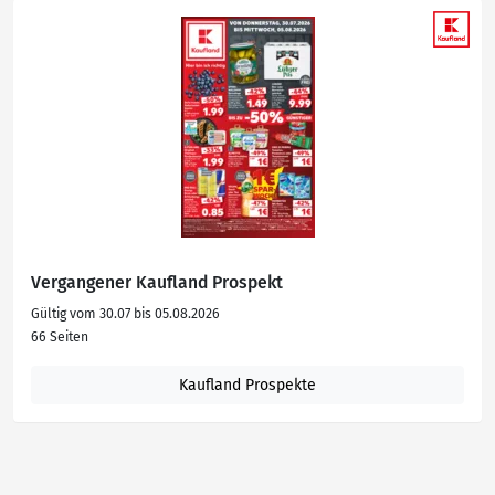
Vergangener Kaufland Prospekt
Gültig vom 30.07 bis 05.08.2026
66 Seiten
Kaufland Prospekte