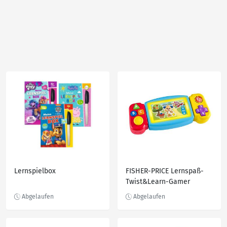
Lernspielbox
FISHER-PRICE Lernspaß-
Twist&Learn-Gamer