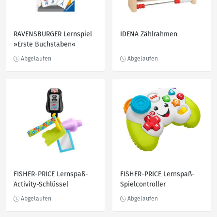
RAVENSBURGER Lernspiel
IDENA Zählrahmen
»Erste Buchstaben«
FISHER-PRICE Lernspaß-
FISHER-PRICE Lernspaß-
Activity-Schlüssel
Spielcontroller