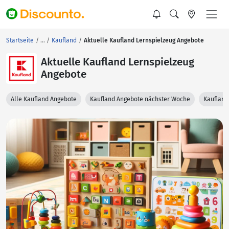
Startseite
Kaufland
Aktuelle Kaufland Lernspielzeug Angebote
Aktuelle Kaufland Lernspielzeug
Angebote
Alle Kaufland Angebote
Kaufland Angebote nächster Woche
Kaufland