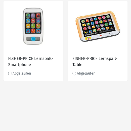
FISHER-PRICE Lernspaß-
FISHER-PRICE Lernspaß-
Smartphone
Tablet