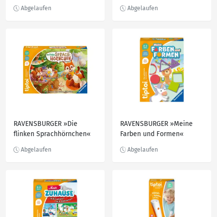
tiptoi® Lernspiel
RAVENSBURGER »Die
RAVENSBURGER »Meine
flinken Sprachhörnchen«
Farben und Formen«
tiptoi® Lernspiel
tiptoi® Lernspiel