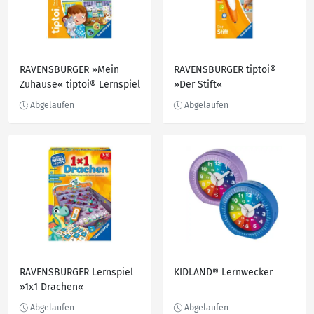
RAVENSBURGER »Mein
RAVENSBURGER tiptoi®
Zuhause« tiptoi® Lernspiel
»Der Stift«
RAVENSBURGER Lernspiel
KIDLAND® Lernwecker
»1x1 Drachen«