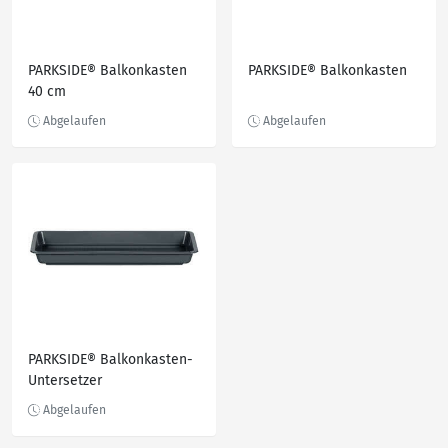
PARKSIDE® Balkonkasten
PARKSIDE® Balkonkasten
40 cm
PARKSIDE® Balkonkasten-
Untersetzer