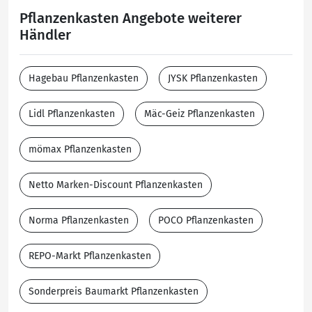
Pflanzenkasten Angebote weiterer
Händler
Hagebau Pflanzenkasten
JYSK Pflanzenkasten
Lidl Pflanzenkasten
Mäc-Geiz Pflanzenkasten
mömax Pflanzenkasten
Netto Marken-Discount Pflanzenkasten
Norma Pflanzenkasten
POCO Pflanzenkasten
REPO-Markt Pflanzenkasten
Sonderpreis Baumarkt Pflanzenkasten