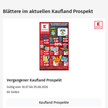
Blättere im aktuellen Kaufland Prospekt
Vergangener Kaufland Prospekt
Gültig vom 30.07 bis 05.08.2026
66 Seiten
Kaufland Prospekte