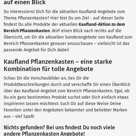
auf einen Blick
Du interessierst Dich für die aktuellen Kaufland-Angebote zum
Thema Pflanzenkasten? Hier bist Du am Ziel - auf dieser Seite
findest Du alle Produkte der aktuellen
Kaufland-Aktion zu dem
Bereich Pflanzenkasten
. Wirf einen Blick nach rechts auf die
Übersicht, um Dir die aktuellen Sonderangebote von Kaufland zum
Bereich Pflanzenkasten genauer anzuschauen – vielleicht ist das
passende Angebot für Dich dabei!
Kaufland Pflanzenkasten – eine starke
Kombination für tolle Angebote
Schau Dir die Vorschaubilder an, lies Dir die
Produktbeschreibungen durch und verschaffe Dir einen Überblick
über das Kaufland-Angebot zum Bereich Pflanzenkasten. Egal, ob
Du ein ganz bestimmtes Produkt suchst oder Dich einfach etwas
inspirieren lassen möchtest: Such Dir auf diese Weise Deine
Favoriten unter den Angeboten bekannter und beliebter Marken
aus – viel Spaß!
Nichts gefunden? Bei uns findest Du noch viele
andere Pflanzenkasten Angebote!