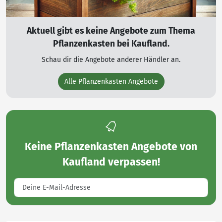
Aktuell gibt es keine Angebote zum Thema
Pflanzenkasten bei Kaufland.
Schau dir die Angebote anderer Händler an.
Alle Pflanzenkasten Angebote
Keine
Pflanzenkasten Angebote von
Kaufland
verpassen!