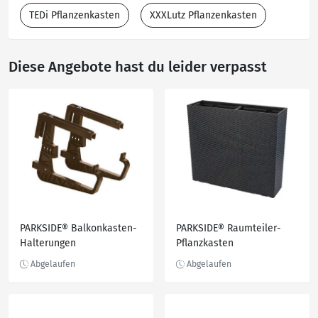
TEDi Pflanzenkasten
XXXLutz Pflanzenkasten
Diese Angebote hast du leider verpasst
PARKSIDE® Balkonkasten-
PARKSIDE® Raumteiler-
Halterungen
Pflanzkasten