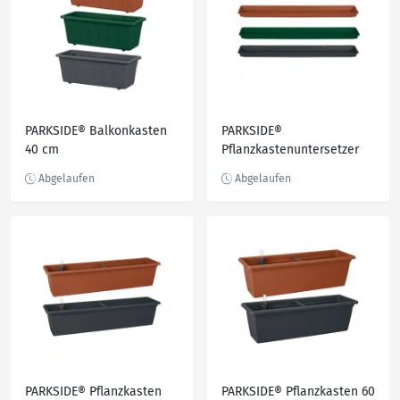
PARKSIDE® Balkonkasten
PARKSIDE®
40 cm
Pflanzkastenuntersetzer
80 cm
PARKSIDE® Pflanzkasten
PARKSIDE® Pflanzkasten 60