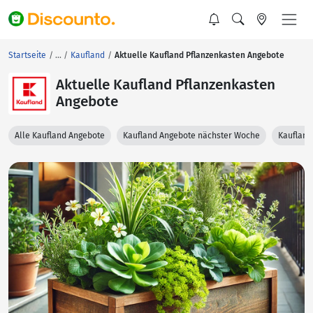
Startseite
Kaufland
Aktuelle Kaufland Pflanzenkasten Angebote
Aktuelle Kaufland Pflanzenkasten
Angebote
Alle Kaufland Angebote
Kaufland Angebote nächster Woche
Kaufland