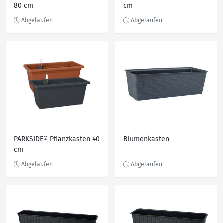
80 cm
cm
PARKSIDE® Pflanzkasten 40
Blumenkasten
cm