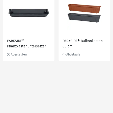
PARKSIDE®
PARKSIDE® Balkonkasten
Pflanzkastenuntersetzer
80 cm
40 cm