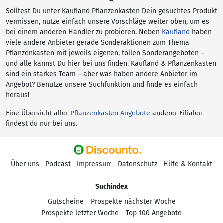
Solltest Du unter Kaufland Pflanzenkasten Dein gesuchtes Produkt
vermissen, nutze einfach unsere Vorschläge weiter oben, um es
bei einem anderen Händler zu probieren. Neben
Kaufland
haben
viele andere Anbieter gerade Sonderaktionen zum Thema
Pflanzenkasten mit jeweils eigenen, tollen Sonderangeboten –
und alle kannst Du hier bei uns finden. Kaufland & Pflanzenkasten
sind ein starkes Team – aber was haben andere Anbieter im
Angebot? Benutze unsere Suchfunktion und finde es einfach
heraus!
Eine Übersicht aller
Pflanzenkasten Angebote
anderer Filialen
findest du nur bei uns.
Über uns
Podcast
Impressum
Datenschutz
Hilfe & Kontakt
Suchindex
Gutscheine
Prospekte nächster Woche
Prospekte letzter Woche
Top 100 Angebote