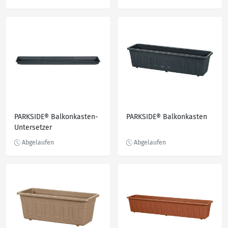
PARKSIDE® Balkonkasten-
PARKSIDE® Balkonkasten
Untersetzer