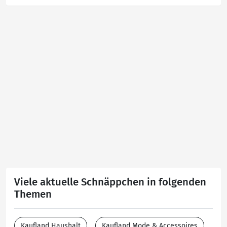
Viele aktuelle Schnäppchen in folgenden
Themen
Kaufland Haushalt
Kaufland Mode & Accessoires