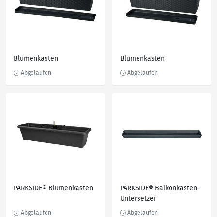
Blumenkasten
Blumenkasten
PARKSIDE® Blumenkasten
PARKSIDE® Balkonkasten-
Untersetzer