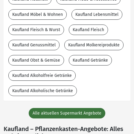
Kaufland Möbel & Wohnen
Kaufland Lebensmittel
Kaufland Fleisch & Wurst
Kaufland Fleisch
Kaufland Genussmittel
Kaufland Molkereiprodukte
Kaufland Obst & Gemüse
Kaufland Getränke
Kaufland Alkoholfreie Getränke
Kaufland Alkoholische Getränke
Alle aktuellen Supermarkt Angebote
Kaufland – Pflanzenkasten-Angebote: Alles