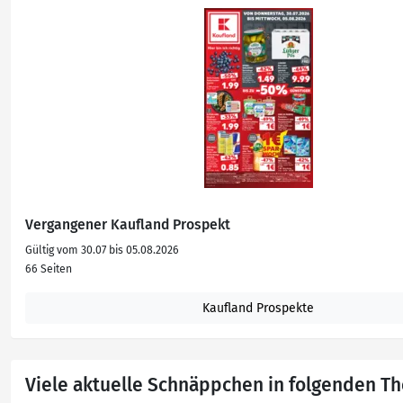
Vergangener Kaufland Prospekt
Gültig vom 30.07 bis 05.08.2026
66 Seiten
Kaufland Prospekte
Viele aktuelle Schnäppchen in folgenden 