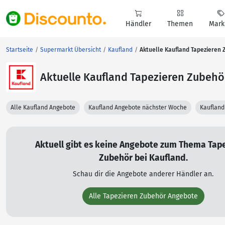
Händler
Themen
Mark
Startseite
Supermarkt Übersicht
Kaufland
Aktuelle Kaufland Tapezieren
Aktuelle Kaufland Tapezieren Zubeh
Alle Kaufland Angebote
Kaufland Angebote nächster Woche
Kaufland
Aktuell gibt es keine Angebote zum Thema Tap
Zubehör bei Kaufland.
Schau dir die Angebote anderer Händler an.
Alle Tapezieren Zubehör Angebote