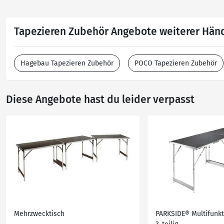
Tapezieren Zubehör Angebote weiterer Hän
Hagebau Tapezieren Zubehör
POCO Tapezieren Zubehör
Diese Angebote hast du leider verpasst
Mehrzwecktisch
PARKSIDE® Multifunkt