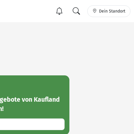
Dein Standort
gebote von Kaufland
n!