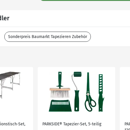
dler
Sonderpreis Baumarkt Tapezieren Zubehör
ionstisch-Set,
PARKSIDE® Tapezier-Set, 5-teilig
PA