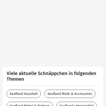
Viele aktuelle Schnäppchen in folgenden
Themen
Kaufland Haushalt
Kaufland Mode & Accessoires
Kaufland Möbel & Wohnen
Kaufland Lebensmittel