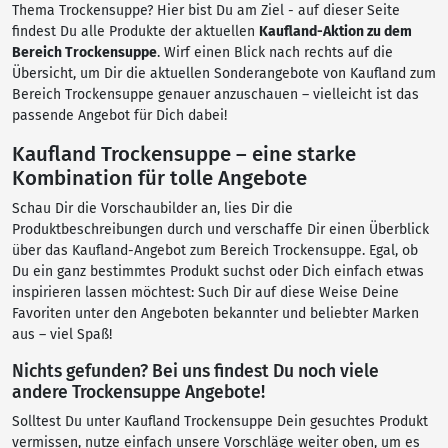
Thema Trockensuppe? Hier bist Du am Ziel - auf dieser Seite
findest Du alle Produkte der aktuellen
Kaufland-Aktion zu dem
Bereich Trockensuppe
. Wirf einen Blick nach rechts auf die
Übersicht, um Dir die aktuellen Sonderangebote von Kaufland zum
Bereich Trockensuppe genauer anzuschauen – vielleicht ist das
passende Angebot für Dich dabei!
Kaufland Trockensuppe – eine starke
Kombination für tolle Angebote
Schau Dir die Vorschaubilder an, lies Dir die
Produktbeschreibungen durch und verschaffe Dir einen Überblick
über das Kaufland-Angebot zum Bereich Trockensuppe. Egal, ob
Du ein ganz bestimmtes Produkt suchst oder Dich einfach etwas
inspirieren lassen möchtest: Such Dir auf diese Weise Deine
Favoriten unter den Angeboten bekannter und beliebter Marken
aus – viel Spaß!
Nichts gefunden? Bei uns findest Du noch viele
andere Trockensuppe Angebote!
Solltest Du unter Kaufland Trockensuppe Dein gesuchtes Produkt
vermissen, nutze einfach unsere Vorschläge weiter oben, um es