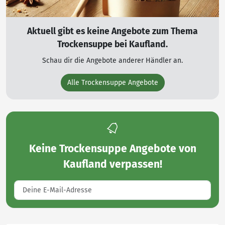
Aktuell gibt es keine Angebote zum Thema
Trockensuppe bei Kaufland.
Schau dir die Angebote anderer Händler an.
Alle Trockensuppe Angebote
Keine
Trockensuppe Angebote von
Kaufland
verpassen!