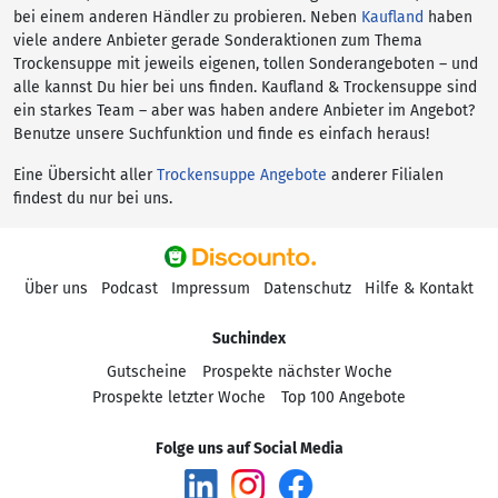
bei einem anderen Händler zu probieren. Neben
Kaufland
haben
viele andere Anbieter gerade Sonderaktionen zum Thema
Trockensuppe mit jeweils eigenen, tollen Sonderangeboten – und
alle kannst Du hier bei uns finden. Kaufland & Trockensuppe sind
ein starkes Team – aber was haben andere Anbieter im Angebot?
Benutze unsere Suchfunktion und finde es einfach heraus!
Eine Übersicht aller
Trockensuppe Angebote
anderer Filialen
findest du nur bei uns.
Über uns
Podcast
Impressum
Datenschutz
Hilfe & Kontakt
Suchindex
Gutscheine
Prospekte nächster Woche
Prospekte letzter Woche
Top 100 Angebote
Folge uns auf Social Media