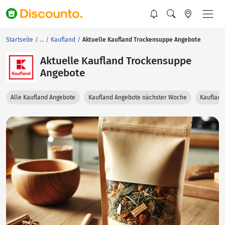
Startseite
Kaufland
Aktuelle Kaufland Trockensuppe Angebote
Aktuelle Kaufland Trockensuppe
Angebote
Alle Kaufland Angebote
Kaufland Angebote nächster Woche
Kaufland