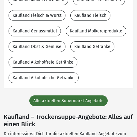
Kaufland Fleisch & Wurst
Kaufland Fleisch
Kaufland Genussmittel
Kaufland Molkereiprodukte
Kaufland Obst & Gemüse
Kaufland Getränke
Kaufland Alkoholfreie Getränke
Kaufland Alkoholische Getränke
Alle aktuellen Supermarkt Angebote
Kaufland – Trockensuppe-Angebote: Alles auf
einen Blick
Du interessierst Dich für die aktuellen Kaufland-Angebote zum