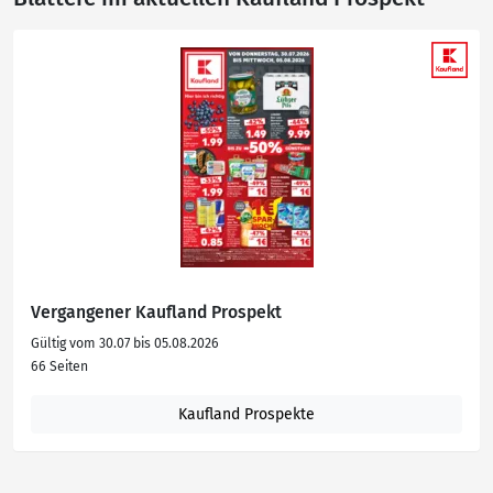
Vergangener Kaufland Prospekt
Gültig vom 30.07 bis 05.08.2026
66 Seiten
Kaufland Prospekte