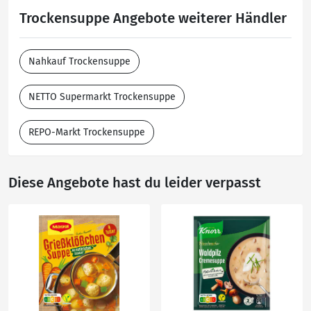
Trockensuppe Angebote weiterer Händler
Nahkauf Trockensuppe
NETTO Supermarkt Trockensuppe
REPO-Markt Trockensuppe
Diese Angebote hast du leider verpasst