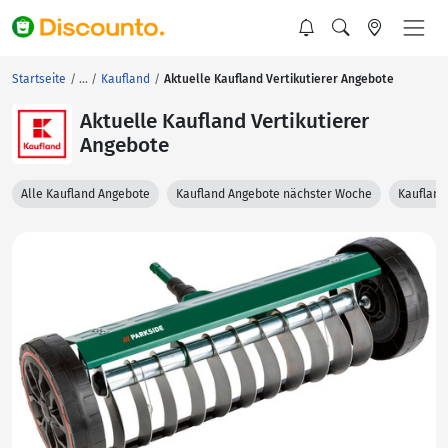
Startseite
Kaufland
Aktuelle Kaufland Vertikutierer Angebote
Aktuelle Kaufland Vertikutierer
Angebote
Alle Kaufland Angebote
Kaufland Angebote nächster Woche
Kaufland