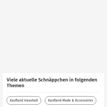
Viele aktuelle Schnäppchen in folgenden
Themen
Kaufland Haushalt
Kaufland Mode & Accessoires