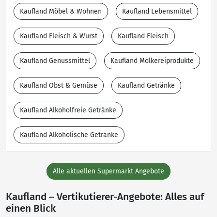
Kaufland Möbel & Wohnen
Kaufland Lebensmittel
Kaufland Fleisch & Wurst
Kaufland Fleisch
Kaufland Genussmittel
Kaufland Molkereiprodukte
Kaufland Obst & Gemüse
Kaufland Getränke
Kaufland Alkoholfreie Getränke
Kaufland Alkoholische Getränke
Alle aktuellen Supermarkt Angebote
Kaufland – Vertikutierer-Angebote: Alles auf
einen Blick