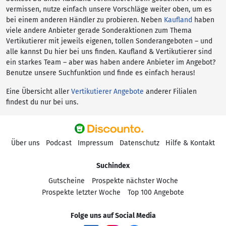
vermissen, nutze einfach unsere Vorschläge weiter oben, um es
bei einem anderen Händler zu probieren. Neben
Kaufland
haben
viele andere Anbieter gerade Sonderaktionen zum Thema
Vertikutierer mit jeweils eigenen, tollen Sonderangeboten – und
alle kannst Du hier bei uns finden. Kaufland & Vertikutierer sind
ein starkes Team – aber was haben andere Anbieter im Angebot?
Benutze unsere Suchfunktion und finde es einfach heraus!
Eine Übersicht aller
Vertikutierer Angebote
anderer Filialen
findest du nur bei uns.
Über uns
Podcast
Impressum
Datenschutz
Hilfe & Kontakt
Suchindex
Gutscheine
Prospekte nächster Woche
Prospekte letzter Woche
Top 100 Angebote
Folge uns auf Social Media