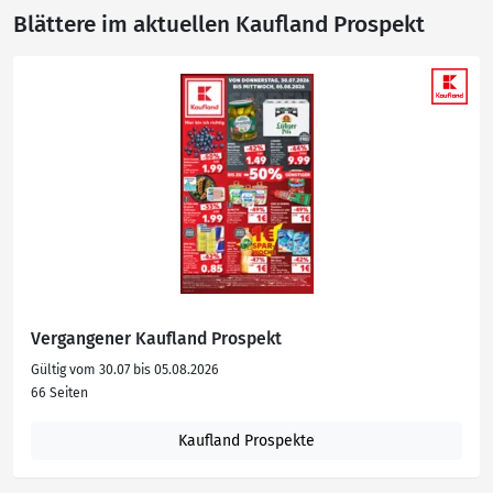
Blättere im aktuellen Kaufland Prospekt
Vergangener Kaufland Prospekt
Gültig vom 30.07 bis 05.08.2026
66 Seiten
Kaufland Prospekte