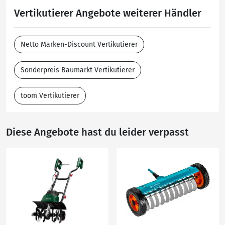
Vertikutierer Angebote weiterer Händler
Netto Marken-Discount Vertikutierer
Sonderpreis Baumarkt Vertikutierer
toom Vertikutierer
Diese Angebote hast du leider verpasst