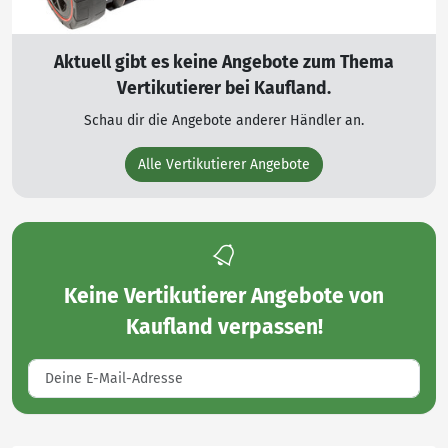
Aktuell gibt es keine Angebote zum Thema
Vertikutierer bei Kaufland.
Schau dir die Angebote anderer Händler an.
Alle Vertikutierer Angebote
Keine
Vertikutierer Angebote von
Kaufland
verpassen!