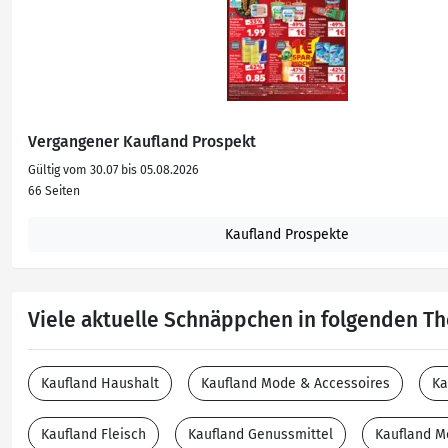
Vergangener Kaufland Prospekt
Gültig vom 30.07 bis 05.08.2026
66 Seiten
Kaufland Prospekte
Viele aktuelle Schnäppchen in folgenden 
Kaufland Haushalt
Kaufland Mode & Accessoires
Ka
Kaufland Fleisch
Kaufland Genussmittel
Kaufland M