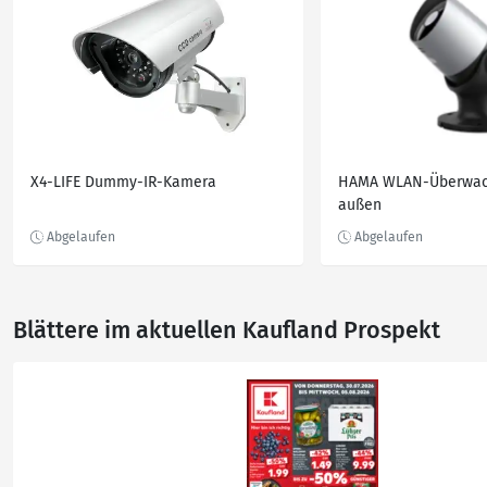
X4-LIFE Dummy-IR-Kamera
HAMA WLAN-Überwac
außen
Blättere im aktuellen Kaufland Prospekt