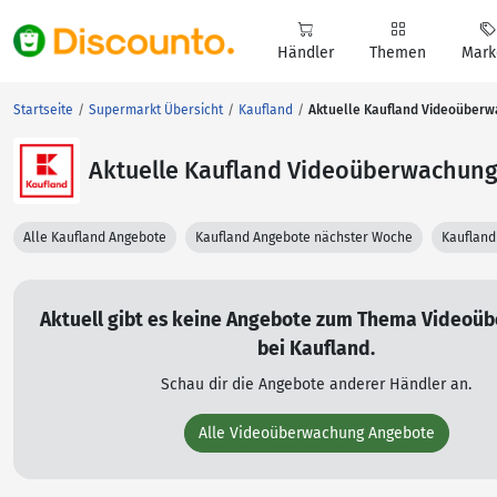
Händler
Themen
Mark
Startseite
Supermarkt Übersicht
Kaufland
Aktuelle Kaufland Videoüber
Aktuelle Kaufland Videoüberwachun
Alle Kaufland Angebote
Kaufland Angebote nächster Woche
Kaufland
Aktuell gibt es keine Angebote zum Thema Videoü
bei Kaufland.
Schau dir die Angebote anderer Händler an.
Alle Videoüberwachung Angebote