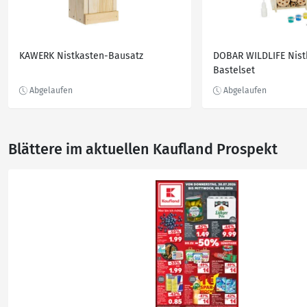
KAWERK Nistkasten-Bausatz
DOBAR WILDLIFE Nist
Bastelset
Blättere im aktuellen Kaufland Prospekt