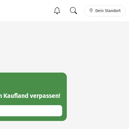
Dein Standort
n Kaufland
verpassen!