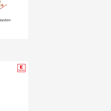
kasten-