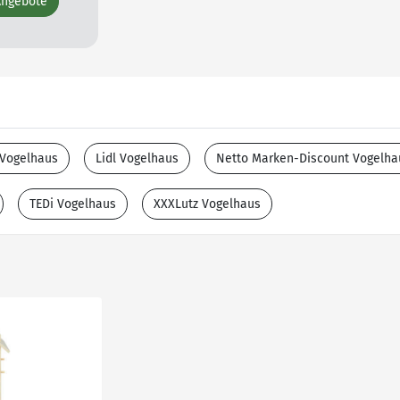
Angebote
Vogelhaus
Lidl Vogelhaus
Netto Marken-Discount Vogelha
TEDi Vogelhaus
XXXLutz Vogelhaus