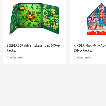
SEEBERGER Adventskalender, 645-g-
KINDER Maxi-Mix-Adv
Packg.
351-g-Packg.