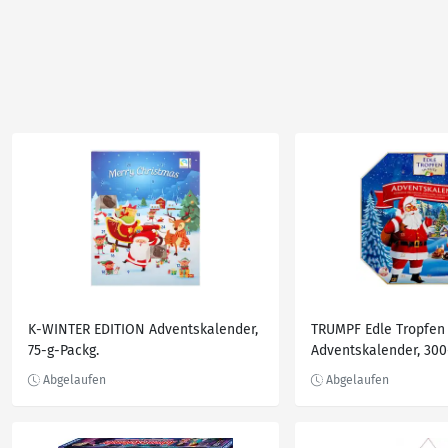
K-WINTER EDITION Adventskalender,
TRUMPF Edle Tropfen
75-g-Packg.
Adventskalender, 300