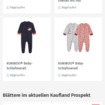
Overall mit Fuß
KUNIBOO® Baby-
KUNIBOO® Baby-
Schlafoverall
Schlafoverall
Blättere im aktuellen Kaufland Prospekt