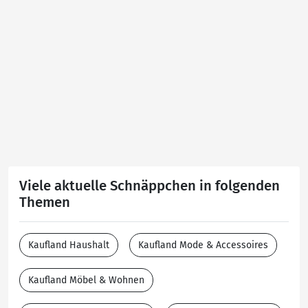
Viele aktuelle Schnäppchen in folgenden
Themen
Kaufland Haushalt
Kaufland Mode & Accessoires
Kaufland Möbel & Wohnen