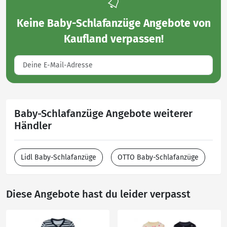
Keine
Baby-Schlafanzüge Angebote von
Kaufland
verpassen!
Baby-Schlafanzüge Angebote weiterer
Händler
Lidl Baby-Schlafanzüge
OTTO Baby-Schlafanzüge
Diese Angebote hast du leider verpasst