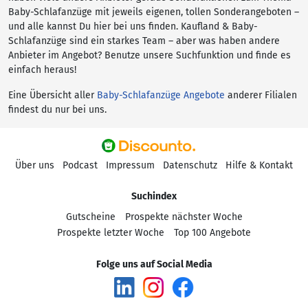
Baby-Schlafanzüge mit jeweils eigenen, tollen Sonderangeboten –
und alle kannst Du hier bei uns finden. Kaufland & Baby-
Schlafanzüge sind ein starkes Team – aber was haben andere
Anbieter im Angebot? Benutze unsere Suchfunktion und finde es
einfach heraus!
Eine Übersicht aller
Baby-Schlafanzüge Angebote
anderer Filialen
findest du nur bei uns.
Über uns
Podcast
Impressum
Datenschutz
Hilfe & Kontakt
Suchindex
Gutscheine
Prospekte nächster Woche
Prospekte letzter Woche
Top 100 Angebote
Folge uns auf Social Media