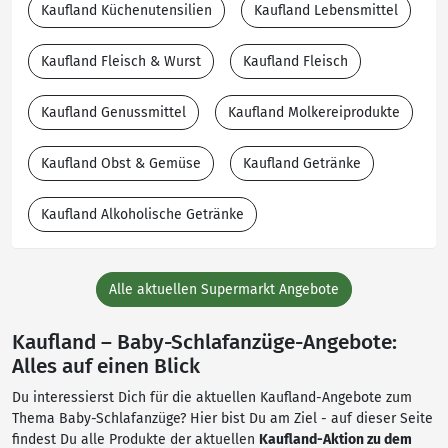
Kaufland Küchenutensilien
Kaufland Lebensmittel
Kaufland Fleisch & Wurst
Kaufland Fleisch
Kaufland Genussmittel
Kaufland Molkereiprodukte
Kaufland Obst & Gemüse
Kaufland Getränke
Kaufland Alkoholische Getränke
Alle aktuellen Supermarkt Angebote
Kaufland – Baby-Schlafanzüge-Angebote:
Alles auf einen Blick
Du interessierst Dich für die aktuellen Kaufland-Angebote zum
Thema Baby-Schlafanzüge? Hier bist Du am Ziel - auf dieser Seite
findest Du alle Produkte der aktuellen
Kaufland-Aktion zu dem