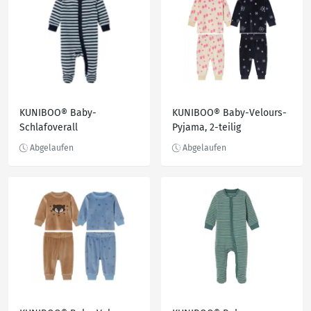
KUNIBOO® Baby-
KUNIBOO® Baby-Velours-
Schlafoverall
Pyjama, 2-teilig