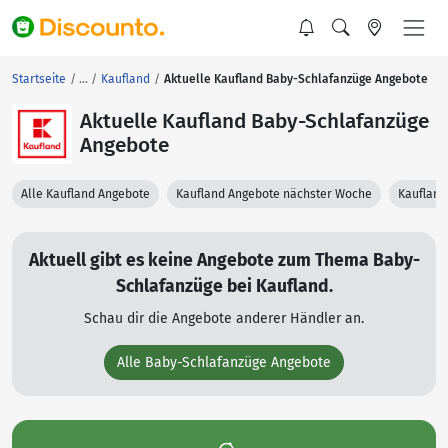
Startseite
Kaufland
Aktuelle Kaufland Baby-Schlafanzüge Angebote
Aktuelle Kaufland Baby-Schlafanzüge
Angebote
Alle Kaufland Angebote
Kaufland Angebote nächster Woche
Kaufland
Aktuell gibt es keine Angebote zum Thema Baby-
Schlafanzüge bei Kaufland.
Schau dir die Angebote anderer Händler an.
Alle Baby-Schlafanzüge Angebote