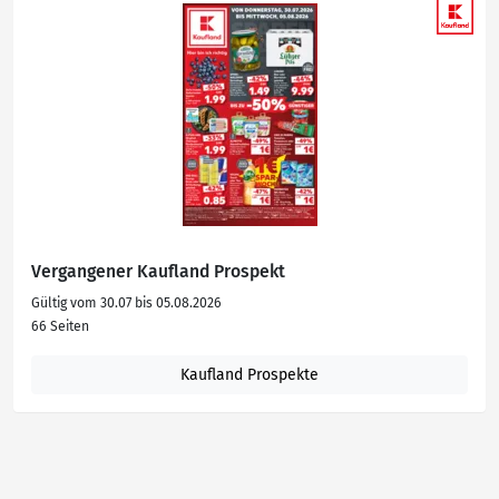
Vergangener Kaufland Prospekt
Gültig vom 30.07 bis 05.08.2026
66 Seiten
Kaufland Prospekte