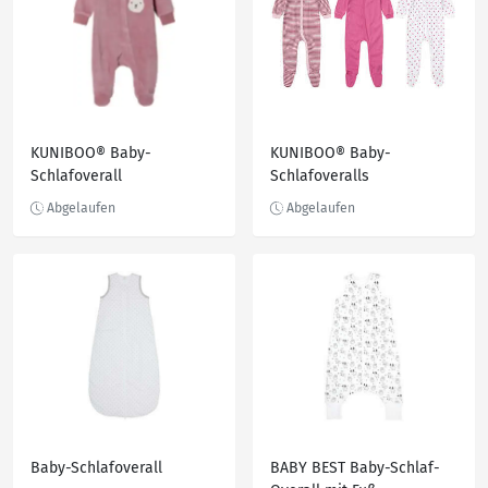
KUNIBOO® Baby-
KUNIBOO® Baby-
Schlafoverall
Schlafoveralls
Baby-Schlafoverall
BABY BEST Baby-Schlaf-