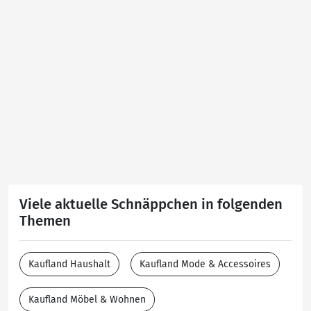
Viele aktuelle Schnäppchen in folgenden
Themen
Kaufland Haushalt
Kaufland Mode & Accessoires
Kaufland Möbel & Wohnen