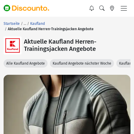
Startseite
Kaufland
Aktuelle Kaufland Herren-Trainingsjacken Angebote
Aktuelle Kaufland Herren-
Trainingsjacken Angebote
Alle Kaufland Angebote
Kaufland Angebote nächster Woche
Kaufland