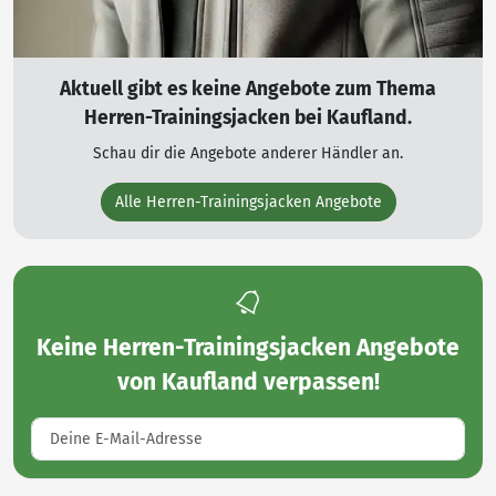
Aktuell gibt es keine Angebote zum Thema
Herren-Trainingsjacken bei Kaufland.
Schau dir die Angebote anderer Händler an.
Alle Herren-Trainingsjacken Angebote
Keine
Herren-Trainingsjacken Angebote
von Kaufland
verpassen!