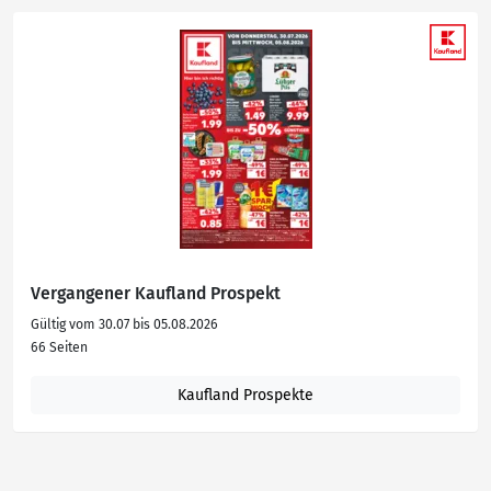
Vergangener Kaufland Prospekt
Gültig vom 30.07 bis 05.08.2026
66 Seiten
Kaufland Prospekte