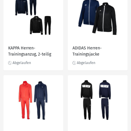
KAPPA Herren-
ADIDAS Herren-
Trainingsanzug, 2-teilig
Trainingsjacke