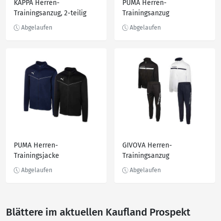
KAPPA Herren-
PUMA Herren-
Trainingsanzug, 2-teilig
Trainingsanzug
PUMA Herren-
GIVOVA Herren-
Trainingsjacke
Trainingsanzug
Blättere im aktuellen Kaufland Prospekt