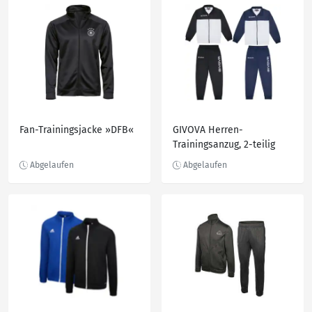
Fan-Trainingsjacke »DFB«
GIVOVA Herren-
Trainingsanzug, 2-teilig