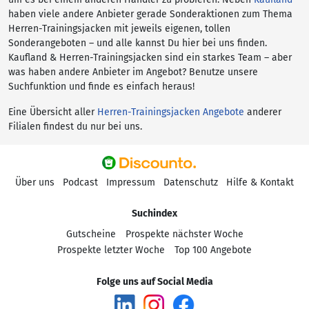
haben viele andere Anbieter gerade Sonderaktionen zum Thema
Herren-Trainingsjacken mit jeweils eigenen, tollen
Sonderangeboten – und alle kannst Du hier bei uns finden.
Kaufland & Herren-Trainingsjacken sind ein starkes Team – aber
was haben andere Anbieter im Angebot? Benutze unsere
Suchfunktion und finde es einfach heraus!
Eine Übersicht aller
Herren-Trainingsjacken Angebote
anderer
Filialen findest du nur bei uns.
Über uns
Podcast
Impressum
Datenschutz
Hilfe & Kontakt
Suchindex
Gutscheine
Prospekte nächster Woche
Prospekte letzter Woche
Top 100 Angebote
Folge uns auf Social Media