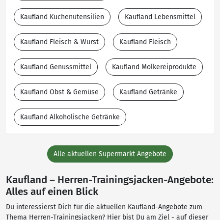
Kaufland Küchenutensilien
Kaufland Lebensmittel
Kaufland Fleisch & Wurst
Kaufland Fleisch
Kaufland Genussmittel
Kaufland Molkereiprodukte
Kaufland Obst & Gemüse
Kaufland Getränke
Kaufland Alkoholische Getränke
Alle aktuellen Supermarkt Angebote
Kaufland – Herren-Trainingsjacken-Angebote:
Alles auf einen Blick
Du interessierst Dich für die aktuellen Kaufland-Angebote zum
Thema Herren-Trainingsjacken? Hier bist Du am Ziel - auf dieser