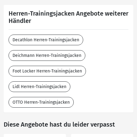
Herren-Trainingsjacken Angebote weiterer
Händler
Decathlon Herren-Trainingsjacken
Deichmann Herren-Trainingsjacken
Foot Locker Herren-Trainingsjacken
Lidl Herren-Trainingsjacken
OTTO Herren-Trainingsjacken
Diese Angebote hast du leider verpasst