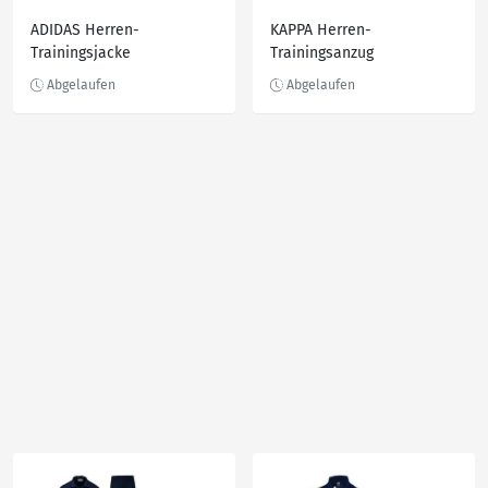
ADIDAS Herren-
KAPPA Herren-
Trainingsjacke
Trainingsanzug