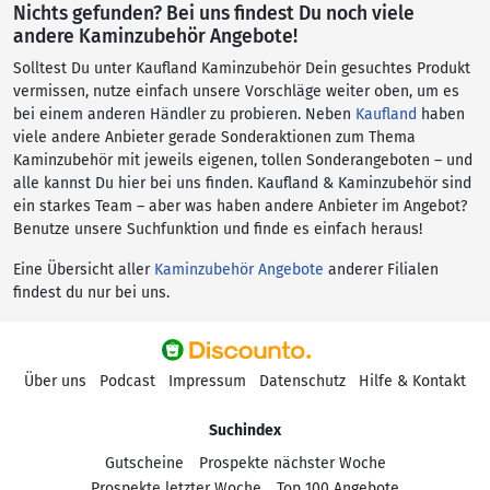
Nichts gefunden? Bei uns findest Du noch viele
andere Kaminzubehör Angebote!
Solltest Du unter Kaufland Kaminzubehör Dein gesuchtes Produkt
vermissen, nutze einfach unsere Vorschläge weiter oben, um es
bei einem anderen Händler zu probieren. Neben
Kaufland
haben
viele andere Anbieter gerade Sonderaktionen zum Thema
Kaminzubehör mit jeweils eigenen, tollen Sonderangeboten – und
alle kannst Du hier bei uns finden. Kaufland & Kaminzubehör sind
ein starkes Team – aber was haben andere Anbieter im Angebot?
Benutze unsere Suchfunktion und finde es einfach heraus!
Eine Übersicht aller
Kaminzubehör Angebote
anderer Filialen
findest du nur bei uns.
Über uns
Podcast
Impressum
Datenschutz
Hilfe & Kontakt
Suchindex
Gutscheine
Prospekte nächster Woche
Prospekte letzter Woche
Top 100 Angebote