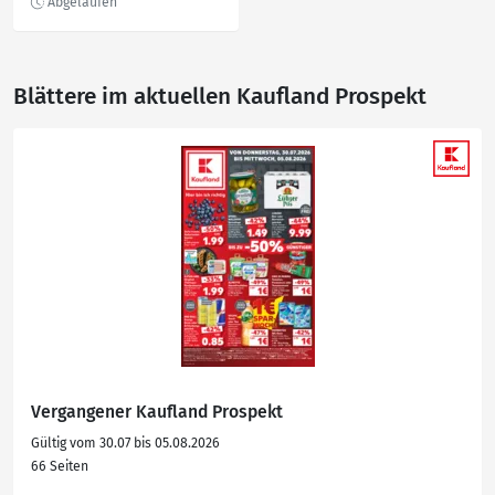
Blättere im aktuellen Kaufland Prospekt
Vergangener Kaufland Prospekt
Gültig vom 30.07 bis 05.08.2026
66 Seiten