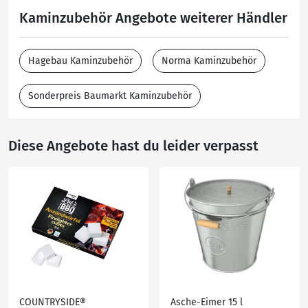
Kaminzubehör Angebote weiterer Händler
Hagebau Kaminzubehör
Norma Kaminzubehör
Sonderpreis Baumarkt Kaminzubehör
Diese Angebote hast du leider verpasst
COUNTRYSIDE®
Asche-Eimer 15 l