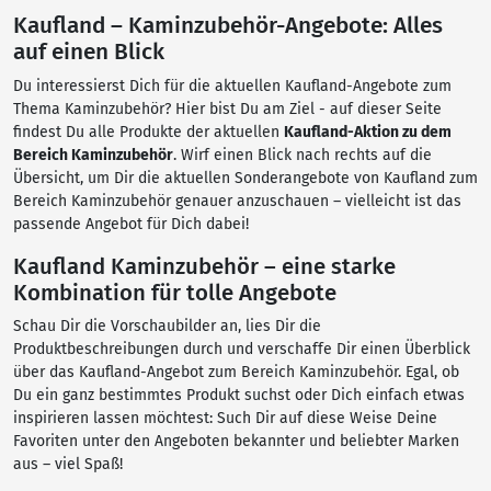
Kaufland – Kaminzubehör-Angebote: Alles
auf einen Blick
Du interessierst Dich für die aktuellen Kaufland-Angebote zum
Thema Kaminzubehör? Hier bist Du am Ziel - auf dieser Seite
findest Du alle Produkte der aktuellen
Kaufland-Aktion zu dem
Bereich Kaminzubehör
. Wirf einen Blick nach rechts auf die
Übersicht, um Dir die aktuellen Sonderangebote von Kaufland zum
Bereich Kaminzubehör genauer anzuschauen – vielleicht ist das
passende Angebot für Dich dabei!
Kaufland Kaminzubehör – eine starke
Kombination für tolle Angebote
Schau Dir die Vorschaubilder an, lies Dir die
Produktbeschreibungen durch und verschaffe Dir einen Überblick
über das Kaufland-Angebot zum Bereich Kaminzubehör. Egal, ob
Du ein ganz bestimmtes Produkt suchst oder Dich einfach etwas
inspirieren lassen möchtest: Such Dir auf diese Weise Deine
Favoriten unter den Angeboten bekannter und beliebter Marken
aus – viel Spaß!