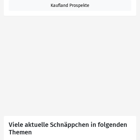
Kaufland Prospekte
Viele aktuelle Schnäppchen in folgenden
Themen