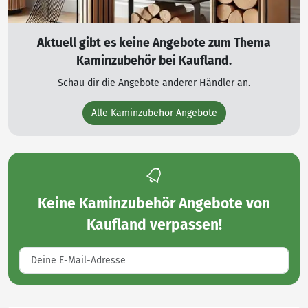
Aktuell gibt es keine Angebote zum Thema
Kaminzubehör bei Kaufland.
Schau dir die Angebote anderer Händler an.
Alle Kaminzubehör Angebote
Keine
Kaminzubehör Angebote von
Kaufland
verpassen!