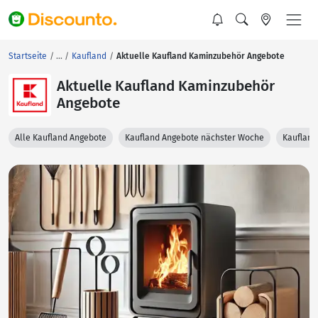
Startseite
Kaufland
Aktuelle Kaufland Kaminzubehör Angebote
Aktuelle Kaufland Kaminzubehör
Angebote
Alle Kaufland Angebote
Kaufland Angebote nächster Woche
Kaufland