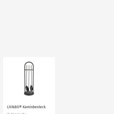
LIV&BO® Kaminbesteck