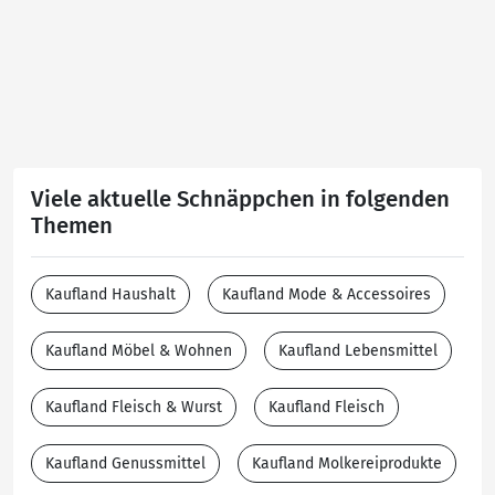
Viele aktuelle Schnäppchen in folgenden
Themen
Kaufland Haushalt
Kaufland Mode & Accessoires
Kaufland Möbel & Wohnen
Kaufland Lebensmittel
Kaufland Fleisch & Wurst
Kaufland Fleisch
Kaufland Genussmittel
Kaufland Molkereiprodukte