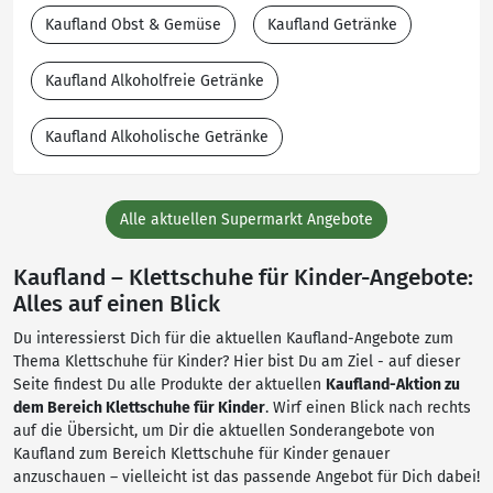
Kaufland Obst & Gemüse
Kaufland Getränke
Kaufland Alkoholfreie Getränke
Kaufland Alkoholische Getränke
Alle aktuellen Supermarkt Angebote
Kaufland – Klettschuhe für Kinder-Angebote:
Alles auf einen Blick
Du interessierst Dich für die aktuellen Kaufland-Angebote zum
Thema Klettschuhe für Kinder? Hier bist Du am Ziel - auf dieser
Seite findest Du alle Produkte der aktuellen
Kaufland-Aktion zu
dem Bereich Klettschuhe für Kinder
. Wirf einen Blick nach rechts
auf die Übersicht, um Dir die aktuellen Sonderangebote von
Kaufland zum Bereich Klettschuhe für Kinder genauer
anzuschauen – vielleicht ist das passende Angebot für Dich dabei!