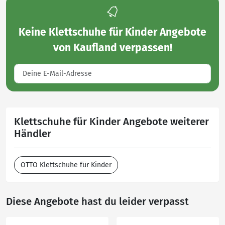
Keine
Klettschuhe für Kinder Angebote
von Kaufland
verpassen!
Klettschuhe für Kinder Angebote weiterer
Händler
OTTO Klettschuhe für Kinder
Diese Angebote hast du leider verpasst