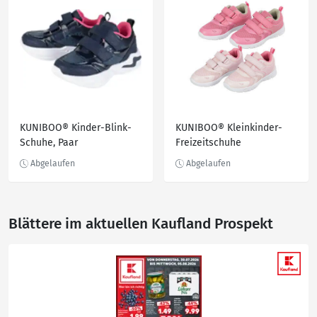
KUNIBOO® Kinder-Blink-
KUNIBOO® Kleinkinder-
Schuhe, Paar
Freizeitschuhe
Blättere im aktuellen Kaufland Prospekt