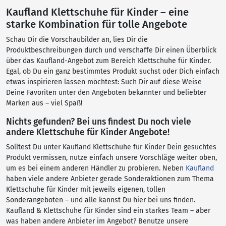
Kaufland Klettschuhe für Kinder – eine
starke Kombination für tolle Angebote
Schau Dir die Vorschaubilder an, lies Dir die
Produktbeschreibungen durch und verschaffe Dir einen Überblick
über das Kaufland-Angebot zum Bereich Klettschuhe für Kinder.
Egal, ob Du ein ganz bestimmtes Produkt suchst oder Dich einfach
etwas inspirieren lassen möchtest: Such Dir auf diese Weise
Deine Favoriten unter den Angeboten bekannter und beliebter
Marken aus – viel Spaß!
Nichts gefunden? Bei uns findest Du noch viele
andere Klettschuhe für Kinder Angebote!
Solltest Du unter Kaufland Klettschuhe für Kinder Dein gesuchtes
Produkt vermissen, nutze einfach unsere Vorschläge weiter oben,
um es bei einem anderen Händler zu probieren. Neben
Kaufland
haben viele andere Anbieter gerade Sonderaktionen zum Thema
Klettschuhe für Kinder mit jeweils eigenen, tollen
Sonderangeboten – und alle kannst Du hier bei uns finden.
Kaufland & Klettschuhe für Kinder sind ein starkes Team – aber
was haben andere Anbieter im Angebot? Benutze unsere