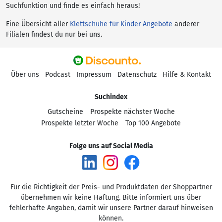
Suchfunktion und finde es einfach heraus!
Eine Übersicht aller
Klettschuhe für Kinder Angebote
anderer
Filialen findest du nur bei uns.
Über uns
Podcast
Impressum
Datenschutz
Hilfe & Kontakt
Suchindex
Gutscheine
Prospekte nächster Woche
Prospekte letzter Woche
Top 100 Angebote
Folge uns auf Social Media
Für die Richtigkeit der Preis- und Produktdaten der Shoppartner
übernehmen wir keine Haftung. Bitte informiert uns über
fehlerhafte Angaben, damit wir unsere Partner darauf hinweisen
können.