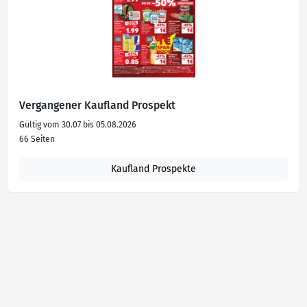
Vergangener Kaufland Prospekt
Gültig vom 30.07 bis 05.08.2026
66 Seiten
Kaufland Prospekte