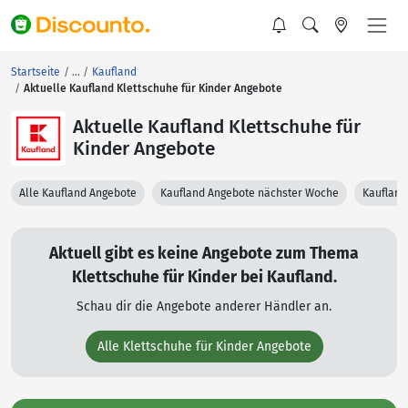
Startseite
Kaufland
Aktuelle Kaufland Klettschuhe für Kinder Angebote
Aktuelle Kaufland Klettschuhe für
Kinder Angebote
Alle Kaufland Angebote
Kaufland Angebote nächster Woche
Kaufland
Aktuell gibt es keine Angebote zum Thema
Klettschuhe für Kinder bei Kaufland.
Schau dir die Angebote anderer Händler an.
Alle Klettschuhe für Kinder Angebote