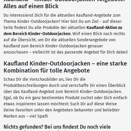
Alles auf einen Blick
Du interessierst Dich für die aktuellen Kaufland-Angebote zum
Thema Kinder-Outdoorjacken? Hier bist Du am Ziel - auf dieser
Seite findest Du alle Produkte der aktuellen
Kaufland-Aktion zu
dem Bereich Kinder-Outdoorjacken
. Wirf einen Blick nach rechts
auf die Übersicht, um Dir die aktuellen Sonderangebote von
Kaufland zum Bereich Kinder-Outdoorjacken genauer
anzuschauen – vielleicht ist das passende Angebot für Dich dabei!
Kaufland Kinder-Outdoorjacken – eine starke
Kombination für tolle Angebote
Schau Dir die Vorschaubilder an, lies Dir die
Produktbeschreibungen durch und verschaffe Dir einen Überblick
über das Kaufland-Angebot zum Bereich Kinder-Outdoorjacken.
Egal, ob Du ein ganz bestimmtes Produkt suchst oder Dich einfach
etwas inspirieren lassen möchtest: Such Dir auf diese Weise
Deine Favoriten unter den Angeboten bekannter und beliebter
Marken aus – viel Spaß!
Nichts gefunden? Bei uns findest Du noch viele