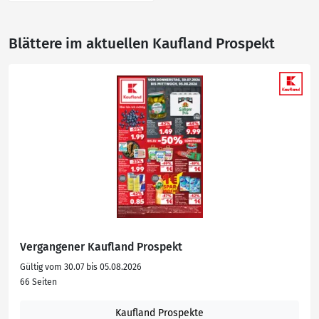
Blättere im aktuellen Kaufland Prospekt
Vergangener Kaufland Prospekt
Gültig vom 30.07 bis 05.08.2026
66 Seiten
Kaufland Prospekte