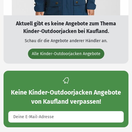
Aktuell gibt es keine Angebote zum Thema
Kinder-Outdoorjacken bei Kaufland.
Schau dir die Angebote anderer Händler an.
Alle Kinder-Outdoorjacken Angebote
Keine
Kinder-Outdoorjacken Angebote
von Kaufland
verpassen!