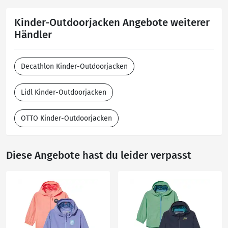
Kinder-Outdoorjacken Angebote weiterer
Händler
Decathlon Kinder-Outdoorjacken
Lidl Kinder-Outdoorjacken
OTTO Kinder-Outdoorjacken
Diese Angebote hast du leider verpasst