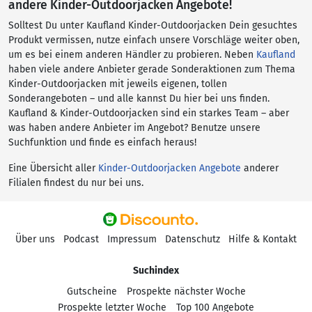
andere Kinder-Outdoorjacken Angebote!
Solltest Du unter Kaufland Kinder-Outdoorjacken Dein gesuchtes
Produkt vermissen, nutze einfach unsere Vorschläge weiter oben,
um es bei einem anderen Händler zu probieren. Neben
Kaufland
haben viele andere Anbieter gerade Sonderaktionen zum Thema
Kinder-Outdoorjacken mit jeweils eigenen, tollen
Sonderangeboten – und alle kannst Du hier bei uns finden.
Kaufland & Kinder-Outdoorjacken sind ein starkes Team – aber
was haben andere Anbieter im Angebot? Benutze unsere
Suchfunktion und finde es einfach heraus!
Eine Übersicht aller
Kinder-Outdoorjacken Angebote
anderer
Filialen findest du nur bei uns.
Über uns
Podcast
Impressum
Datenschutz
Hilfe & Kontakt
Suchindex
Gutscheine
Prospekte nächster Woche
Prospekte letzter Woche
Top 100 Angebote