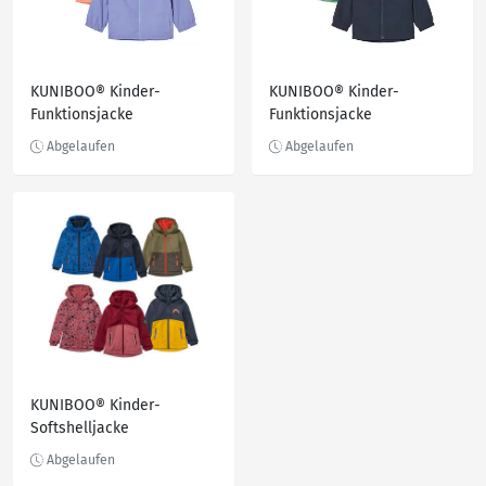
KUNIBOO® Kinder-
KUNIBOO® Kinder-
Funktionsjacke
Funktionsjacke
KUNIBOO® Kinder-
Softshelljacke