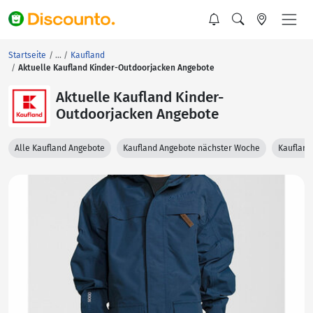
Startseite
Kaufland
Aktuelle Kaufland Kinder-Outdoorjacken Angebote
Aktuelle Kaufland Kinder-
Outdoorjacken Angebote
Alle Kaufland Angebote
Kaufland Angebote nächster Woche
Kaufland