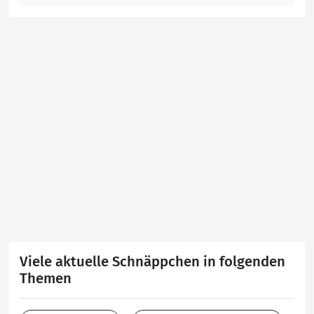
Viele aktuelle Schnäppchen in folgenden
Themen