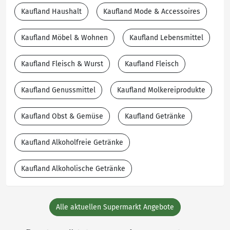
Kaufland Haushalt
Kaufland Mode & Accessoires
Kaufland Möbel & Wohnen
Kaufland Lebensmittel
Kaufland Fleisch & Wurst
Kaufland Fleisch
Kaufland Genussmittel
Kaufland Molkereiprodukte
Kaufland Obst & Gemüse
Kaufland Getränke
Kaufland Alkoholfreie Getränke
Kaufland Alkoholische Getränke
Alle aktuellen Supermarkt Angebote