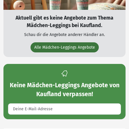
Aktuell gibt es keine Angebote zum Thema
Mädchen-Leggings bei Kaufland.
Schau dir die Angebote anderer Händler an.
Alle Mädchen-Leggings Angebote
Keine
Mädchen-Leggings Angebote von
Kaufland
verpassen!