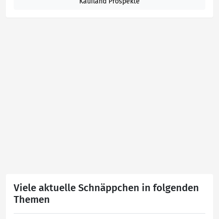
Kaufland Prospekte
Viele aktuelle Schnäppchen in folgenden
Themen