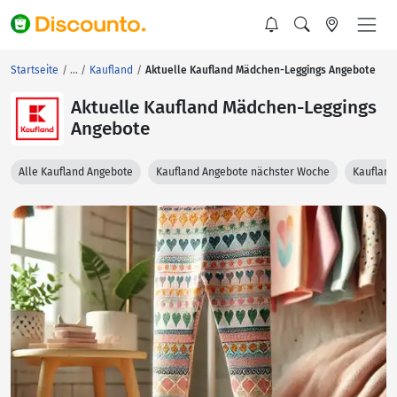
Startseite
Kaufland
Aktuelle Kaufland Mädchen-Leggings Angebote
Aktuelle Kaufland Mädchen-Leggings
Angebote
Alle Kaufland Angebote
Kaufland Angebote nächster Woche
Kaufland