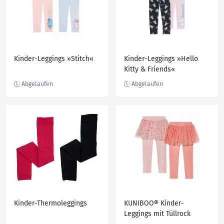
Kinder-Leggings »Stitch«
Kinder-Leggings »Hello
Kitty & Friends«
Kinder-Thermoleggings
KUNIBOO® Kinder-
Leggings mit Tüllrock