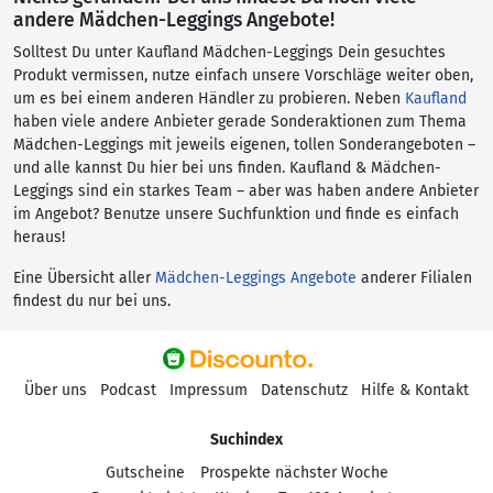
andere Mädchen-Leggings Angebote!
Solltest Du unter Kaufland Mädchen-Leggings Dein gesuchtes
Produkt vermissen, nutze einfach unsere Vorschläge weiter oben,
um es bei einem anderen Händler zu probieren. Neben
Kaufland
haben viele andere Anbieter gerade Sonderaktionen zum Thema
Mädchen-Leggings mit jeweils eigenen, tollen Sonderangeboten –
und alle kannst Du hier bei uns finden. Kaufland & Mädchen-
Leggings sind ein starkes Team – aber was haben andere Anbieter
im Angebot? Benutze unsere Suchfunktion und finde es einfach
heraus!
Eine Übersicht aller
Mädchen-Leggings Angebote
anderer Filialen
findest du nur bei uns.
Über uns
Podcast
Impressum
Datenschutz
Hilfe & Kontakt
Suchindex
Gutscheine
Prospekte nächster Woche