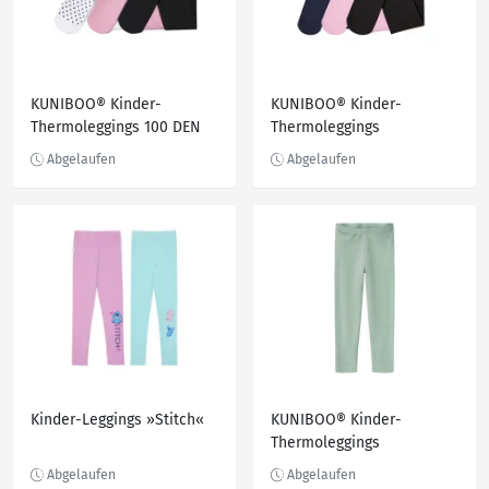
KUNIBOO® Kinder-
KUNIBOO® Kinder-
Thermoleggings 100 DEN
Thermoleggings
Kinder-Leggings »Stitch«
KUNIBOO® Kinder-
Thermoleggings