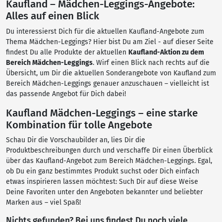
Kaufland – Mädchen-Leggings-Angebote:
Alles auf einen Blick
Du interessierst Dich für die aktuellen Kaufland-Angebote zum
Thema Mädchen-Leggings? Hier bist Du am Ziel - auf dieser Seite
findest Du alle Produkte der aktuellen
Kaufland-Aktion zu dem
Bereich Mädchen-Leggings
. Wirf einen Blick nach rechts auf die
Übersicht, um Dir die aktuellen Sonderangebote von Kaufland zum
Bereich Mädchen-Leggings genauer anzuschauen – vielleicht ist
das passende Angebot für Dich dabei!
Kaufland Mädchen-Leggings – eine starke
Kombination für tolle Angebote
Schau Dir die Vorschaubilder an, lies Dir die
Produktbeschreibungen durch und verschaffe Dir einen Überblick
über das Kaufland-Angebot zum Bereich Mädchen-Leggings. Egal,
ob Du ein ganz bestimmtes Produkt suchst oder Dich einfach
etwas inspirieren lassen möchtest: Such Dir auf diese Weise
Deine Favoriten unter den Angeboten bekannter und beliebter
Marken aus – viel Spaß!
Nichts gefunden? Bei uns findest Du noch viele