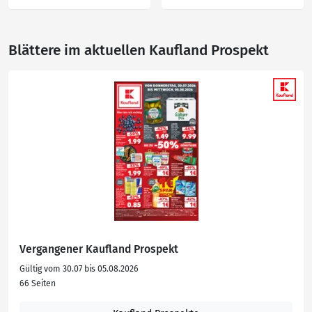
Blättere im aktuellen Kaufland Prospekt
Vergangener Kaufland Prospekt
Gültig vom 30.07 bis 05.08.2026
66 Seiten