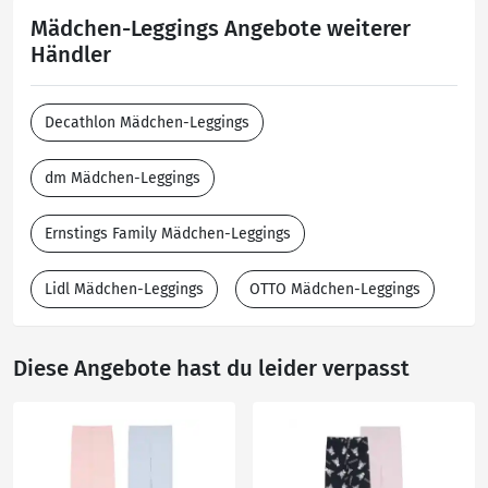
Mädchen-Leggings Angebote weiterer
Händler
Decathlon Mädchen-Leggings
dm Mädchen-Leggings
Ernstings Family Mädchen-Leggings
Lidl Mädchen-Leggings
OTTO Mädchen-Leggings
Diese Angebote hast du leider verpasst