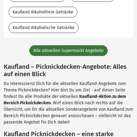
Kaufland Alkoholfreie Getränke
Kaufland Alkoholische Getränke
Alle aktuellen Supermarkt Angebote
Kaufland – Picknickdecken-Angebote: Alles
auf einen Blick
Du interessierst Dich für die aktuellen Kaufland-Angebote zum
Thema Picknickdecken? Hier bist Du am Ziel - auf dieser Seite
findest Du alle Produkte der aktuellen
Kaufland-Aktion zu dem
Bereich Picknickdecken
. Wirf einen Blick nach rechts auf die
Übersicht, um Dir die aktuellen Sonderangebote von Kaufland zum
Bereich Picknickdecken genauer anzuschauen – vielleicht ist das
passende Angebot für Dich dabei!
Kaufland Picknickdecken – eine starke