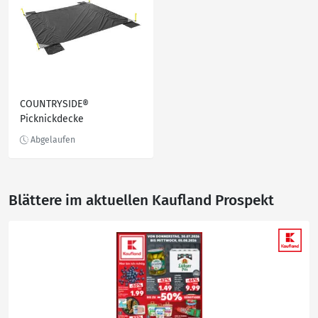
COUNTRYSIDE®
Picknickdecke
Blättere im aktuellen Kaufland Prospekt