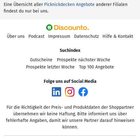
Eine Übersicht aller
Picknickdecken Angebote
anderer Filialen
findest du nur bei uns.
Über uns
Podcast
Impressum
Datenschutz
Hilfe & Kontakt
Suchindex
Gutscheine
Prospekte nächster Woche
Prospekte letzter Woche
Top 100 Angebote
Folge uns auf Social Media
Für die Richtigkeit der Preis- und Produktdaten der Shoppartner
übernehmen wir keine Haftung. Bitte informiert uns über
fehlerhafte Angaben, damit wir unsere Partner darauf hinweisen
können.