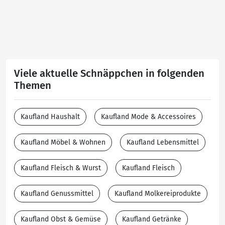
Viele aktuelle Schnäppchen in folgenden
Themen
Kaufland Haushalt
Kaufland Mode & Accessoires
Kaufland Möbel & Wohnen
Kaufland Lebensmittel
Kaufland Fleisch & Wurst
Kaufland Fleisch
Kaufland Genussmittel
Kaufland Molkereiprodukte
Kaufland Obst & Gemüse
Kaufland Getränke