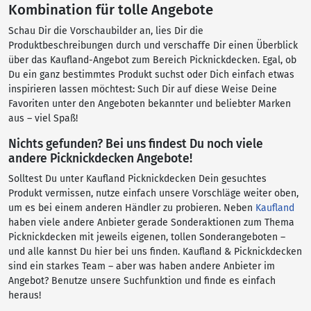
Kombination für tolle Angebote
Schau Dir die Vorschaubilder an, lies Dir die
Produktbeschreibungen durch und verschaffe Dir einen Überblick
über das Kaufland-Angebot zum Bereich Picknickdecken. Egal, ob
Du ein ganz bestimmtes Produkt suchst oder Dich einfach etwas
inspirieren lassen möchtest: Such Dir auf diese Weise Deine
Favoriten unter den Angeboten bekannter und beliebter Marken
aus – viel Spaß!
Nichts gefunden? Bei uns findest Du noch viele
andere Picknickdecken Angebote!
Solltest Du unter Kaufland Picknickdecken Dein gesuchtes
Produkt vermissen, nutze einfach unsere Vorschläge weiter oben,
um es bei einem anderen Händler zu probieren. Neben
Kaufland
haben viele andere Anbieter gerade Sonderaktionen zum Thema
Picknickdecken mit jeweils eigenen, tollen Sonderangeboten –
und alle kannst Du hier bei uns finden. Kaufland & Picknickdecken
sind ein starkes Team – aber was haben andere Anbieter im
Angebot? Benutze unsere Suchfunktion und finde es einfach
heraus!