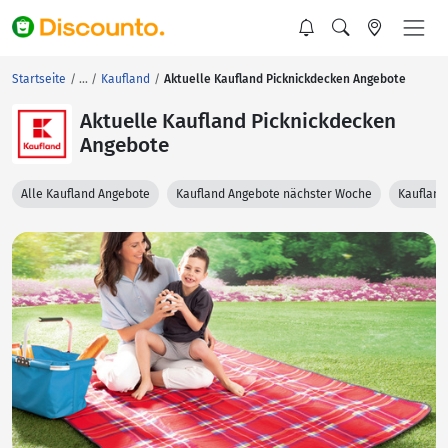
Startseite
Kaufland
Aktuelle Kaufland Picknickdecken Angebote
Aktuelle Kaufland Picknickdecken
Angebote
Alle Kaufland Angebote
Kaufland Angebote nächster Woche
Kaufland