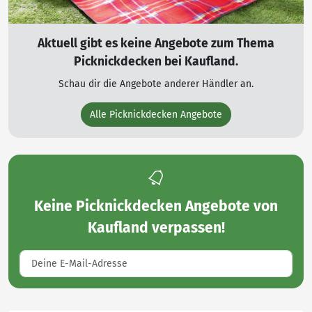
Aktuell gibt es keine Angebote zum Thema
Picknickdecken bei Kaufland.
Schau dir die Angebote anderer Händler an.
Alle Picknickdecken Angebote
Keine
Picknickdecken Angebote von
Kaufland
verpassen!