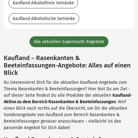
Kaufland Alkoholfreie Getränke
Kaufland Alkoholische Getränke
Alle aktuellen Supermarkt Angebote
Kaufland – Rasenkanten &
Beeteinfassungen-Angebote: Alles auf einen
Blick
Du interessierst Dich für die aktuellen Kaufland-Angebote zum
Thema Rasenkanten & Beeteinfassungen? Hier bist Du am Ziel -
auf dieser Seite findest Du alle Produkte der aktuellen
Kaufland-
Aktion zu dem Bereich Rasenkanten & Beeteinfassungen
. Wirf
einen Blick nach rechts auf die Übersicht, um Dir die aktuellen
Sonderangebote von Kaufland zum Bereich Rasenkanten &
Beeteinfassungen genauer anzuschauen – vielleicht ist das
passende Angebot für Dich dabei!