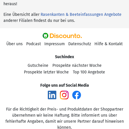
heraus!
Eine Übersicht aller
Rasenkanten & Beeteinfassungen Angebote
anderer Filialen findest du nur bei uns.
Über uns
Podcast
Impressum
Datenschutz
Hilfe & Kontakt
Suchindex
Gutscheine
Prospekte nächster Woche
Prospekte letzter Woche
Top 100 Angebote
Folge uns auf Social Media
Für die Richtigkeit der Preis- und Produktdaten der Shoppartner
übernehmen wir keine Haftung. Bitte informiert uns über
fehlerhafte Angaben, damit wir unsere Partner darauf hinweisen
können.