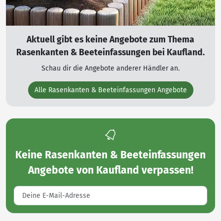
Aktuell gibt es keine Angebote zum Thema
Rasenkanten & Beeteinfassungen bei Kaufland.
Schau dir die Angebote anderer Händler an.
Alle Rasenkanten & Beeteinfassungen Angebote
Keine
Rasenkanten & Beeteinfassungen
Angebote von Kaufland
verpassen!