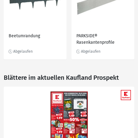
Beetumrandung
PARKSIDE®
Rasenkantenprofile
Blättere im aktuellen Kaufland Prospekt