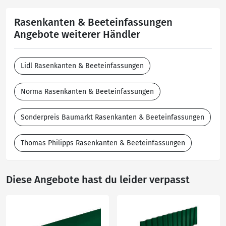
Rasenkanten & Beeteinfassungen
Angebote weiterer Händler
Lidl Rasenkanten & Beeteinfassungen
Norma Rasenkanten & Beeteinfassungen
Sonderpreis Baumarkt Rasenkanten & Beeteinfassungen
Thomas Philipps Rasenkanten & Beeteinfassungen
Diese Angebote hast du leider verpasst