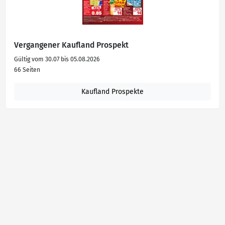
Vergangener Kaufland Prospekt
Gültig vom 30.07 bis 05.08.2026
66 Seiten
Kaufland Prospekte