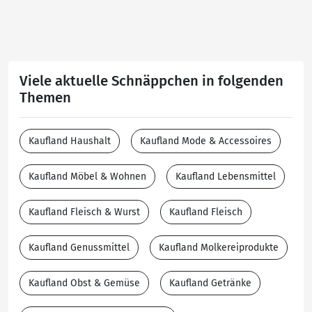
Viele aktuelle Schnäppchen in folgenden
Themen
Kaufland Haushalt
Kaufland Mode & Accessoires
Kaufland Möbel & Wohnen
Kaufland Lebensmittel
Kaufland Fleisch & Wurst
Kaufland Fleisch
Kaufland Genussmittel
Kaufland Molkereiprodukte
Kaufland Obst & Gemüse
Kaufland Getränke