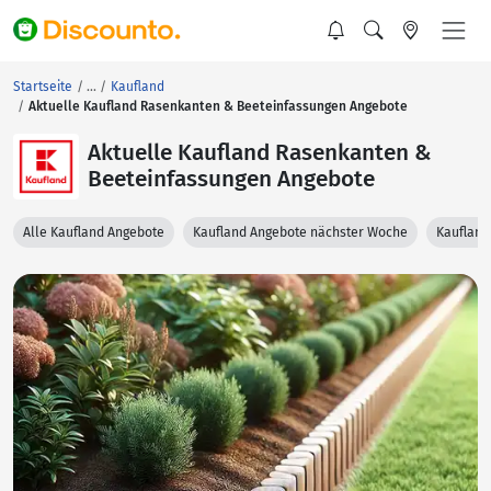
Startseite
Kaufland
Aktuelle Kaufland Rasenkanten & Beeteinfassungen Angebote
Aktuelle Kaufland Rasenkanten &
Beeteinfassungen Angebote
Alle Kaufland Angebote
Kaufland Angebote nächster Woche
Kaufland