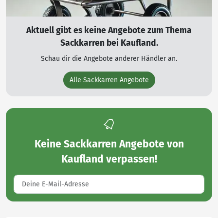
Aktuell gibt es keine Angebote zum Thema
Sackkarren bei Kaufland.
Schau dir die Angebote anderer Händler an.
Alle Sackkarren Angebote
Keine
Sackkarren Angebote von
Kaufland
verpassen!