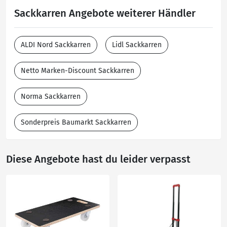
Sackkarren Angebote weiterer Händler
ALDI Nord Sackkarren
Lidl Sackkarren
Netto Marken-Discount Sackkarren
Norma Sackkarren
Sonderpreis Baumarkt Sackkarren
Diese Angebote hast du leider verpasst