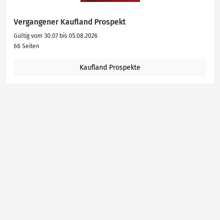
Vergangener Kaufland Prospekt
Gültig vom 30.07 bis 05.08.2026
66 Seiten
Kaufland Prospekte