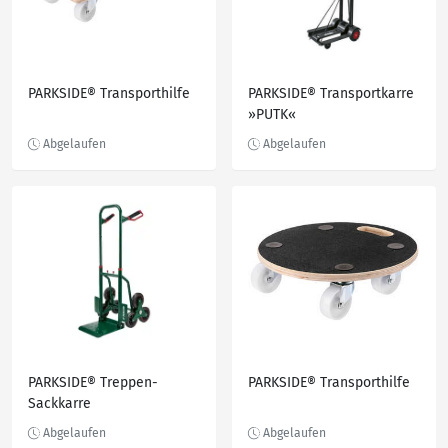
PARKSIDE® Transporthilfe
PARKSIDE® Transportkarre
»PUTK«
PARKSIDE® Treppen-
PARKSIDE® Transporthilfe
Sackkarre