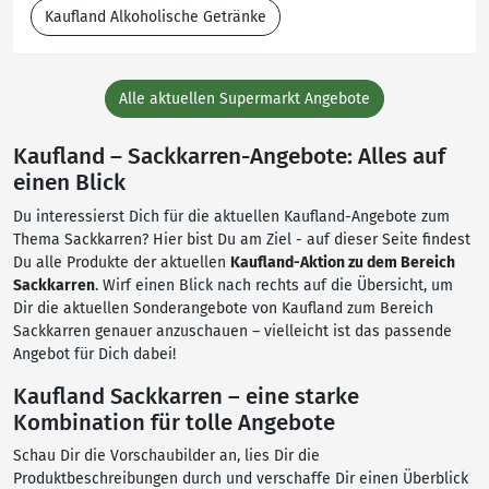
Kaufland Alkoholische Getränke
Alle aktuellen Supermarkt Angebote
Kaufland – Sackkarren-Angebote: Alles auf
einen Blick
Du interessierst Dich für die aktuellen Kaufland-Angebote zum
Thema Sackkarren? Hier bist Du am Ziel - auf dieser Seite findest
Du alle Produkte der aktuellen
Kaufland-Aktion zu dem Bereich
Sackkarren
. Wirf einen Blick nach rechts auf die Übersicht, um
Dir die aktuellen Sonderangebote von Kaufland zum Bereich
Sackkarren genauer anzuschauen – vielleicht ist das passende
Angebot für Dich dabei!
Kaufland Sackkarren – eine starke
Kombination für tolle Angebote
Schau Dir die Vorschaubilder an, lies Dir die
Produktbeschreibungen durch und verschaffe Dir einen Überblick