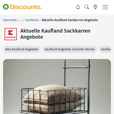
Startseite
Kaufland
Aktuelle Kaufland Sackkarren Angebote
Aktuelle Kaufland Sackkarren
Angebote
Alle Kaufland Angebote
Kaufland Angebote nächster Woche
Kaufland