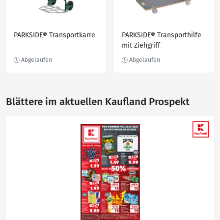
PARKSIDE® Transportkarre
PARKSIDE® Transporthilfe
mit Ziehgriff
Blättere im aktuellen Kaufland Prospekt