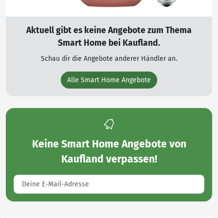
Aktuell gibt es keine Angebote zum Thema
Smart Home bei Kaufland.
Schau dir die Angebote anderer Händler an.
Alle Smart Home Angebote
Keine
Smart Home Angebote von
Kaufland
verpassen!