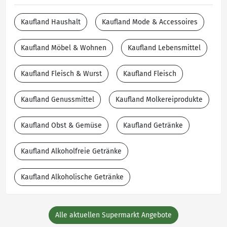
Kaufland Haushalt
Kaufland Mode & Accessoires
Kaufland Möbel & Wohnen
Kaufland Lebensmittel
Kaufland Fleisch & Wurst
Kaufland Fleisch
Kaufland Genussmittel
Kaufland Molkereiprodukte
Kaufland Obst & Gemüse
Kaufland Getränke
Kaufland Alkoholfreie Getränke
Kaufland Alkoholische Getränke
Alle aktuellen Supermarkt Angebote