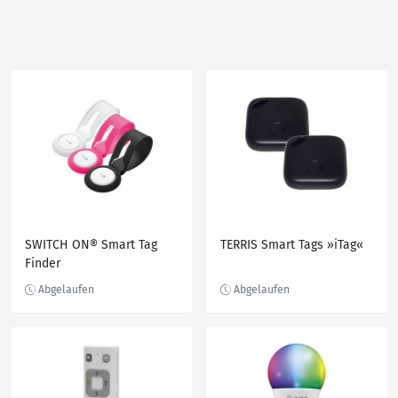
SWITCH ON® Smart Tag
TERRIS Smart Tags »iTag«
Finder