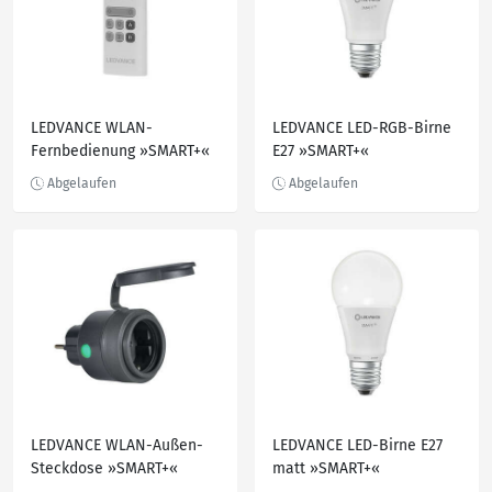
LEDVANCE WLAN-
LEDVANCE LED-RGB-Birne
Fernbedienung »SMART+«
E27 »SMART+«
LEDVANCE WLAN-Außen-
LEDVANCE LED-Birne E27
Steckdose »SMART+«
matt »SMART+«