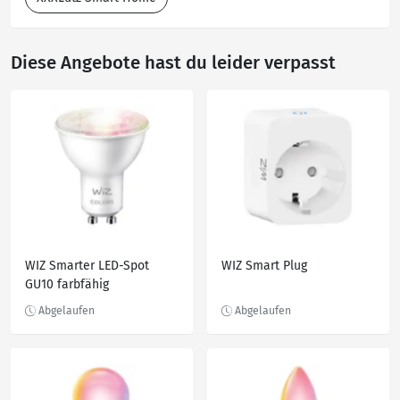
Diese Angebote hast du leider verpasst
WIZ Smarter LED-Spot
WIZ Smart Plug
GU10 farbfähig