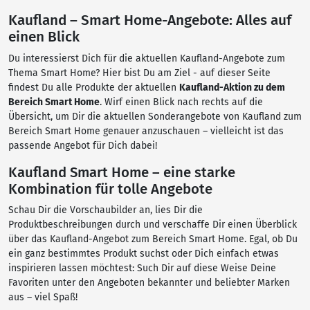
Kaufland – Smart Home-Angebote: Alles auf
einen Blick
Du interessierst Dich für die aktuellen Kaufland-Angebote zum
Thema Smart Home? Hier bist Du am Ziel - auf dieser Seite
findest Du alle Produkte der aktuellen
Kaufland-Aktion zu dem
Bereich Smart Home
. Wirf einen Blick nach rechts auf die
Übersicht, um Dir die aktuellen Sonderangebote von Kaufland zum
Bereich Smart Home genauer anzuschauen – vielleicht ist das
passende Angebot für Dich dabei!
Kaufland Smart Home – eine starke
Kombination für tolle Angebote
Schau Dir die Vorschaubilder an, lies Dir die
Produktbeschreibungen durch und verschaffe Dir einen Überblick
über das Kaufland-Angebot zum Bereich Smart Home. Egal, ob Du
ein ganz bestimmtes Produkt suchst oder Dich einfach etwas
inspirieren lassen möchtest: Such Dir auf diese Weise Deine
Favoriten unter den Angeboten bekannter und beliebter Marken
aus – viel Spaß!