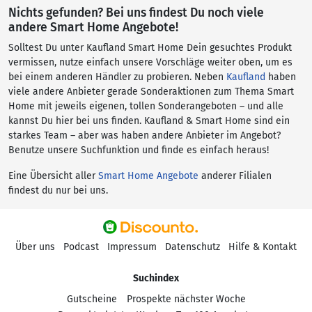
Nichts gefunden? Bei uns findest Du noch viele
andere Smart Home Angebote!
Solltest Du unter Kaufland Smart Home Dein gesuchtes Produkt
vermissen, nutze einfach unsere Vorschläge weiter oben, um es
bei einem anderen Händler zu probieren. Neben
Kaufland
haben
viele andere Anbieter gerade Sonderaktionen zum Thema Smart
Home mit jeweils eigenen, tollen Sonderangeboten – und alle
kannst Du hier bei uns finden. Kaufland & Smart Home sind ein
starkes Team – aber was haben andere Anbieter im Angebot?
Benutze unsere Suchfunktion und finde es einfach heraus!
Eine Übersicht aller
Smart Home Angebote
anderer Filialen
findest du nur bei uns.
Über uns
Podcast
Impressum
Datenschutz
Hilfe & Kontakt
Suchindex
Gutscheine
Prospekte nächster Woche