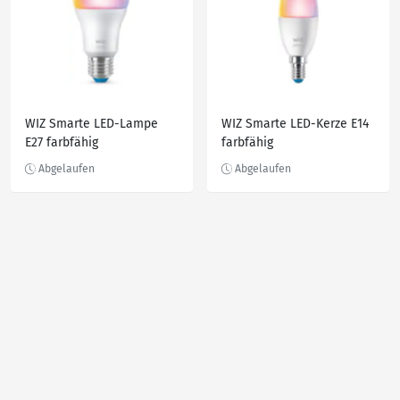
WIZ Smarte LED-Lampe
WIZ Smarte LED-Kerze E14
E27 farbfähig
farbfähig