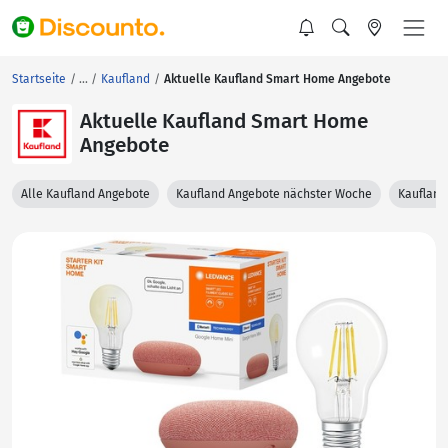
Startseite
Kaufland
Aktuelle Kaufland Smart Home Angebote
Aktuelle Kaufland Smart Home
Angebote
Alle Kaufland Angebote
Kaufland Angebote nächster Woche
Kaufland