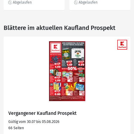
Blättere im aktuellen Kaufland Prospekt
Vergangener Kaufland Prospekt
Gültig vom 30.07 bis 05.08.2026
66 Seiten