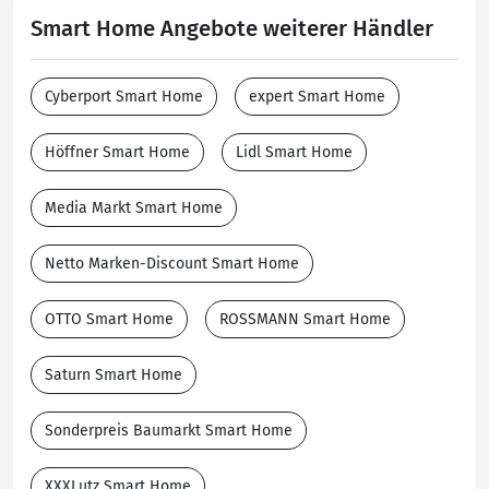
Smart Home Angebote weiterer Händler
Cyberport Smart Home
expert Smart Home
Höffner Smart Home
Lidl Smart Home
Media Markt Smart Home
Netto Marken-Discount Smart Home
OTTO Smart Home
ROSSMANN Smart Home
Saturn Smart Home
Sonderpreis Baumarkt Smart Home
XXXLutz Smart Home