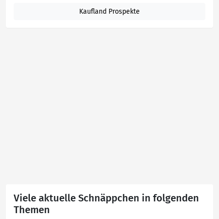
Kaufland Prospekte
Viele aktuelle Schnäppchen in folgenden
Themen