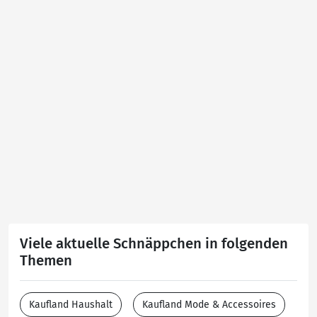
Viele aktuelle Schnäppchen in folgenden
Themen
Kaufland Haushalt
Kaufland Mode & Accessoires