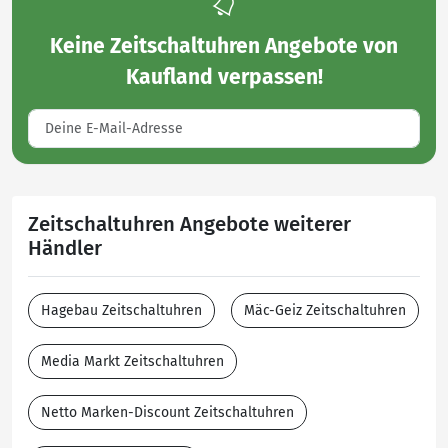
Keine
Zeitschaltuhren Angebote von
Kaufland
verpassen!
Zeitschaltuhren Angebote weiterer
Händler
Hagebau Zeitschaltuhren
Mäc-Geiz Zeitschaltuhren
Media Markt Zeitschaltuhren
Netto Marken-Discount Zeitschaltuhren