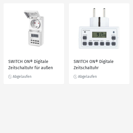
SWITCH ON® Digitale
SWITCH ON® Digitale
Zeitschaltuhr für außen
Zeitschaltuhr