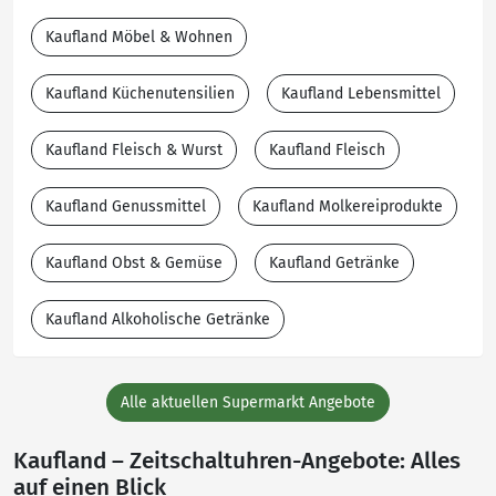
Kaufland Möbel & Wohnen
Kaufland Küchenutensilien
Kaufland Lebensmittel
Kaufland Fleisch & Wurst
Kaufland Fleisch
Kaufland Genussmittel
Kaufland Molkereiprodukte
Kaufland Obst & Gemüse
Kaufland Getränke
Kaufland Alkoholische Getränke
Alle aktuellen Supermarkt Angebote
Kaufland – Zeitschaltuhren-Angebote: Alles
auf einen Blick