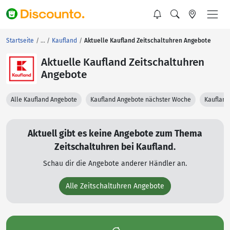
Startseite
Kaufland
Aktuelle Kaufland Zeitschaltuhren Angebote
Aktuelle Kaufland Zeitschaltuhren
Angebote
Alle Kaufland Angebote
Kaufland Angebote nächster Woche
Kaufland
Aktuell gibt es keine Angebote zum Thema
Zeitschaltuhren bei Kaufland.
Schau dir die Angebote anderer Händler an.
Alle Zeitschaltuhren Angebote