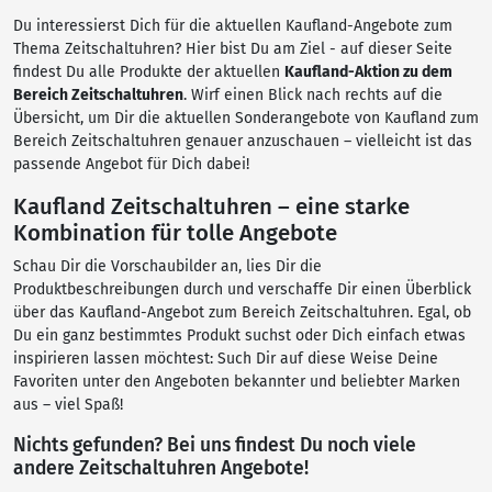
Du interessierst Dich für die aktuellen Kaufland-Angebote zum
Thema Zeitschaltuhren? Hier bist Du am Ziel - auf dieser Seite
findest Du alle Produkte der aktuellen
Kaufland-Aktion zu dem
Bereich Zeitschaltuhren
. Wirf einen Blick nach rechts auf die
Übersicht, um Dir die aktuellen Sonderangebote von Kaufland zum
Bereich Zeitschaltuhren genauer anzuschauen – vielleicht ist das
passende Angebot für Dich dabei!
Kaufland Zeitschaltuhren – eine starke
Kombination für tolle Angebote
Schau Dir die Vorschaubilder an, lies Dir die
Produktbeschreibungen durch und verschaffe Dir einen Überblick
über das Kaufland-Angebot zum Bereich Zeitschaltuhren. Egal, ob
Du ein ganz bestimmtes Produkt suchst oder Dich einfach etwas
inspirieren lassen möchtest: Such Dir auf diese Weise Deine
Favoriten unter den Angeboten bekannter und beliebter Marken
aus – viel Spaß!
Nichts gefunden? Bei uns findest Du noch viele
andere Zeitschaltuhren Angebote!