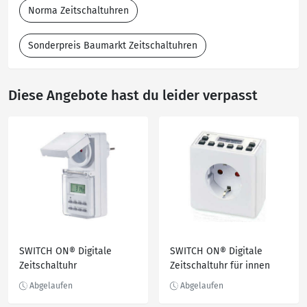
Norma Zeitschaltuhren
Sonderpreis Baumarkt Zeitschaltuhren
Diese Angebote hast du leider verpasst
SWITCH ON® Digitale
SWITCH ON® Digitale
Zeitschaltuhr
Zeitschaltuhr für innen