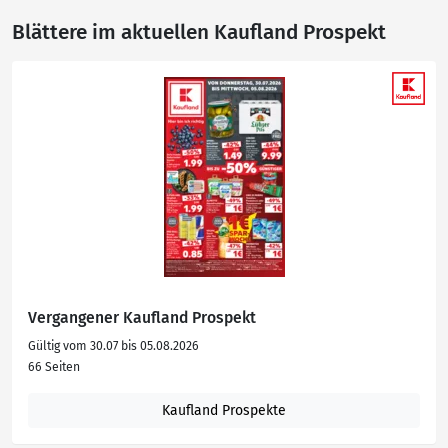
Blättere im aktuellen Kaufland Prospekt
Vergangener Kaufland Prospekt
Gültig vom 30.07 bis 05.08.2026
66 Seiten
Kaufland Prospekte