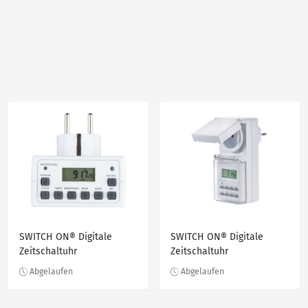
SWITCH ON® Digitale
SWITCH ON® Digitale
Zeitschaltuhr
Zeitschaltuhr