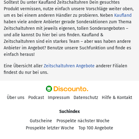
Solltest Du unter Kaufland Zeitschaltuhren Dein gesuchtes
Produkt vermissen, nutze einfach unsere Vorschläge weiter oben,
um es bei einem anderen Händler zu probieren. Neben
Kaufland
haben viele andere Anbieter gerade Sonderaktionen zum Thema
Zeitschaltuhren mit jeweils eigenen, tollen Sonderangeboten –
und alle kannst Du hier bei uns finden. Kaufland &
Zeitschaltuhren sind ein starkes Team – aber was haben andere
Anbieter im Angebot? Benutze unsere Suchfunktion und finde es
einfach heraus!
Eine Übersicht aller
Zeitschaltuhren Angebote
anderer Filialen
findest du nur bei uns.
Über uns
Podcast
Impressum
Datenschutz
Hilfe & Kontakt
Suchindex
Gutscheine
Prospekte nächster Woche
Prospekte letzter Woche
Top 100 Angebote